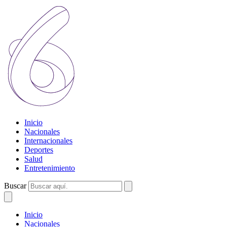
Inicio
Nacionales
Internacionales
Deportes
Salud
Entretenimiento
Buscar
Inicio
Nacionales