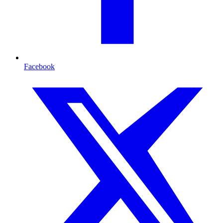
Facebook