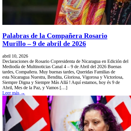
Palabras de la Compañera Rosario
Murillo – 9 de abril de 2026
abril 10, 2026
Declaraciones de Rosario Copresidenta de Nicaragua en Edición del
Mediodía de Multinoticias Canal 4 – 9 de Abril del 2026 Buenas
tardes, Compañera. Muy buenas tardes, Queridas Familias de
esta Nicaragua Nuestra, Bendita, Gloriosa, Vigorosa y Victoriosa,
Siempre Digna y Siempre Más Allá ! Aquí estamos, hoy és 9 de
Abril, Mes de la Paz, y Vamos […]
Leer más
→