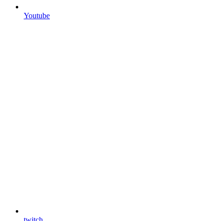
Youtube
twitch