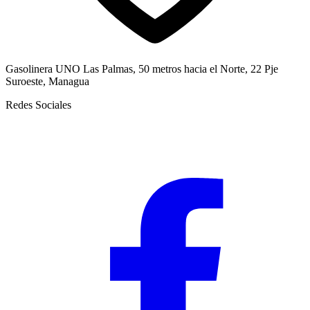
Gasolinera UNO Las Palmas, 50 metros hacia el Norte, 22 Pje
Suroeste, Managua
Redes Sociales