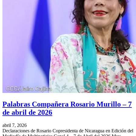
Palabras Compañera Rosario Murillo – 7
de abril de 2026
abril 7, 2026
Declaraciones de Rosario Copresidenta de Nicaragua en Edición del