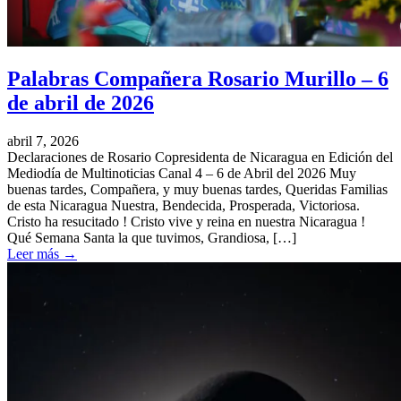
Palabras Compañera Rosario Murillo – 6
de abril de 2026
abril 7, 2026
Declaraciones de Rosario Copresidenta de Nicaragua en Edición del
Mediodía de Multinoticias Canal 4 – 6 de Abril del 2026 Muy
buenas tardes, Compañera, y muy buenas tardes, Queridas Familias
de esta Nicaragua Nuestra, Bendecida, Prosperada, Victoriosa.
Cristo ha resucitado ! Cristo vive y reina en nuestra Nicaragua !
Qué Semana Santa la que tuvimos, Grandiosa, […]
Leer más
→