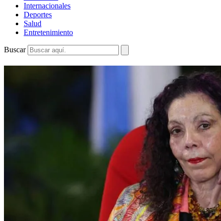
Internacionales
Deportes
Salud
Entretenimiento
Buscar