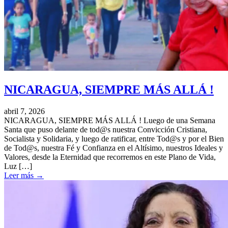
NICARAGUA, SIEMPRE MÁS ALLÁ !
abril 7, 2026
NICARAGUA, SIEMPRE MÁS ALLÁ ! Luego de una Semana
Santa que puso delante de tod@s nuestra Convicción Cristiana,
Socialista y Solidaria, y luego de ratificar, entre Tod@s y por el Bien
de Tod@s, nuestra Fé y Confianza en el Altísimo, nuestros Ideales y
Valores, desde la Eternidad que recorremos en este Plano de Vida,
Luz […]
Leer más
→