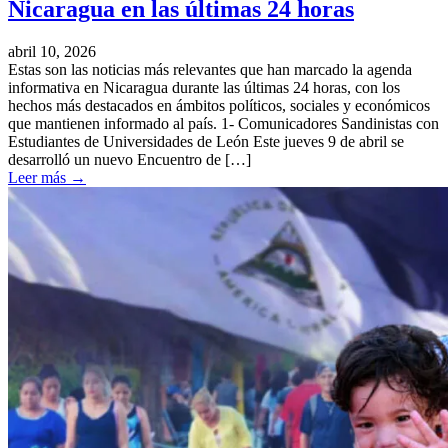
Nicaragua en las últimas 24 horas
abril 10, 2026
Estas son las noticias más relevantes que han marcado la agenda
informativa en Nicaragua durante las últimas 24 horas, con los
hechos más destacados en ámbitos políticos, sociales y económicos
que mantienen informado al país. 1- Comunicadores Sandinistas con
Estudiantes de Universidades de León Este jueves 9 de abril se
desarrolló un nuevo Encuentro de […]
Leer más
→