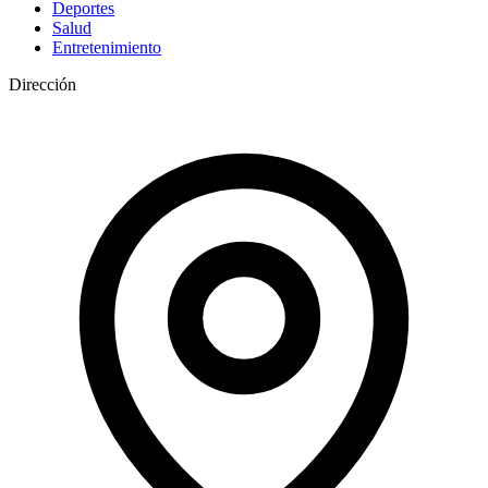
Deportes
Salud
Entretenimiento
Dirección