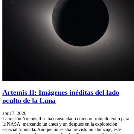
Artemis II: Imágenes inéditas del lado
oculto de la Luna
abril 7, 2026
La misión Artemis II se ha consolidado como un rotundo éxito para
la NASA, marcando un antes y un después en la exploración
espacial tripulada. Aunque no estaba previsto un alunizaje, este