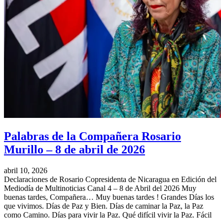
Palabras de la Compañera Rosario
Murillo – 8 de abril de 2026
abril 10, 2026
Declaraciones de Rosario Copresidenta de Nicaragua en Edición del
Mediodía de Multinoticias Canal 4 – 8 de Abril del 2026 Muy
buenas tardes, Compañera… Muy buenas tardes ! Grandes Días los
que vivimos. Días de Paz y Bien. Días de caminar la Paz, la Paz
como Camino. Días para vivir la Paz. Qué difícil vivir la Paz. Fácil