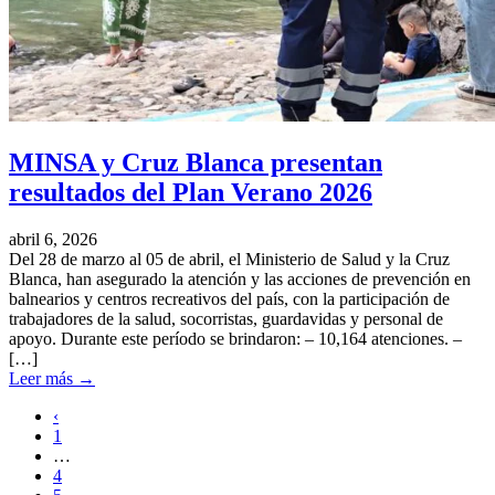
MINSA y Cruz Blanca presentan
resultados del Plan Verano 2026
abril 6, 2026
Del 28 de marzo al 05 de abril, el Ministerio de Salud y la Cruz
Blanca, han asegurado la atención y las acciones de prevención en
balnearios y centros recreativos del país, con la participación de
trabajadores de la salud, socorristas, guardavidas y personal de
apoyo. Durante este período se brindaron: – 10,164 atenciones. –
[…]
Leer más
→
‹
1
…
4