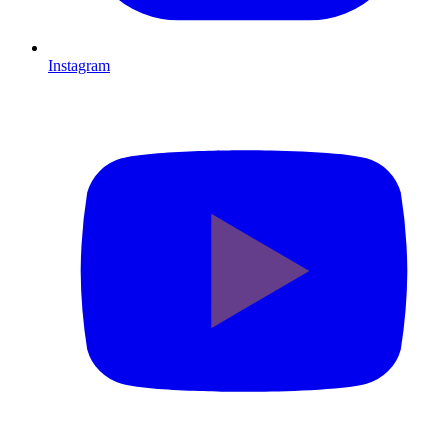
Instagram