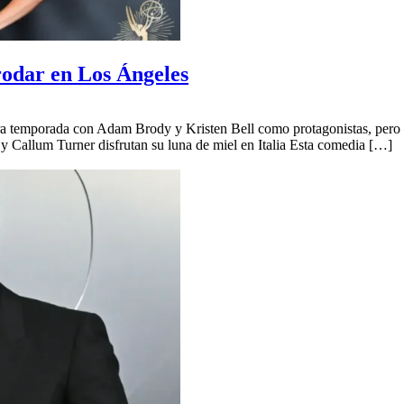
odar en Los Ángeles
a temporada con Adam Brody y Kristen Bell como protagonistas, pero ta
y Callum Turner disfrutan su luna de miel en Italia Esta comedia […]