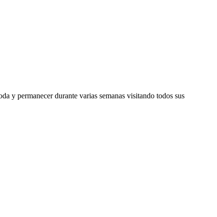
boda y permanecer durante varias semanas visitando todos sus