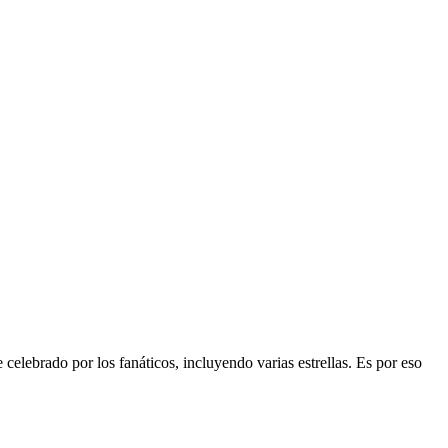
lebrado por los fanáticos, incluyendo varias estrellas. Es por eso