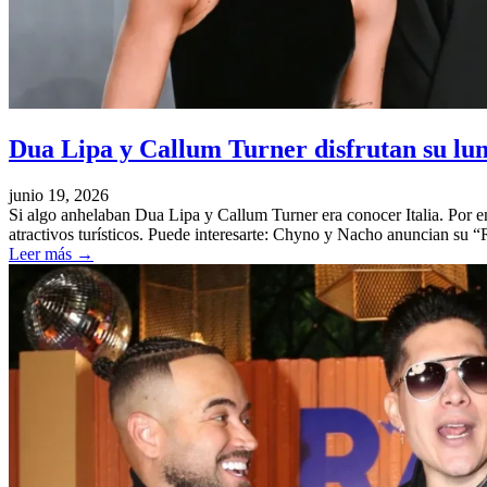
Dua Lipa y Callum Turner disfrutan su luna
junio 19, 2026
Si algo anhelaban Dua Lipa y Callum Turner era conocer Italia. Por e
atractivos turísticos. Puede interesarte: Chyno y Nacho anuncian su
Leer más
→