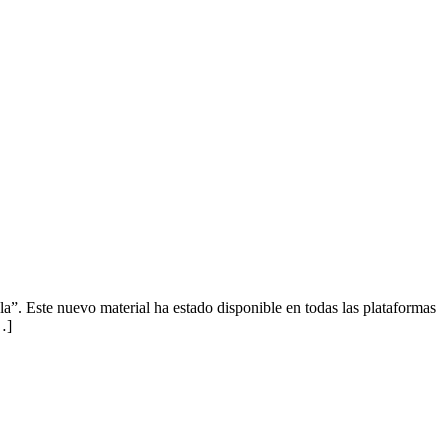
a”. Este nuevo material ha estado disponible en todas las plataformas
…]