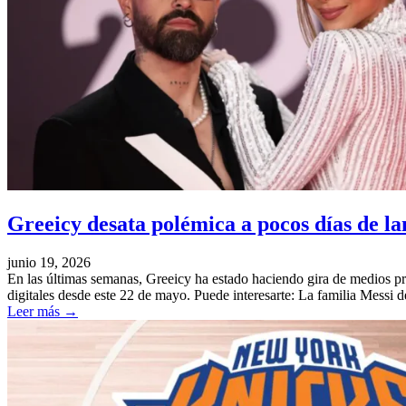
Greeicy desata polémica a pocos días de l
junio 19, 2026
En las últimas semanas, Greeicy ha estado haciendo gira de medios pr
digitales desde este 22 de mayo. Puede interesarte: La familia Messi d
Leer más
→