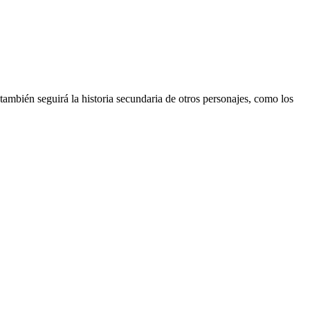
mbién seguirá la historia secundaria de otros personajes, como los