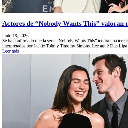
Actores de “Nobody Wants This” valoran r
junio 19, 2026
Se ha confirmado que la serie “Nobody Wants This” tendrá una tercer
interpretados por Jackie Tohn y Timothy Simons. Lee aquí: Dua Lipa 
Leer más
→