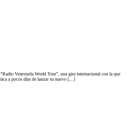
“Radio Venezuela World Tour”, una gira internacional con la que
émica a pocos días de lanzar su nuevo […]