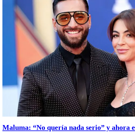
Maluma: “No quería nada serio” y ahora e