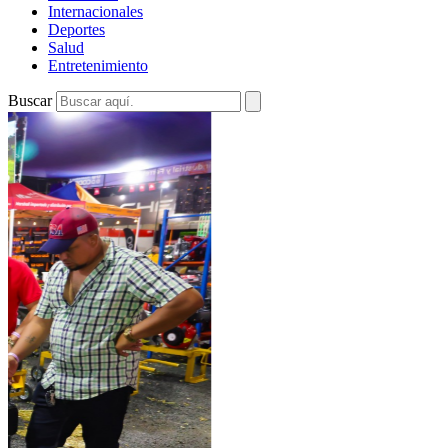
Internacionales
Deportes
Salud
Entretenimiento
Buscar