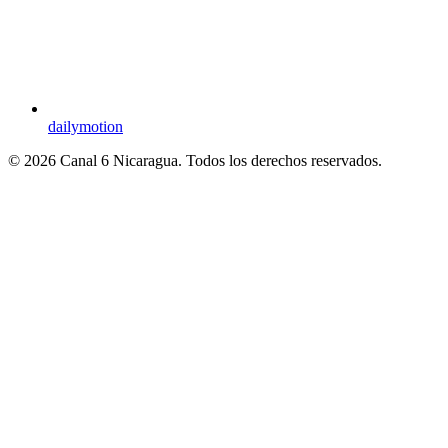
dailymotion
© 2026 Canal 6 Nicaragua. Todos los derechos reservados.