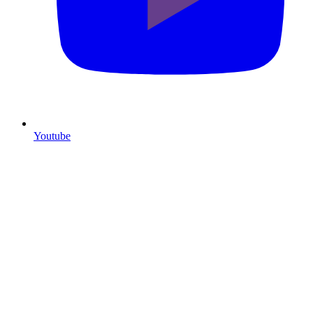
Youtube