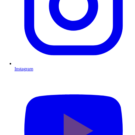
Instagram