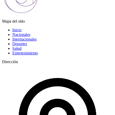
Mapa del sitio
Inicio
Nacionales
Internacionales
Deportes
Salud
Entretenimiento
Dirección