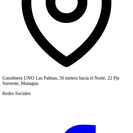
Gasolinera UNO Las Palmas, 50 metros hacia el Norte, 22 Pje
Suroeste, Managua
Redes Sociales