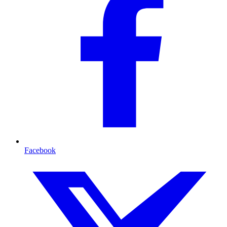
Facebook