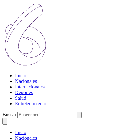
Inicio
Nacionales
Internacionales
Deportes
Salud
Entretenimiento
Buscar
Inicio
Nacionales