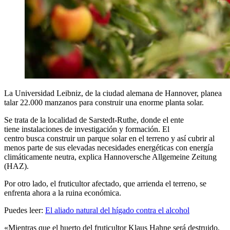
La Universidad Leibniz, de la ciudad alemana de Hannover, planea
talar 22.000 manzanos para construir una enorme planta solar.
Se trata de la localidad de Sarstedt-Ruthe, donde el ente
tiene instalaciones de investigación y formación. El
centro busca construir un parque solar en el terreno y así cubrir al
menos parte de sus elevadas necesidades energéticas con energía
climáticamente neutra, explica Hannoversche Allgemeine Zeitung
(HAZ).
Por otro lado, el fruticultor afectado, que arrienda el terreno, se
enfrenta ahora a la ruina económica.
Puedes leer:
El aliado natural del hígado contra el alcohol
«Mientras que el huerto del fruticultor Klaus Hahne será destruido,