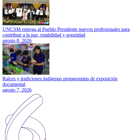
UNCSM entrega al Pueblo Presidente nuevos profesionales para
contribuir a la paz, estabilidad y seguridad
agosto 8, 2026
Raíces y tradiciones indígenas protagonistas de exposición
documental
agosto 7, 2026