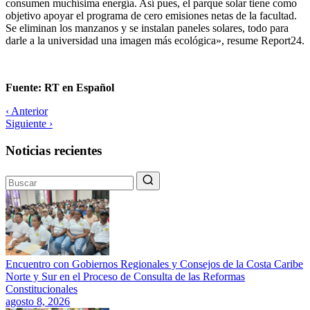
consumen muchísima energía. Así pues, el parque solar tiene como
objetivo apoyar el programa de cero emisiones netas de la facultad.
Se eliminan los manzanos y se instalan paneles solares, todo para
darle a la universidad una imagen más ecológica», resume Report24.
Fuente: RT en Español
‹ Anterior
Siguiente ›
Noticias recientes
Encuentro con Gobiernos Regionales y Consejos de la Costa Caribe
Norte y Sur en el Proceso de Consulta de las Reformas
Constitucionales
agosto 8, 2026