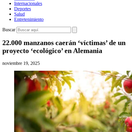
Internacionales
Deportes
Salud
Entretenimiento
Buscar
22.000 manzanos caerán ‘víctimas’ de un
proyecto ‘ecológico’ en Alemania
noviembre 19, 2025