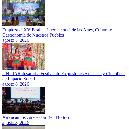
Empieza el XV Festival Internacional de las Artes, Cultura y
Gastronomía de Nuestros Pueblos
agosto 8, 2026
UNIJJAR desarrolla Festival de Expresiones Artísticas y Científicas
de Impacto Social
agosto 8, 2026
Arrancan los cursos con Ben Norton
agosto 8, 2026