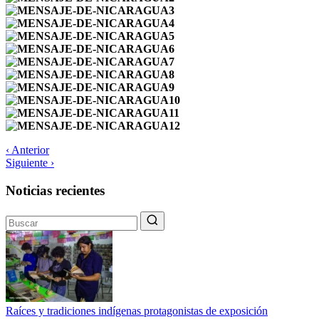
‹ Anterior
Siguiente ›
Noticias recientes
Raíces y tradiciones indígenas protagonistas de exposición