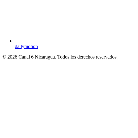
dailymotion
© 2026 Canal 6 Nicaragua. Todos los derechos reservados.