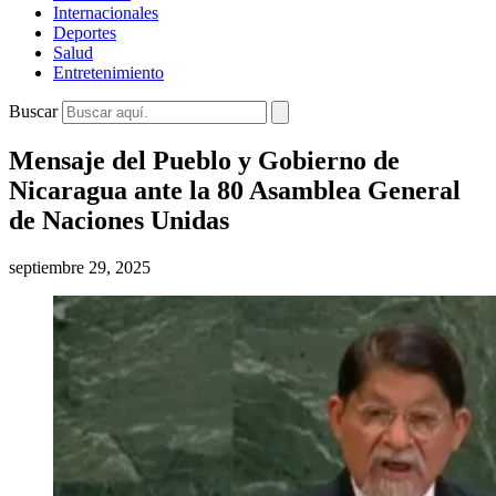
Internacionales
Deportes
Salud
Entretenimiento
Buscar
Mensaje del Pueblo y Gobierno de
Nicaragua ante la 80 Asamblea General
de Naciones Unidas
septiembre 29, 2025