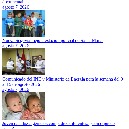
documental
agosto 7, 2026
Nueva Segovia mejora estación policial de Santa María
agosto 7, 2026
Comunicado del INE y Ministerio de Energía para la semana del 9
al 15 de agosto 2026
agosto 7, 2026
Joven da a luz a gemelos con padres diferentes: ¿Cómo puede
pasar?