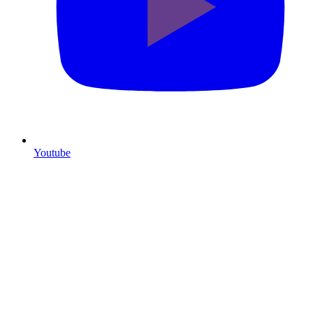
Youtube