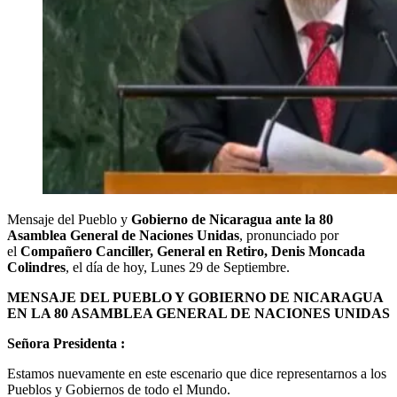
Mensaje del Pueblo y
Gobierno de Nicaragua ante la 80
Asamblea General de Naciones Unidas
, pronunciado por
el
Compañero Canciller, General en Retiro, Denis Moncada
Colindres
, el día de hoy, Lunes 29 de Septiembre.
MENSAJE DEL PUEBLO Y GOBIERNO DE NICARAGUA
EN LA 80 ASAMBLEA GENERAL DE NACIONES UNIDAS
Señora Presidenta :
Estamos nuevamente en este escenario que dice representarnos a los
Pueblos y Gobiernos de todo el Mundo.