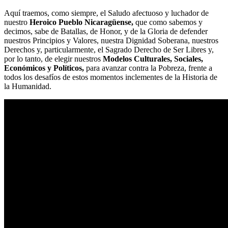
Aquí traemos, como siempre, el Saludo afectuoso y luchador de
nuestro
Heroico Pueblo Nicaragüense,
que como sabemos y
decimos, sabe de Batallas, de Honor, y de la Gloria de defender
nuestros Principios y Valores, nuestra Dignidad Soberana, nuestros
Derechos y, particularmente, el Sagrado Derecho de Ser Libres y,
por lo tanto, de elegir nuestros
Modelos Culturales, Sociales,
Económicos y Políticos,
para avanzar contra la Pobreza, frente a
todos los desafíos de estos momentos inclementes de la Historia de
la Humanidad.