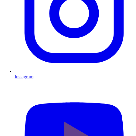
Instagram