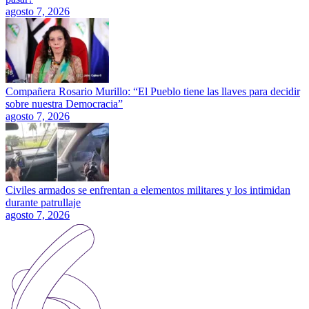
agosto 7, 2026
Compañera Rosario Murillo: “El Pueblo tiene las llaves para decidir
sobre nuestra Democracia”
agosto 7, 2026
Civiles armados se enfrentan a elementos militares y los intimidan
durante patrullaje
agosto 7, 2026