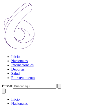
Inicio
Nacionales
Internacionales
Deportes
Salud
Entretenimiento
Buscar
Inicio
Nacionales