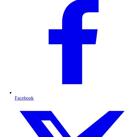
Facebook