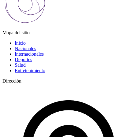
Mapa del sitio
Inicio
Nacionales
Internacionales
Deportes
Salud
Entretenimiento
Dirección