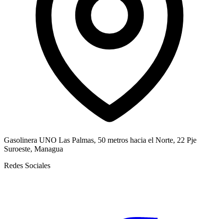
Gasolinera UNO Las Palmas, 50 metros hacia el Norte, 22 Pje
Suroeste, Managua
Redes Sociales