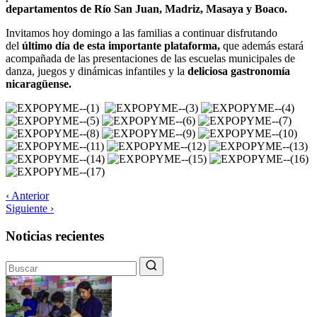
departamentos de Río San Juan, Madriz, Masaya y Boaco.
Invitamos hoy domingo a las familias a continuar disfrutando
del
último día de esta importante plataforma,
que además estará
acompañada de las presentaciones de las escuelas municipales de
danza, juegos y dinámicas infantiles y la
deliciosa gastronomía
nicaragüense.
‹ Anterior
Siguiente ›
Noticias recientes