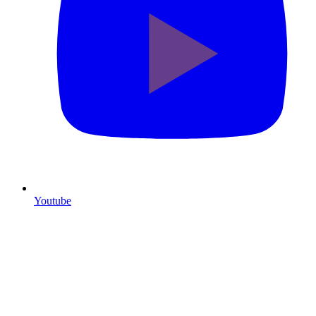
Youtube