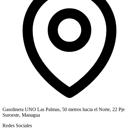
Gasolinera UNO Las Palmas, 50 metros hacia el Norte, 22 Pje
Suroeste, Managua
Redes Sociales