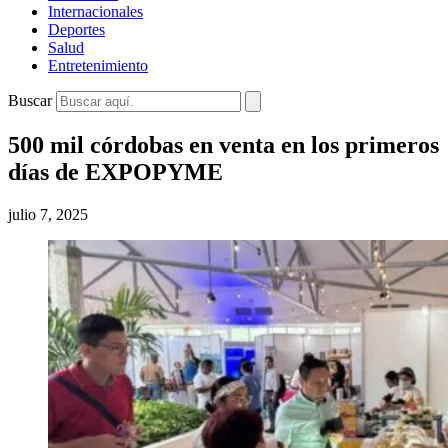
Internacionales
Deportes
Salud
Entretenimiento
Buscar
500 mil córdobas en venta en los primeros
días de EXPOPYME
julio 7, 2025