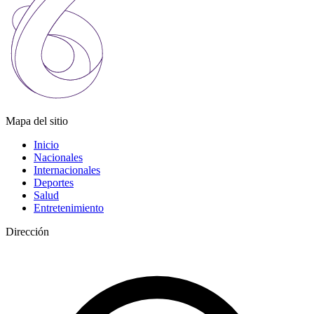
Mapa del sitio
Inicio
Nacionales
Internacionales
Deportes
Salud
Entretenimiento
Dirección