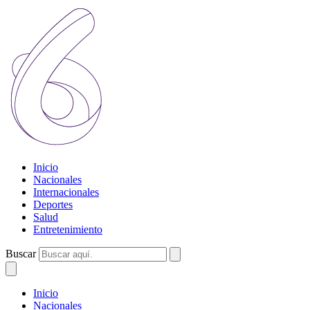
Inicio
Nacionales
Internacionales
Deportes
Salud
Entretenimiento
Buscar
Inicio
Nacionales