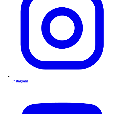
Instagram