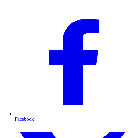
Facebook