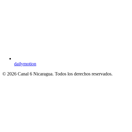
dailymotion
© 2026 Canal 6 Nicaragua. Todos los derechos reservados.