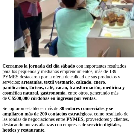
Cerramos la jornada del día sábado
con importantes resultados
para los pequeños y medianos emprendimientos, más de 139
PYMES destacaron por la oferta de calidad de sus productos y
servicios:
artesanías, textil vestuario, calzado, cuero,
panificación, lácteos, café, cacao, transformación, medicina y
cosmética natural, gastronomía
, entre otros, generando más
de
C$500,000 córdobas en ingresos por ventas.
Se lograron establecer más de
30 enlaces comerciales y se
ampliaron más de 200 contactos estratégicos
, como resultado de
las rondas de negociaciones entre
PYMES,
proveedores y clientes,
destacando nuevas alianzas con empresas de
servicio digitales,
hoteles y restaurante.