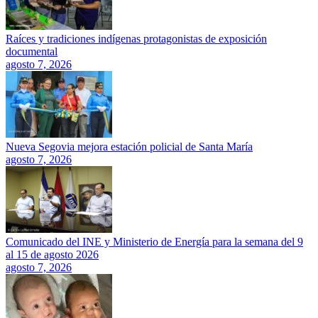
Raíces y tradiciones indígenas protagonistas de exposición
documental
agosto 7, 2026
Nueva Segovia mejora estación policial de Santa María
agosto 7, 2026
Comunicado del INE y Ministerio de Energía para la semana del 9
al 15 de agosto 2026
agosto 7, 2026