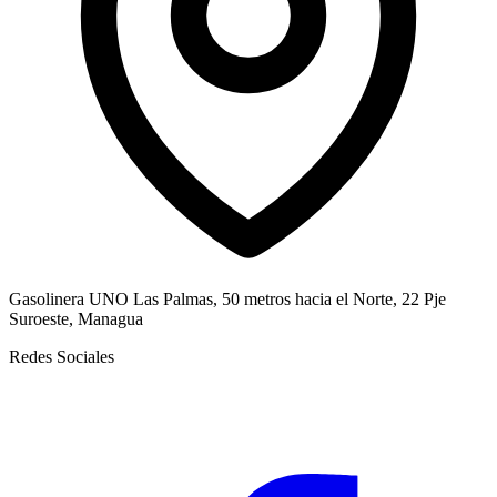
Gasolinera UNO Las Palmas, 50 metros hacia el Norte, 22 Pje
Suroeste, Managua
Redes Sociales