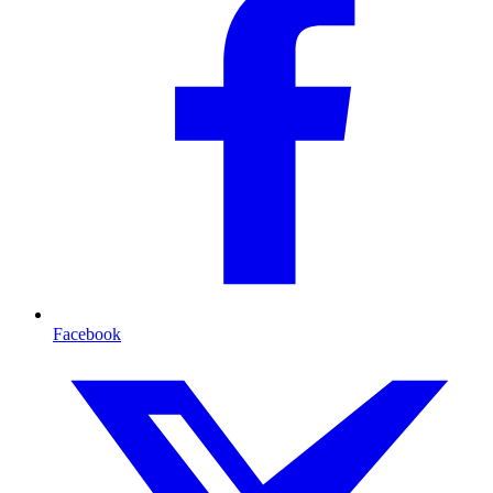
Facebook