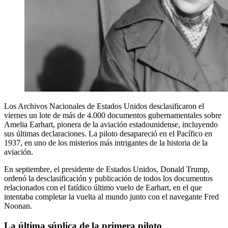
Los Archivos Nacionales de Estados Unidos desclasificaron el
viernes un lote de más de 4.000 documentos gubernamentales sobre
Amelia Earhart, pionera de la aviación estadounidense, incluyendo
sus últimas declaraciones. La piloto desapareció en el Pacífico en
1937, en uno de los misterios más intrigantes de la historia de la
aviación.
En septiembre, el presidente de Estados Unidos, Donald Trump,
ordenó la desclasificación y publicación de todos los documentos
relacionados con el fatídico último vuelo de Earhart, en el que
intentaba completar la vuelta al mundo junto con el navegante Fred
Noonan.
La última súplica de la primera piloto