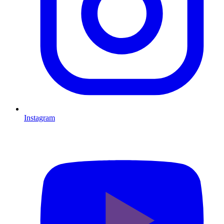
Instagram