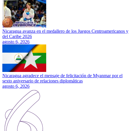
Nicaragua avanza en el medallero de los Juegos Centroamericanos y
del Caribe 2026
agosto 6, 2026
Nicaragua agradece el mensaje de felicitación de Myanmar por el
sexto aniversario de relaciones diplomáticas
agosto 6, 2026