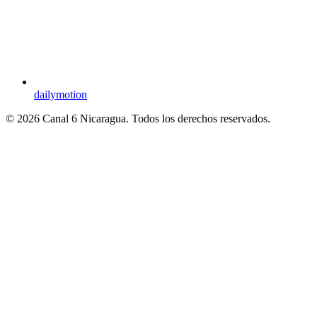
dailymotion
© 2026 Canal 6 Nicaragua. Todos los derechos reservados.