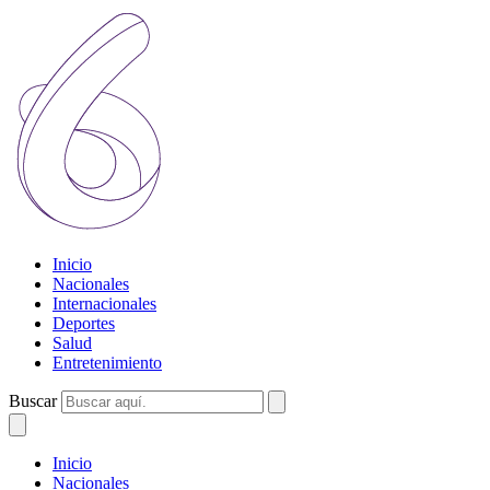
Inicio
Nacionales
Internacionales
Deportes
Salud
Entretenimiento
Buscar
Inicio
Nacionales