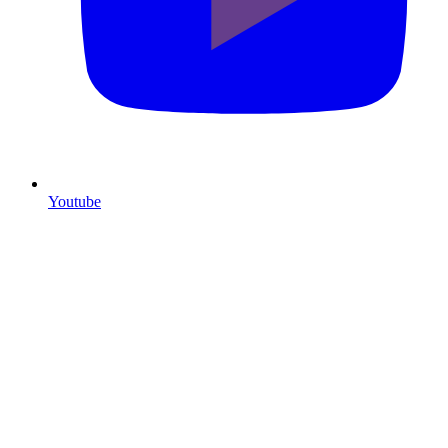
Youtube