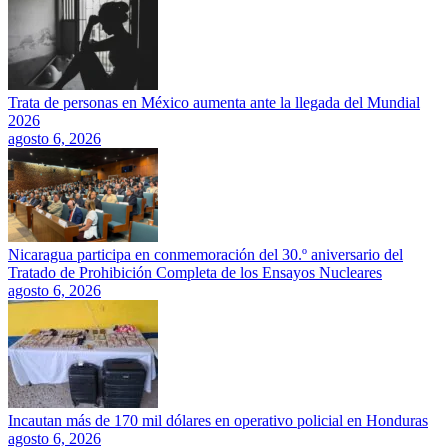
Trata de personas en México aumenta ante la llegada del Mundial
2026
agosto 6, 2026
Nicaragua participa en conmemoración del 30.º aniversario del
Tratado de Prohibición Completa de los Ensayos Nucleares
agosto 6, 2026
Incautan más de 170 mil dólares en operativo policial en Honduras
agosto 6, 2026