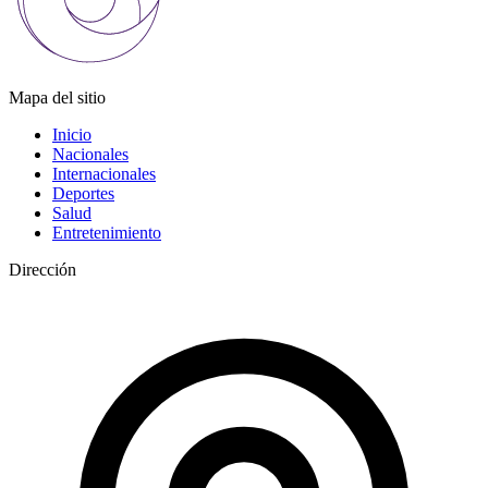
Mapa del sitio
Inicio
Nacionales
Internacionales
Deportes
Salud
Entretenimiento
Dirección