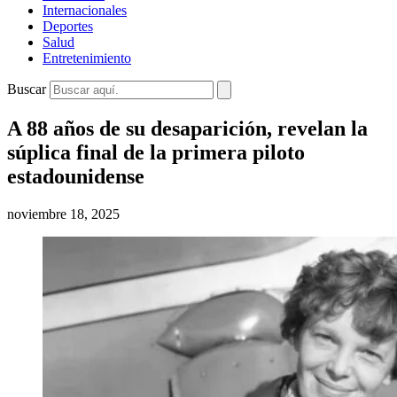
Internacionales
Deportes
Salud
Entretenimiento
Buscar
A 88 años de su desaparición, revelan la
súplica final de la primera piloto
estadounidense
noviembre 18, 2025