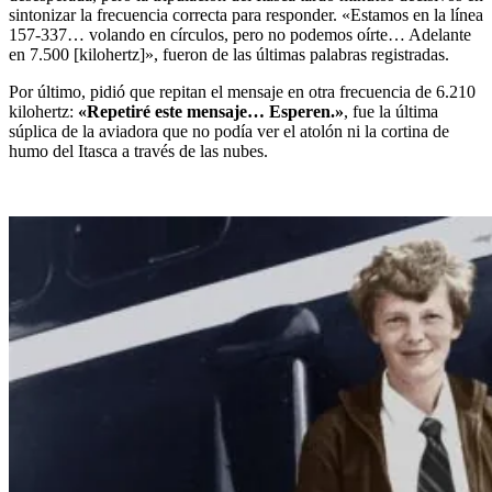
sintonizar la frecuencia correcta para responder. «Estamos en la línea
157-337… volando en círculos, pero no podemos oírte… Adelante
en 7.500 [kilohertz]», fueron de las últimas palabras registradas.
Por último, pidió que repitan el mensaje en otra frecuencia de 6.210
kilohertz:
«Repetiré este mensaje… Esperen.»
, fue la última
súplica de la aviadora que no podía ver el atolón ni la cortina de
humo del Itasca a través de las nubes.