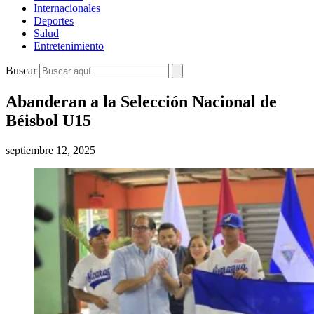
Internacionales
Deportes
Salud
Entretenimiento
Buscar
Abanderan a la Selección Nacional de
Béisbol U15
septiembre 12, 2025