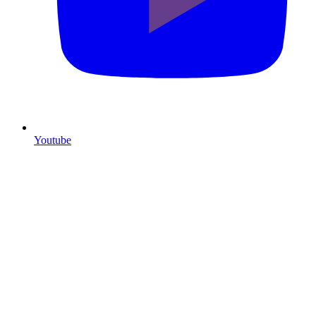
Youtube