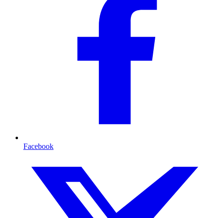
Facebook