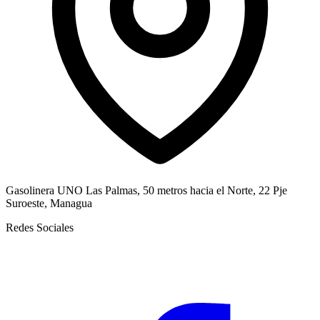
Gasolinera UNO Las Palmas, 50 metros hacia el Norte, 22 Pje
Suroeste, Managua
Redes Sociales