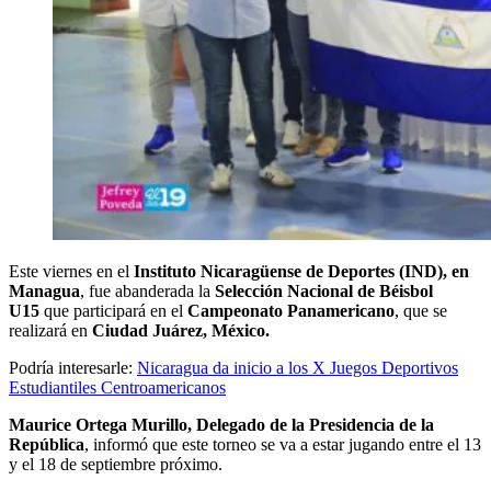
Este viernes en el
Instituto Nicaragüense de Deportes (IND), en
Managua
, fue abanderada la
Selección Nacional de Béisbol
U15
que participará en el
Campeonato Panamericano
, que se
realizará en
Ciudad Juárez, México.
Podría interesarle:
Nicaragua da inicio a los X Juegos Deportivos
Estudiantiles Centroamericanos
Maurice Ortega Murillo, Delegado de la Presidencia de la
República
, informó que este torneo se va a estar jugando entre el 13
y el 18 de septiembre próximo.