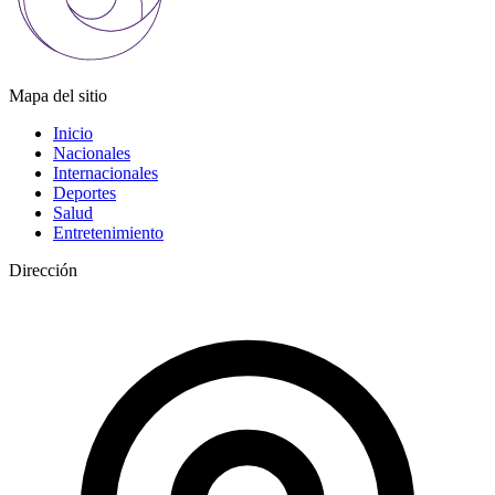
Mapa del sitio
Inicio
Nacionales
Internacionales
Deportes
Salud
Entretenimiento
Dirección