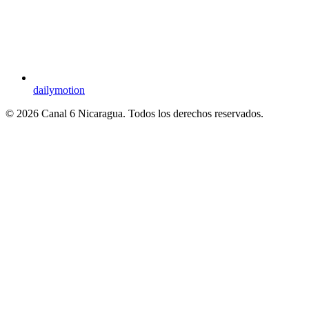
dailymotion
© 2026 Canal 6 Nicaragua. Todos los derechos reservados.