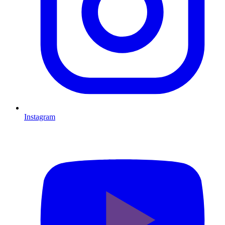
Instagram