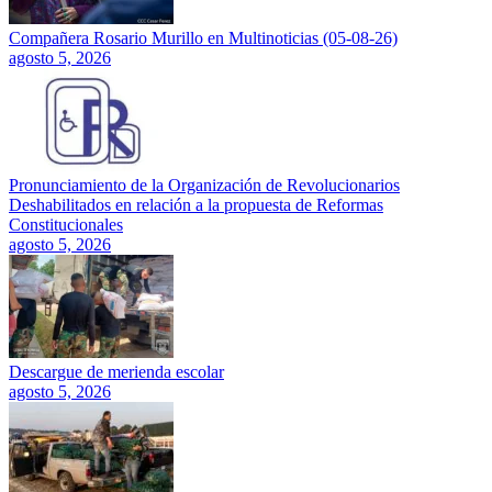
Compañera Rosario Murillo en Multinoticias (05-08-26)
agosto 5, 2026
Pronunciamiento de la Organización de Revolucionarios
Deshabilitados en relación a la propuesta de Reformas
Constitucionales
agosto 5, 2026
Descargue de merienda escolar
agosto 5, 2026