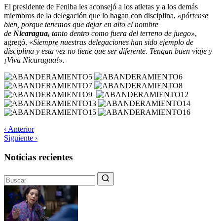
El presidente de Feniba les aconsejó a los atletas y a los demás
miembros de la delegación que lo hagan con disciplina,
«pórtense
bien, porque tenemos que dejar en alto el nombre
de
Nicaragua,
tanto dentro como fuera del terreno de juego»
,
agregó. «
Siempre nuestras delegaciones han sido ejemplo de
disciplina y esta vez no tiene que ser diferente. Tengan buen viaje y
¡Viva Nicaragua!».
‹ Anterior
Siguiente ›
Noticias recientes