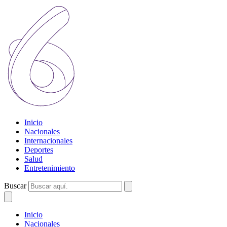
Inicio
Nacionales
Internacionales
Deportes
Salud
Entretenimiento
Buscar
Inicio
Nacionales