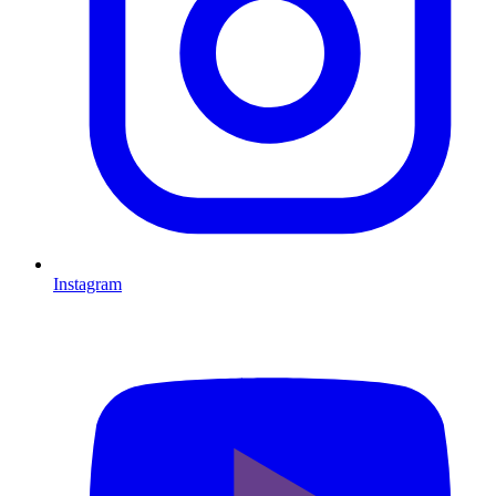
Instagram