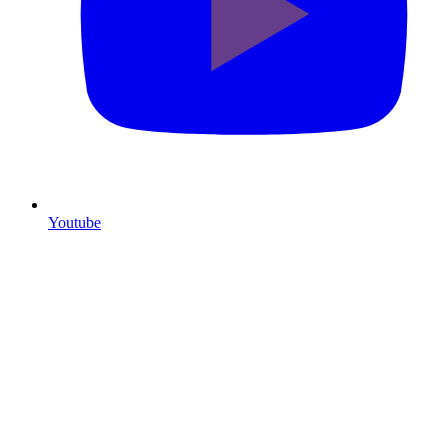
Youtube