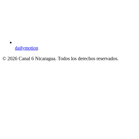
dailymotion
© 2026 Canal 6 Nicaragua. Todos los derechos reservados.