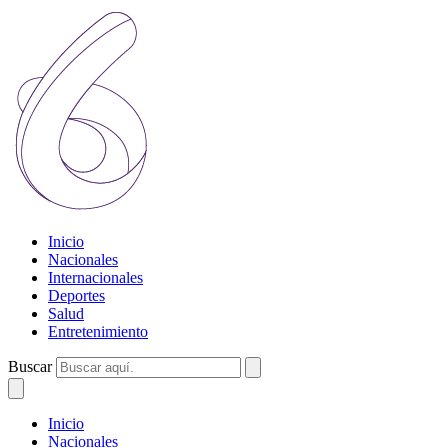
Inicio
Nacionales
Internacionales
Deportes
Salud
Entretenimiento
Buscar
Inicio
Nacionales