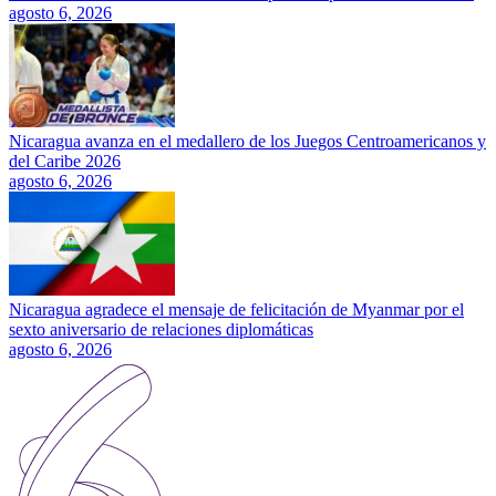
agosto 6, 2026
Nicaragua avanza en el medallero de los Juegos Centroamericanos y
del Caribe 2026
agosto 6, 2026
Nicaragua agradece el mensaje de felicitación de Myanmar por el
sexto aniversario de relaciones diplomáticas
agosto 6, 2026