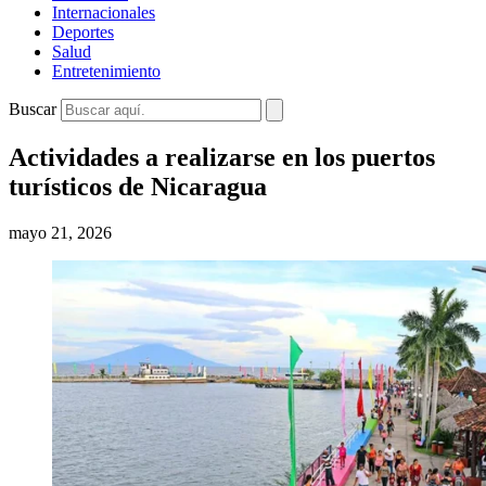
Internacionales
Deportes
Salud
Entretenimiento
Buscar
Actividades a realizarse en los puertos
turísticos de Nicaragua
mayo 21, 2026