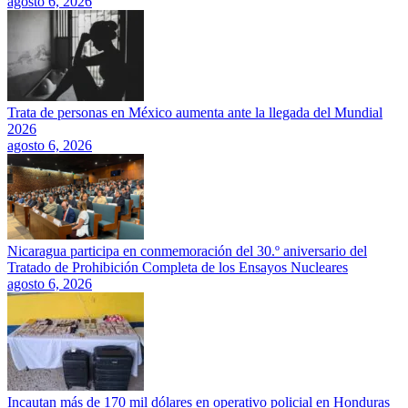
agosto 6, 2026
Trata de personas en México aumenta ante la llegada del Mundial
2026
agosto 6, 2026
Nicaragua participa en conmemoración del 30.º aniversario del
Tratado de Prohibición Completa de los Ensayos Nucleares
agosto 6, 2026
Incautan más de 170 mil dólares en operativo policial en Honduras