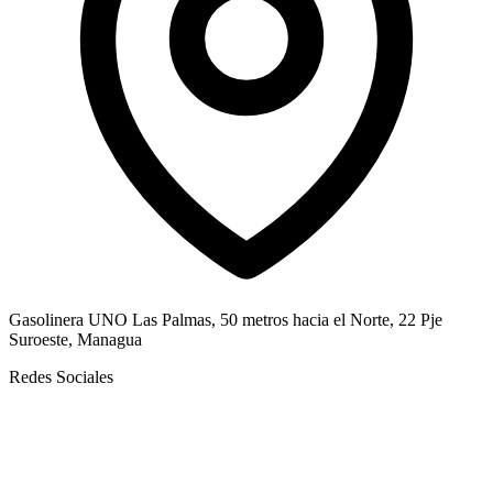
Gasolinera UNO Las Palmas, 50 metros hacia el Norte, 22 Pje
Suroeste, Managua
Redes Sociales