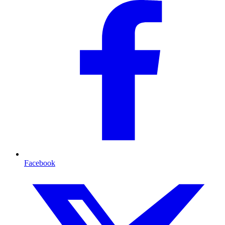
Facebook