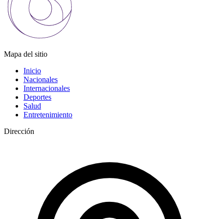
Mapa del sitio
Inicio
Nacionales
Internacionales
Deportes
Salud
Entretenimiento
Dirección