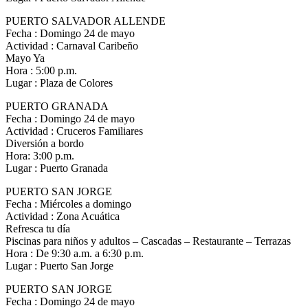
PUERTO SALVADOR ALLENDE
Fecha : Domingo 24 de mayo
Actividad : Carnaval Caribeño
Mayo Ya
Hora : 5:00 p.m.
Lugar : Plaza de Colores
PUERTO GRANADA
Fecha : Domingo 24 de mayo
Actividad : Cruceros Familiares
Diversión a bordo
Hora: 3:00 p.m.
Lugar : Puerto Granada
PUERTO SAN JORGE
Fecha : Miércoles a domingo
Actividad : Zona Acuática
Refresca tu día
Piscinas para niños y adultos – Cascadas – Restaurante – Terrazas
Hora : De 9:30 a.m. a 6:30 p.m.
Lugar : Puerto San Jorge
PUERTO SAN JORGE
Fecha : Domingo 24 de mayo