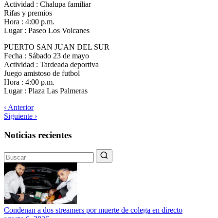
Actividad : Chalupa familiar
Rifas y premios
Hora : 4:00 p.m.
Lugar : Paseo Los Volcanes
PUERTO SAN JUAN DEL SUR
Fecha : Sábado 23 de mayo
Actividad : Tardeada deportiva
Juego amistoso de futbol
Hora : 4:00 p.m.
Lugar : Plaza Las Palmeras
‹ Anterior
Siguiente ›
Noticias recientes
Condenan a dos streamers por muerte de colega en directo