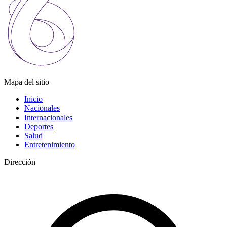
Mapa del sitio
Inicio
Nacionales
Internacionales
Deportes
Salud
Entretenimiento
Dirección