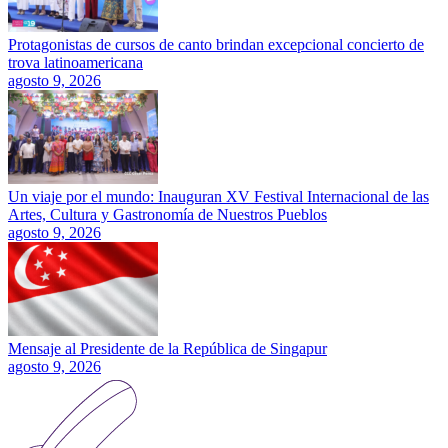
Protagonistas de cursos de canto brindan excepcional concierto de
trova latinoamericana
agosto 9, 2026
Un viaje por el mundo: Inauguran XV Festival Internacional de las
Artes, Cultura y Gastronomía de Nuestros Pueblos
agosto 9, 2026
Mensaje al Presidente de la República de Singapur
agosto 9, 2026