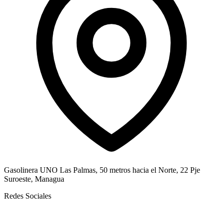
Gasolinera UNO Las Palmas, 50 metros hacia el Norte, 22 Pje
Suroeste, Managua
Redes Sociales