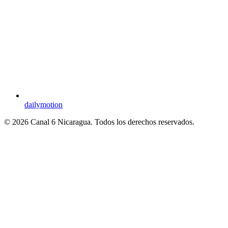
dailymotion
© 2026 Canal 6 Nicaragua. Todos los derechos reservados.