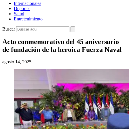
Internacionales
Deportes
Salud
Entretenimiento
Buscar
Acto conmemorativo del 45 aniversario
de fundación de la heroica Fuerza Naval
agosto 14, 2025