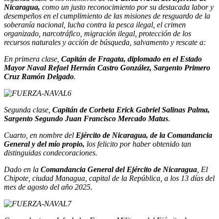
Nicaragua,
como un justo reconocimiento por su destacada labor y
desempeños en el cumplimiento de las misiones de resguardo de la
soberanía nacional, lucha contra la pesca ilegal, el crimen
organizado, narcotráfico, migración ilegal, protección de los
recursos naturales y acción de búsqueda, salvamento y rescate a:
En primera clase,
Capitán de Fragata, diplomado en el Estado
Mayor Naval Refael Hernán Castro González, Sargento Primero
Cruz Ramón Delgado
.
Segunda clase,
Capitán de Corbeta Erick Gabriel Salinas Palma,
Sargento Segundo Juan Francisco Mercado Matus
.
Cuarto, en nombre del
Ejército de Nicaragua, de la Comandancia
General y del mío propio,
los felicito por haber obtenido tan
distinguidas condecoraciones.
Dado en la
Comandancia General del Ejército de Nicaragua
, El
Chipote, ciudad Managua, capital de la República, a los 13 días del
mes de agosto del año 2025.