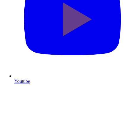
Youtube