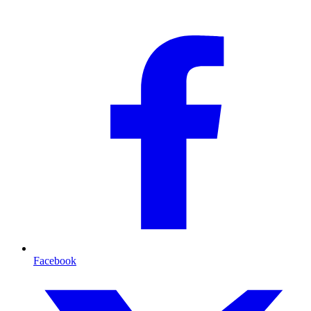
Facebook