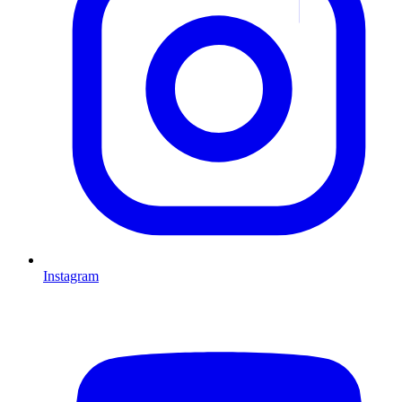
Instagram