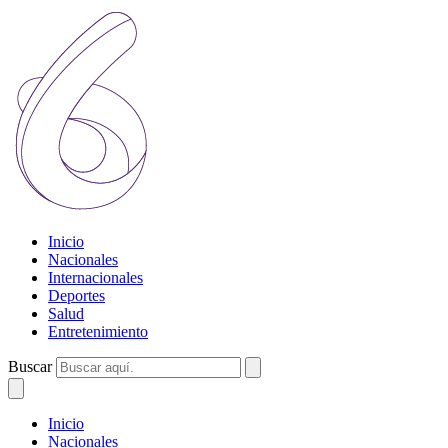
Inicio
Nacionales
Internacionales
Deportes
Salud
Entretenimiento
Buscar
Inicio
Nacionales