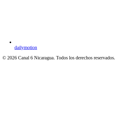
dailymotion
© 2026 Canal 6 Nicaragua. Todos los derechos reservados.