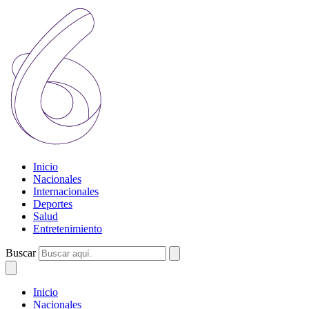
Inicio
Nacionales
Internacionales
Deportes
Salud
Entretenimiento
Buscar
Inicio
Nacionales