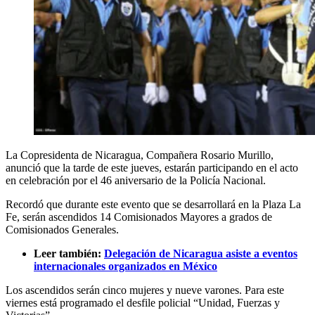
La Copresidenta de Nicaragua, Compañera Rosario Murillo,
anunció que la tarde de este jueves, estarán participando en el acto
en celebración por el 46 aniversario de la Policía Nacional.
Recordó que durante este evento que se desarrollará en la Plaza La
Fe, serán ascendidos 14 Comisionados Mayores a grados de
Comisionados Generales.
Leer también:
Delegación de Nicaragua asiste a eventos
internacionales organizados en México
Los ascendidos serán cinco mujeres y nueve varones. Para este
viernes está programado el desfile policial “Unidad, Fuerzas y