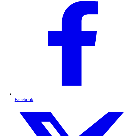
Facebook