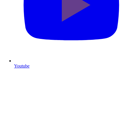
Youtube