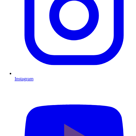
Instagram