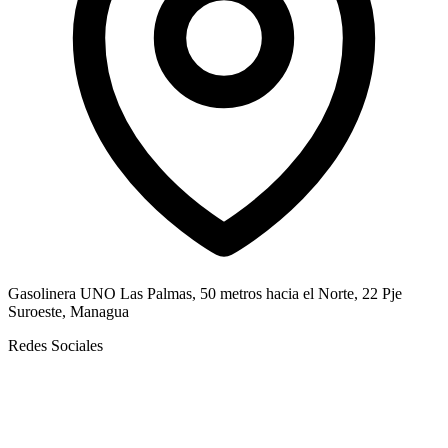
Gasolinera UNO Las Palmas, 50 metros hacia el Norte, 22 Pje
Suroeste, Managua
Redes Sociales