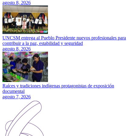
agosto 8, 2026
UNCSM entrega al Pueblo Presidente nuevos profesionales para
contribuir a la paz, estabilidad y seguridad
agosto 8, 2026
Raíces y tradiciones indígenas protagonistas de exposición
documental
agosto 7, 2026