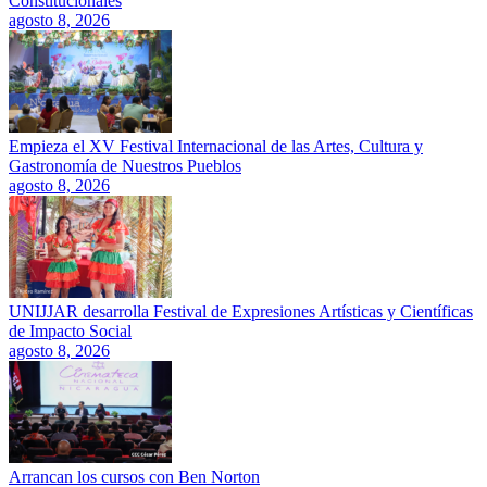
Constitucionales
agosto 8, 2026
Empieza el XV Festival Internacional de las Artes, Cultura y
Gastronomía de Nuestros Pueblos
agosto 8, 2026
UNIJJAR desarrolla Festival de Expresiones Artísticas y Científicas
de Impacto Social
agosto 8, 2026
Arrancan los cursos con Ben Norton