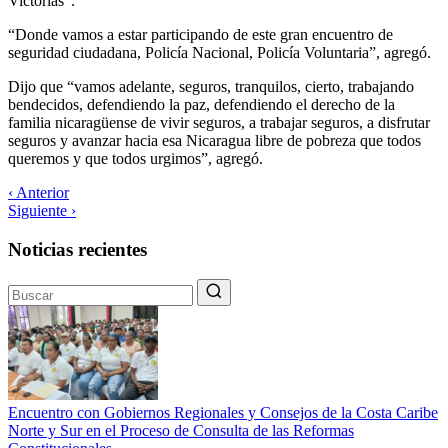
Victorias”.
“Donde vamos a estar participando de este gran encuentro de
seguridad ciudadana, Policía Nacional, Policía Voluntaria”, agregó.
Dijo que “vamos adelante, seguros, tranquilos, cierto, trabajando
bendecidos, defendiendo la paz, defendiendo el derecho de la
familia nicaragüense de vivir seguros, a trabajar seguros, a disfrutar
seguros y avanzar hacia esa Nicaragua libre de pobreza que todos
queremos y que todos urgimos”, agregó.
‹ Anterior
Siguiente ›
Noticias recientes
Encuentro con Gobiernos Regionales y Consejos de la Costa Caribe
Norte y Sur en el Proceso de Consulta de las Reformas