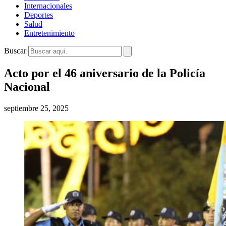
Internacionales
Deportes
Salud
Entretenimiento
Buscar
Acto por el 46 aniversario de la Policía
Nacional
septiembre 25, 2025