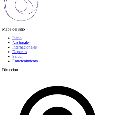
Mapa del sitio
Inicio
Nacionales
Internacionales
Deportes
Salud
Entretenimiento
Dirección