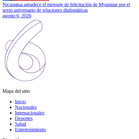
Nicaragua agradece el mensaje de felicitación de Myanmar por el
sexto aniversario de relaciones diplomáticas
agosto 6, 2026
Mapa del sitio
Inicio
Nacionales
Internacionales
Deportes
Salud
Entretenimiento