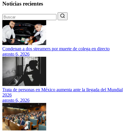
Noticias recientes
Condenan a dos streamers por muerte de colega en directo
agosto 6, 2026
Trata de personas en México aumenta ante la llegada del Mundial
2026
agosto 6, 2026