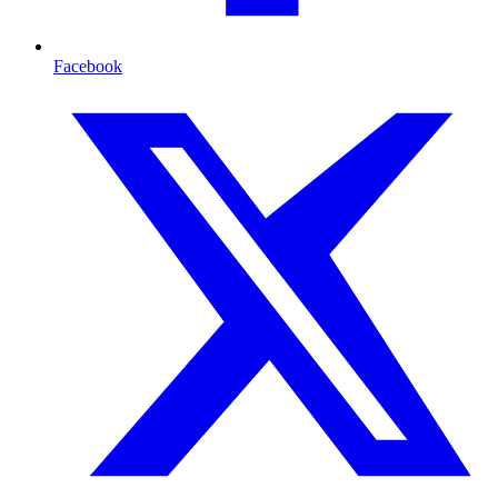
Facebook