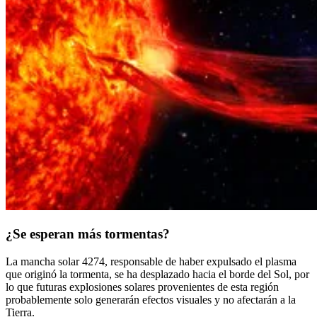
¿Se esperan más tormentas?
La mancha solar 4274, responsable de haber expulsado el plasma
que originó la tormenta, se ha desplazado hacia el borde del Sol, por
lo que futuras explosiones solares provenientes de esta región
probablemente solo generarán efectos visuales y no afectarán a la
Tierra.