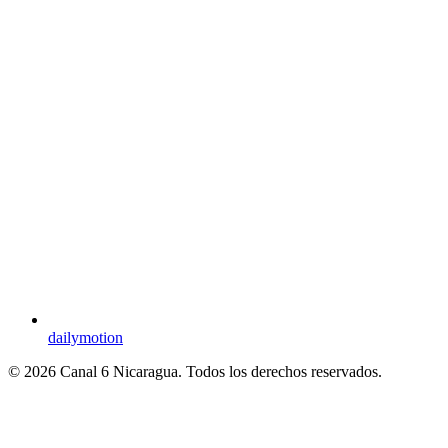
dailymotion
© 2026 Canal 6 Nicaragua. Todos los derechos reservados.