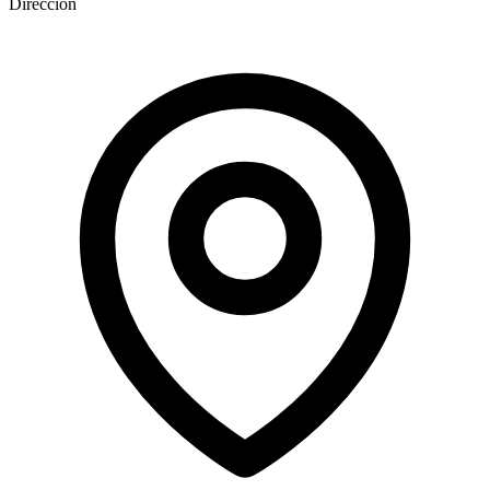
Dirección