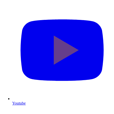
Youtube