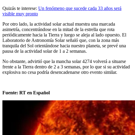
Quizás te interese:
Un fenómeno que sucede cada 33 años será
visible muy pronto
Por otro lado, la actividad solar actual muestra una marcada
asimetría, concentrándose en la mitad de la estrella que rota
periódicamente hacia la Tierra y luego se aleja al lado opuesto. El
Laboratorio de Astronomía Solar señaló que, con la zona más
tranquila del Sol orientándose hacia nuestro planeta, se prevé una
pausa de la actividad solar de 1 a 2 semanas.
No obstante, advirtió que la mancha solar 4274 volverá a situarse
frente a la Tierra dentro de 2 a 3 semanas, por lo que si su actividad
explosiva no cesa podría desencadenarse otro evento similar.
Fuente: RT en Español