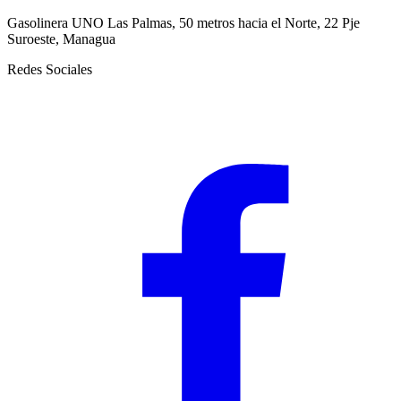
Gasolinera UNO Las Palmas, 50 metros hacia el Norte, 22 Pje
Suroeste, Managua
Redes Sociales