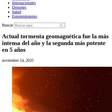
Internacionales
Deportes
Salud
Entretenimiento
Buscar
Actual tormenta geomagnética fue la más
intensa del año y la segunda más potente
en 5 años
noviembre 14, 2025