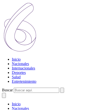
Inicio
Nacionales
Internacionales
Deportes
Salud
Entretenimiento
Buscar
Inicio
Nacionales