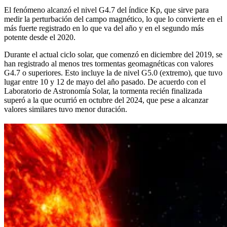
El fenómeno alcanzó el nivel G4.7 del índice Kp, que sirve para
medir la perturbación del campo magnético, lo que lo convierte en el
más fuerte registrado en lo que va del año y en el segundo más
potente desde el 2020.
Durante el actual ciclo solar, que comenzó en diciembre del 2019, se
han registrado al menos tres tormentas geomagnéticas con valores
G4.7 o superiores. Esto incluye la de nivel G5.0 (extremo), que tuvo
lugar entre 10 y 12 de mayo del año pasado. De acuerdo con el
Laboratorio de Astronomía Solar, la tormenta recién finalizada
superó a la que ocurrió en octubre del 2024, que pese a alcanzar
valores similares tuvo menor duración.