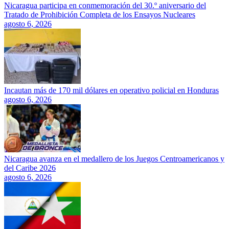
Nicaragua participa en conmemoración del 30.º aniversario del
Tratado de Prohibición Completa de los Ensayos Nucleares
agosto 6, 2026
Incautan más de 170 mil dólares en operativo policial en Honduras
agosto 6, 2026
Nicaragua avanza en el medallero de los Juegos Centroamericanos y
del Caribe 2026
agosto 6, 2026