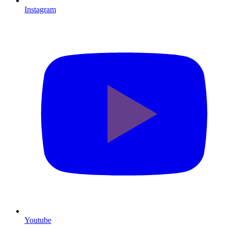
Instagram
Youtube