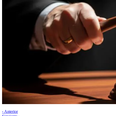
‹ Anterior