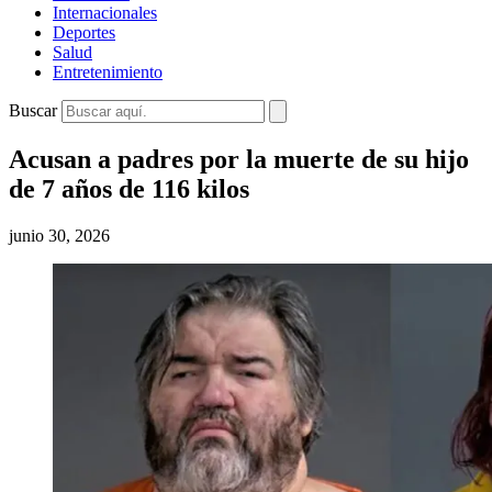
Internacionales
Deportes
Salud
Entretenimiento
Buscar
Acusan a padres por la muerte de su hijo
de 7 años de 116 kilos
junio 30, 2026