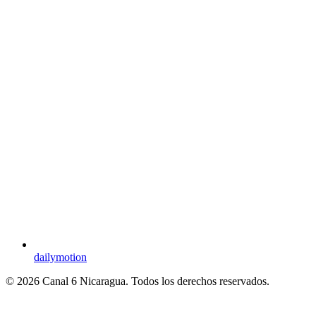
dailymotion
© 2026 Canal 6 Nicaragua. Todos los derechos reservados.