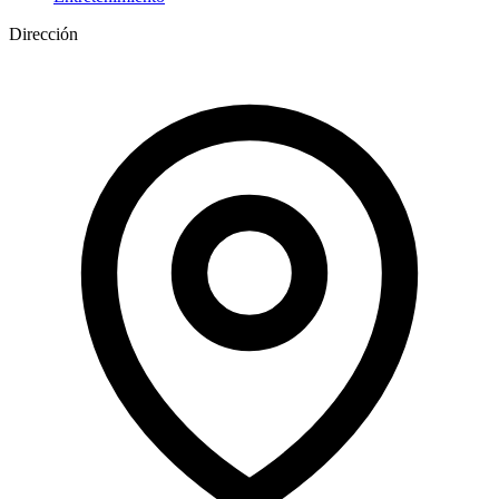
Dirección