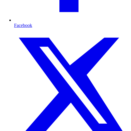
Facebook