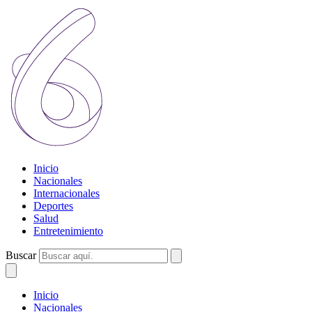
Inicio
Nacionales
Internacionales
Deportes
Salud
Entretenimiento
Buscar
Inicio
Nacionales