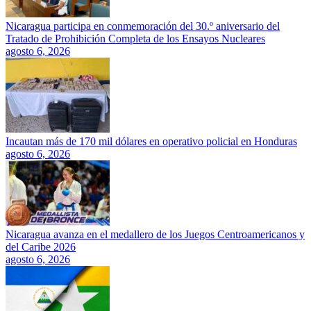
Nicaragua participa en conmemoración del 30.º aniversario del
Tratado de Prohibición Completa de los Ensayos Nucleares
agosto 6, 2026
Incautan más de 170 mil dólares en operativo policial en Honduras
agosto 6, 2026
Nicaragua avanza en el medallero de los Juegos Centroamericanos y
del Caribe 2026
agosto 6, 2026