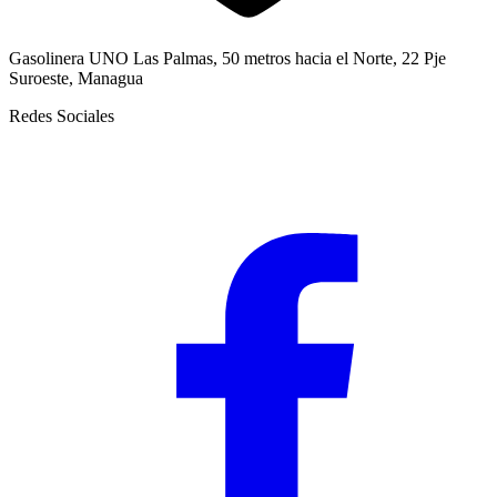
Gasolinera UNO Las Palmas, 50 metros hacia el Norte, 22 Pje
Suroeste, Managua
Redes Sociales