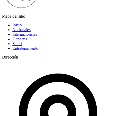
Mapa del sitio
Inicio
Nacionales
Internacionales
Deportes
Salud
Entretenimiento
Dirección