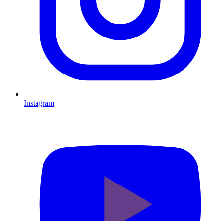
Instagram