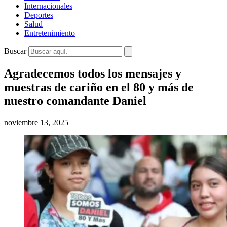
Internacionales
Deportes
Salud
Entretenimiento
Buscar
Agradecemos todos los mensajes y
muestras de cariño en el 80 y más de
nuestro comandante Daniel
noviembre 13, 2025