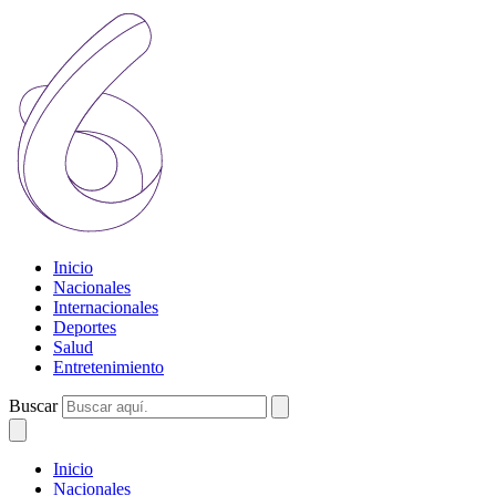
Inicio
Nacionales
Internacionales
Deportes
Salud
Entretenimiento
Buscar
Inicio
Nacionales