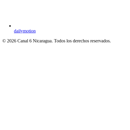
dailymotion
© 2026 Canal 6 Nicaragua. Todos los derechos reservados.