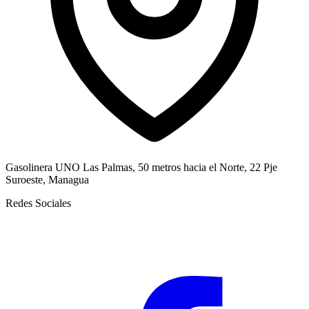
Gasolinera UNO Las Palmas, 50 metros hacia el Norte, 22 Pje
Suroeste, Managua
Redes Sociales