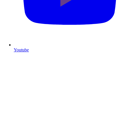
Youtube