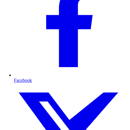
Facebook