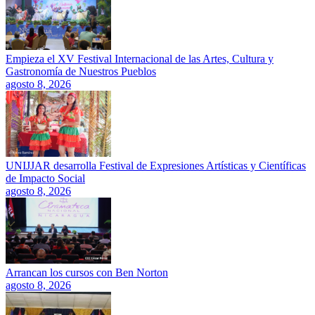
Empieza el XV Festival Internacional de las Artes, Cultura y
Gastronomía de Nuestros Pueblos
agosto 8, 2026
UNIJJAR desarrolla Festival de Expresiones Artísticas y Científicas
de Impacto Social
agosto 8, 2026
Arrancan los cursos con Ben Norton
agosto 8, 2026