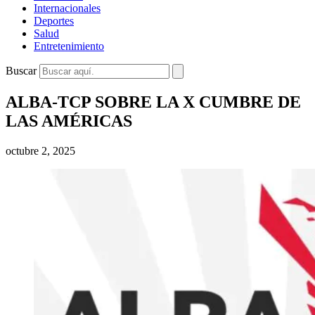
Internacionales
Deportes
Salud
Entretenimiento
Buscar
ALBA-TCP SOBRE LA X CUMBRE DE
LAS AMÉRICAS
octubre 2, 2025