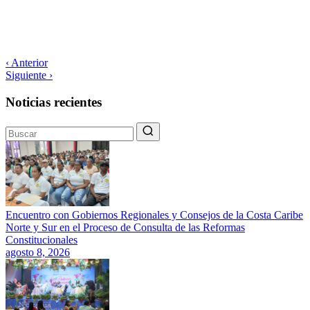
‹ Anterior
Siguiente ›
Noticias recientes
Encuentro con Gobiernos Regionales y Consejos de la Costa Caribe
Norte y Sur en el Proceso de Consulta de las Reformas
Constitucionales
agosto 8, 2026