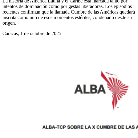
La historia de América Latina y el Caribe está marcada tanto por
intentos de dominación como por gestas liberadoras. Los episodios
recientes confirman que la llamada Cumbre de las Américas quedará
inscrita como uno de esos momentos estériles, condenado desde su
origen.
Caracas, 1 de octubre de 2025