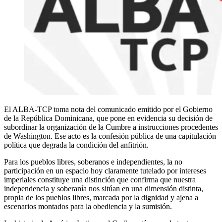
El ALBA-TCP toma nota del comunicado emitido por el Gobierno
de la República Dominicana, que pone en evidencia su decisión de
subordinar la organización de la Cumbre a instrucciones procedentes
de Washington. Ese acto es la confesión pública de una capitulación
política que degrada la condición del anfitrión.
Para los pueblos libres, soberanos e independientes, la no
participación en un espacio hoy claramente tutelado por intereses
imperiales constituye una distinción que confirma que nuestra
independencia y soberanía nos sitúan en una dimensión distinta,
propia de los pueblos libres, marcada por la dignidad y ajena a
escenarios montados para la obediencia y la sumisión.