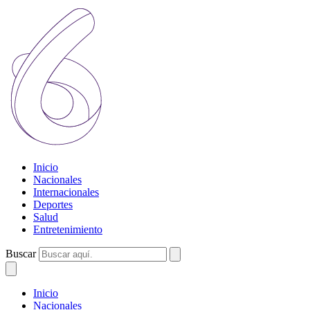
Inicio
Nacionales
Internacionales
Deportes
Salud
Entretenimiento
Buscar
Inicio
Nacionales