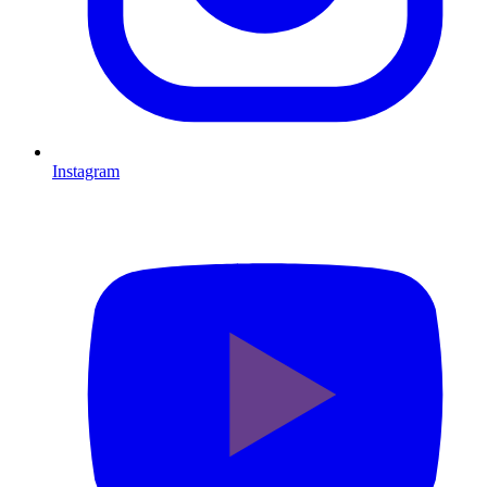
Instagram