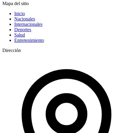
Mapa del sitio
Inicio
Nacionales
Internacionales
Deportes
Salud
Entretenimiento
Dirección