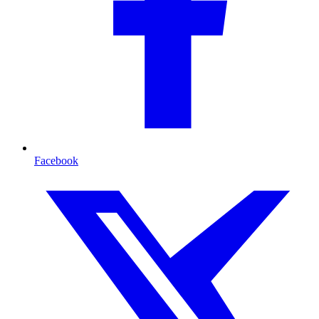
Facebook