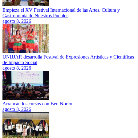
Empieza el XV Festival Internacional de las Artes, Cultura y
Gastronomía de Nuestros Pueblos
agosto 8, 2026
UNIJJAR desarrolla Festival de Expresiones Artísticas y Científicas
de Impacto Social
agosto 8, 2026
Arrancan los cursos con Ben Norton
agosto 8, 2026