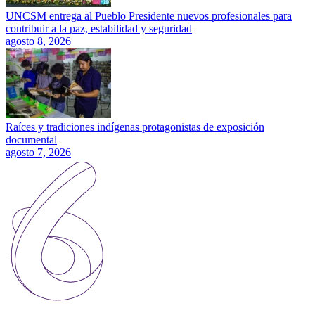
UNCSM entrega al Pueblo Presidente nuevos profesionales para
contribuir a la paz, estabilidad y seguridad
agosto 8, 2026
Raíces y tradiciones indígenas protagonistas de exposición
documental
agosto 7, 2026