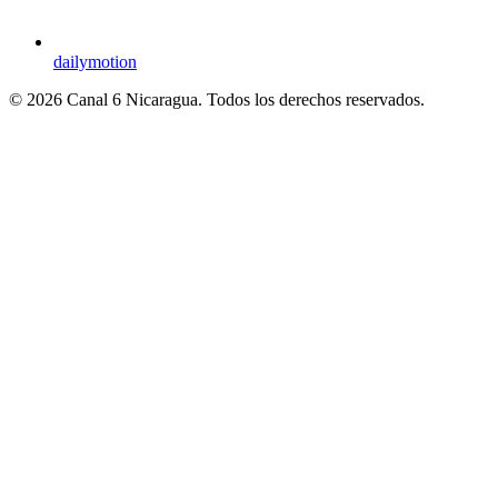
dailymotion
© 2026 Canal 6 Nicaragua. Todos los derechos reservados.