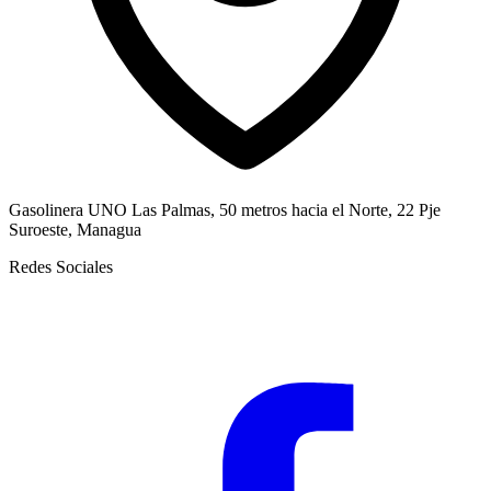
Gasolinera UNO Las Palmas, 50 metros hacia el Norte, 22 Pje
Suroeste, Managua
Redes Sociales