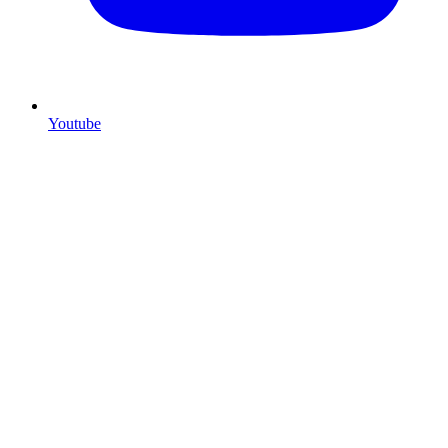
Youtube