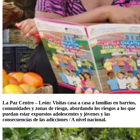
La Paz Centro – León: Visitas casa a casa a familias en barrios,
comunidades y zonas de riesgo, abordando los riesgos a los que
puedan estar expuestos adolescentes y jóvenes y las
consecuencias de las adicciones / A nivel nacional.