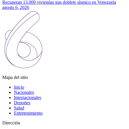
Recuperan 13.000 viviendas tras doblete sísmico en Venezuela
agosto 6, 2026
Mapa del sitio
Inicio
Nacionales
Internacionales
Deportes
Salud
Entretenimiento
Dirección