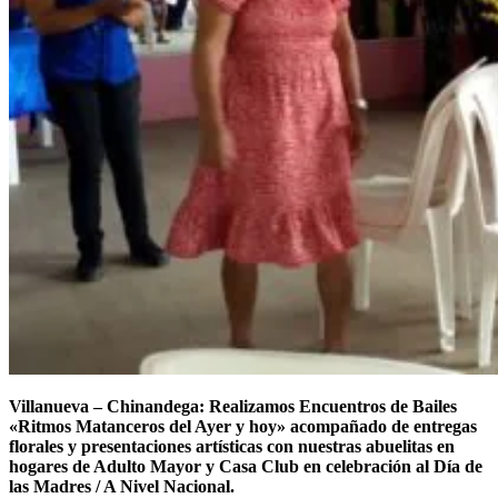
Villanueva – Chinandega: Realizamos Encuentros de Bailes
«Ritmos Matanceros del Ayer y hoy» acompañado de entregas
florales y presentaciones artísticas con nuestras abuelitas en
hogares de Adulto Mayor y Casa Club en celebración al Día de
las Madres / A Nivel Nacional.