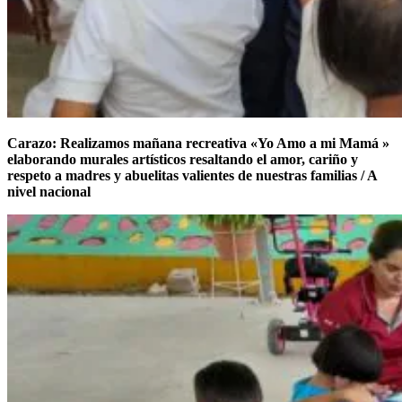
Carazo: Realizamos mañana recreativa «Yo Amo a mi Mamá »
elaborando murales artísticos resaltando el amor, cariño y
respeto a madres y abuelitas valientes de nuestras familias / A
nivel nacional