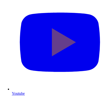
Youtube