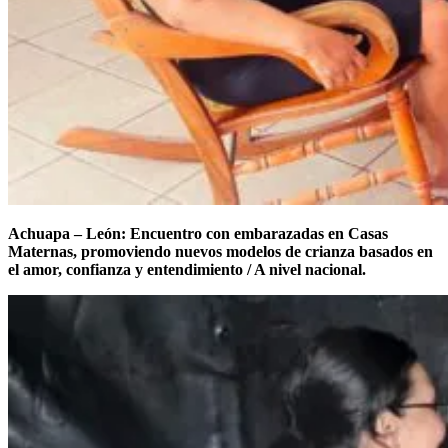
Achuapa – León: Encuentro con embarazadas en Casas
Maternas, promoviendo nuevos modelos de crianza basados en
el amor, confianza y entendimiento / A nivel nacional.