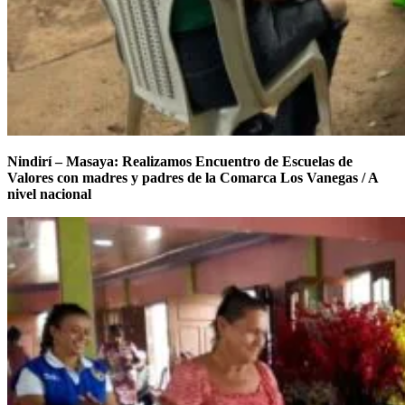
Nindirí – Masaya: Realizamos Encuentro de Escuelas de
Valores con madres y padres de la Comarca Los Vanegas / A
nivel nacional