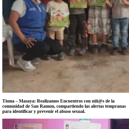
Tisma – Masaya: Realizamos Encuentros con niñ@s de la
comunidad de San Ramon, compartiendo las alertas tempranas
para identificar y prevenir el abuso sexual.