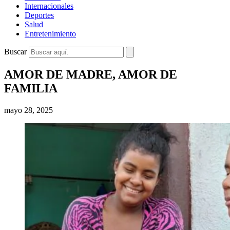
Internacionales
Deportes
Salud
Entretenimiento
Buscar
AMOR DE MADRE, AMOR DE
FAMILIA
mayo 28, 2025