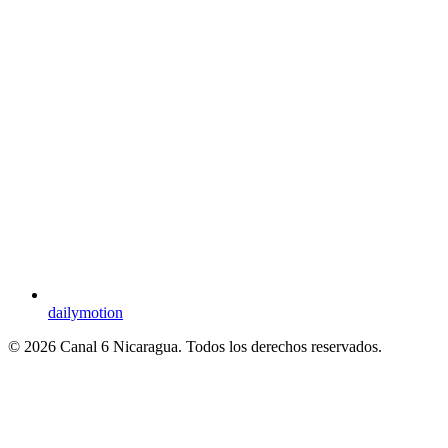
dailymotion
© 2026 Canal 6 Nicaragua. Todos los derechos reservados.