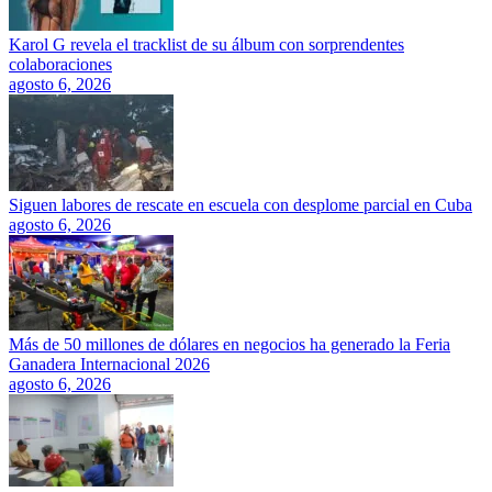
Karol G revela el tracklist de su álbum con sorprendentes
colaboraciones
agosto 6, 2026
Siguen labores de rescate en escuela con desplome parcial en Cuba
agosto 6, 2026
Más de 50 millones de dólares en negocios ha generado la Feria
Ganadera Internacional 2026
agosto 6, 2026