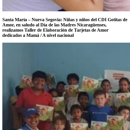
Santa María – Nueva Segovia: Niñas y niños del CDI Gotitas de
Amor, en saludo al Día de las Madres Nicaragüenses,
realizamos Taller de Elaboración de Tarjetas de Amor
dedicados a Mamá / A nivel nacional