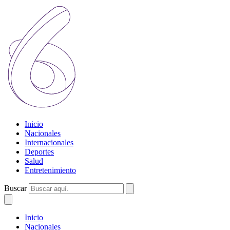
Inicio
Nacionales
Internacionales
Deportes
Salud
Entretenimiento
Buscar
Inicio
Nacionales