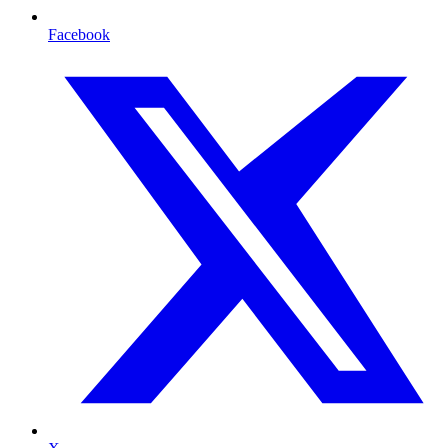
Facebook