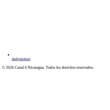
dailymotion
© 2026 Canal 6 Nicaragua. Todos los derechos reservados.