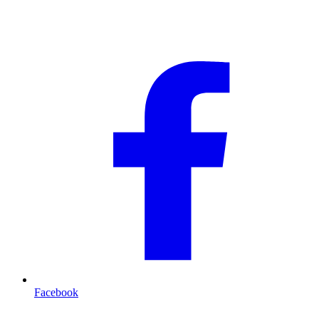
Facebook