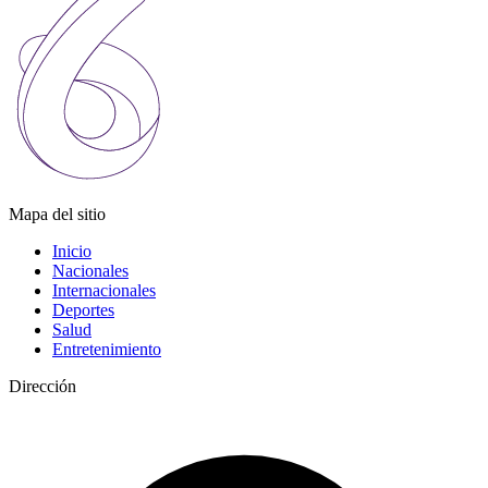
Mapa del sitio
Inicio
Nacionales
Internacionales
Deportes
Salud
Entretenimiento
Dirección