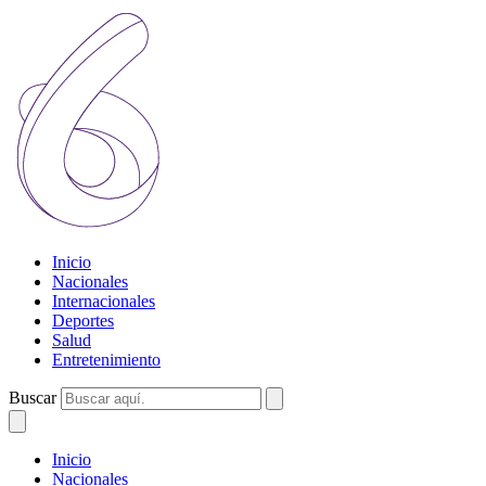
Inicio
Nacionales
Internacionales
Deportes
Salud
Entretenimiento
Buscar
Inicio
Nacionales