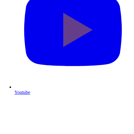
Youtube