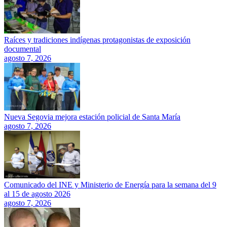
Raíces y tradiciones indígenas protagonistas de exposición
documental
agosto 7, 2026
Nueva Segovia mejora estación policial de Santa María
agosto 7, 2026
Comunicado del INE y Ministerio de Energía para la semana del 9
al 15 de agosto 2026
agosto 7, 2026