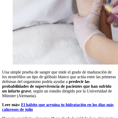
Una simple prueba de sangre que mide el grado de maduración de
los neutrófilos un tipo de glóbulo blanco que actúa entre las primeras
defensas del organismo podría ayudar a
predecir las
probabilidades de supervivencia de pacientes que han sufrido
un infarto grave
, según un estudio dirigido por la Universidad de
Münster (Alemania).
Leer más:
El hábito que arruina tu hidratación en los días más
calurosos de julio