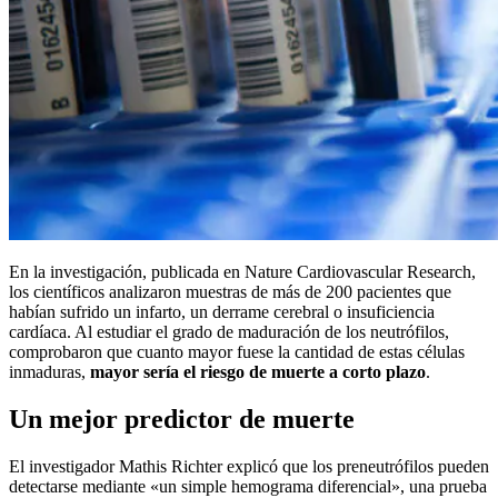
En la investigación, publicada en Nature Cardiovascular Research,
los científicos analizaron muestras de más de 200 pacientes que
habían sufrido un infarto, un derrame cerebral o insuficiencia
cardíaca. Al estudiar el grado de maduración de los neutrófilos,
comprobaron que cuanto mayor fuese la cantidad de estas células
inmaduras,
mayor sería el riesgo de muerte a corto plazo
.
Un mejor predictor de muerte
El investigador Mathis Richter explicó que los preneutrófilos pueden
detectarse mediante «un simple hemograma diferencial», una prueba