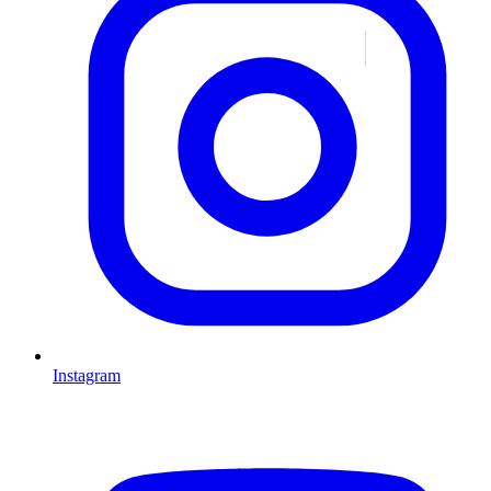
Instagram