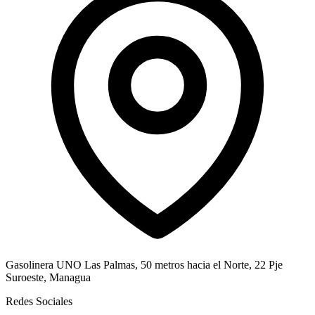
Gasolinera UNO Las Palmas, 50 metros hacia el Norte, 22 Pje
Suroeste, Managua
Redes Sociales