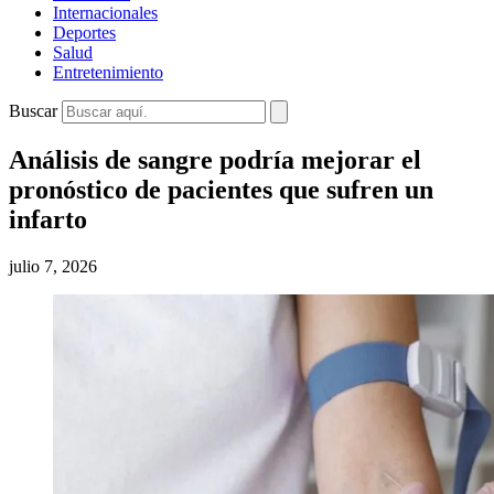
Internacionales
Deportes
Salud
Entretenimiento
Buscar
Análisis de sangre podría mejorar el
pronóstico de pacientes que sufren un
infarto
julio 7, 2026