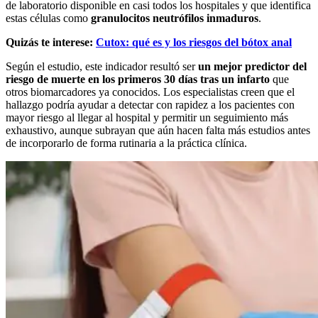
de laboratorio disponible en casi todos los hospitales y que identifica
estas células como
granulocitos neutrófilos inmaduros
.
Quizás te interese:
Cutox: qué es y los riesgos del bótox anal
Según el estudio, este indicador resultó ser
un mejor predictor del
riesgo de muerte en los primeros 30 días tras un infarto
que
otros biomarcadores ya conocidos. Los especialistas creen que el
hallazgo podría ayudar a detectar con rapidez a los pacientes con
mayor riesgo al llegar al hospital y permitir un seguimiento más
exhaustivo, aunque subrayan que aún hacen falta más estudios antes
de incorporarlo de forma rutinaria a la práctica clínica.