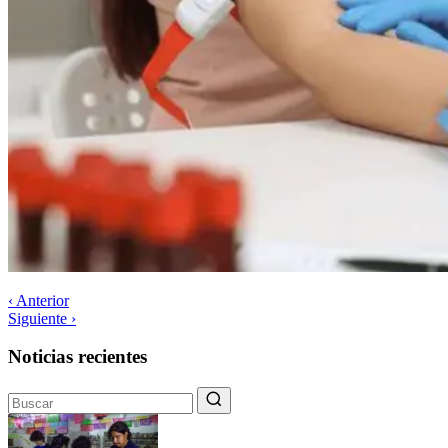
‹ Anterior
Siguiente ›
Noticias recientes