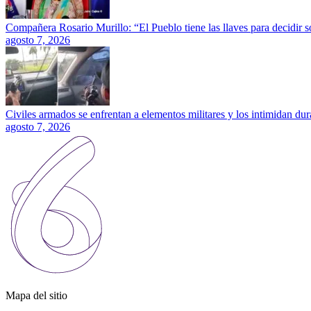
Compañera Rosario Murillo: “El Pueblo tiene las llaves para decidir 
agosto 7, 2026
Civiles armados se enfrentan a elementos militares y los intimidan dura
agosto 7, 2026
Mapa del sitio