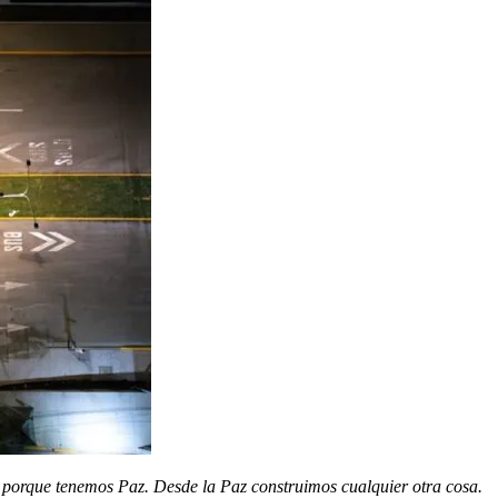
 porque tenemos Paz. Desde la Paz construimos cualquier otra cosa.