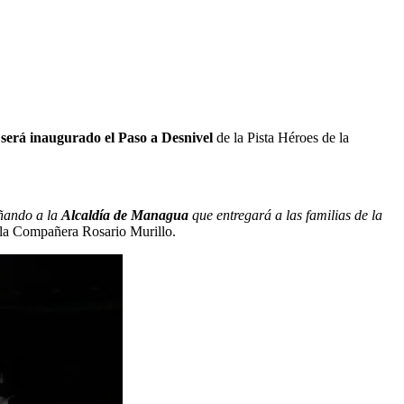
 será inaugurado el Paso a Desnivel
de la Pista Héroes de la
ñando a la
Alcaldía
de Managua
que entregará a las familias de la
 la Compañera Rosario Murillo.