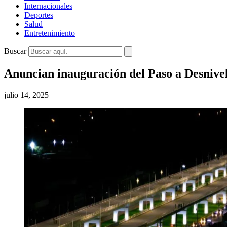
Internacionales
Deportes
Salud
Entretenimiento
Buscar
Anuncian inauguración del Paso a Desnivel
julio 14, 2025