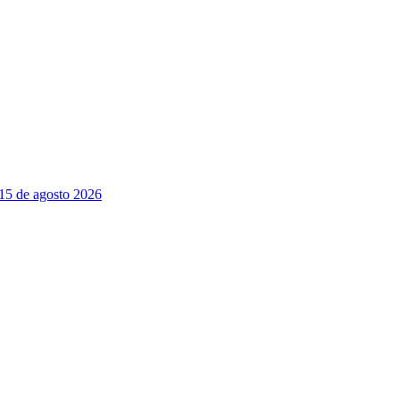
 15 de agosto 2026