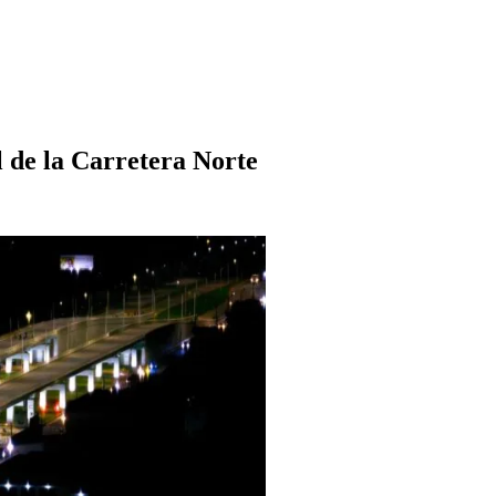
 de la Carretera Norte