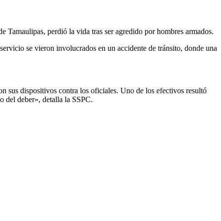
e Tamaulipas, perdió la vida tras ser agredido por hombres armados.
servicio se vieron involucrados en un accidente de tránsito, donde una
sus dispositivos contra los oficiales. Uno de los efectivos resultó
o del deber», detalla la SSPC.