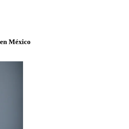
 en México