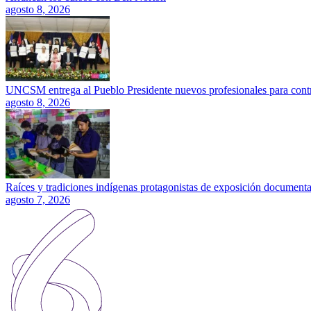
agosto 8, 2026
UNCSM entrega al Pueblo Presidente nuevos profesionales para contrib
agosto 8, 2026
Raíces y tradiciones indígenas protagonistas de exposición documenta
agosto 7, 2026