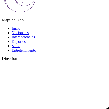
Mapa del sitio
Inicio
Nacionales
Internacionales
Deportes
Salud
Entretenimiento
Dirección