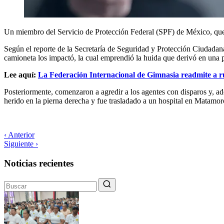
Un miembro del Servicio de Protección Federal (SPF) de México, que 
Según el reporte de la Secretaría de Seguridad y Protección Ciudadana
camioneta los impactó, la cual emprendió la huida que derivó en una 
Lee aquí:
La Federación Internacional de Gimnasia readmite a ru
Posteriormente, comenzaron a agredir a los agentes con disparos y, ad
herido en la pierna derecha y fue trasladado a un hospital en Matamor
‹ Anterior
Siguiente ›
Noticias recientes