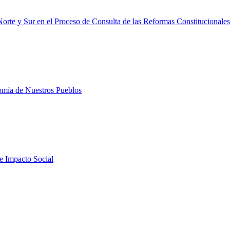
orte y Sur en el Proceso de Consulta de las Reformas Constitucionales
nomía de Nuestros Pueblos
de Impacto Social