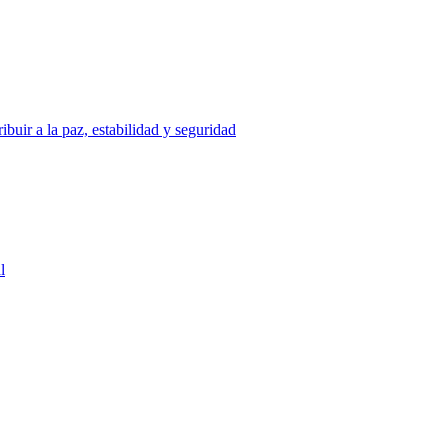
uir a la paz, estabilidad y seguridad
l