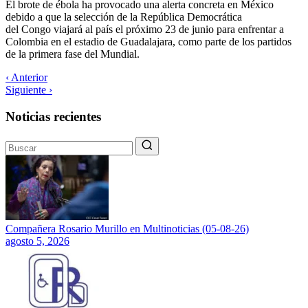
El brote de ébola ha provocado una alerta concreta en México
debido a que la selección de la República Democrática
del Congo viajará al país el próximo 23 de junio para enfrentar a
Colombia en el estadio de Guadalajara, como parte de los partidos
de la primera fase del Mundial.
‹ Anterior
Siguiente ›
Noticias recientes
Compañera Rosario Murillo en Multinoticias (05-08-26)
agosto 5, 2026