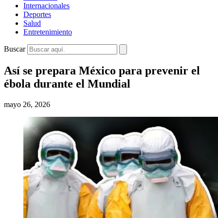
Internacionales
Deportes
Salud
Entretenimiento
Buscar
Así se prepara México para prevenir el
ébola durante el Mundial
mayo 26, 2026