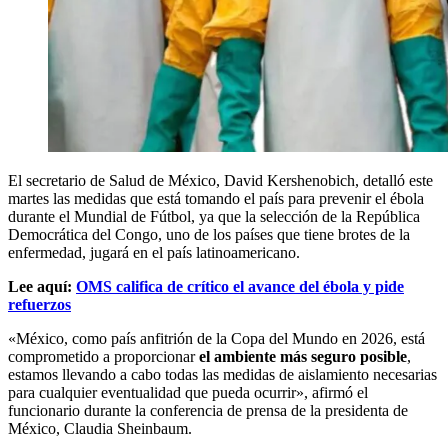
El secretario de Salud de México, David Kershenobich, detalló este
martes las medidas que está tomando el país para prevenir el ébola
durante el Mundial de Fútbol, ya que la selección de la República
Democrática del Congo, uno de los países que tiene brotes de la
enfermedad, jugará en el país latinoamericano.
Lee aquí:
OMS califica de crítico el avance del ébola y pide
refuerzos
«México, como país anfitrión de la Copa del Mundo en 2026, está
comprometido a proporcionar
el ambiente más seguro posible
,
estamos llevando a cabo todas las medidas de aislamiento necesarias
para cualquier eventualidad que pueda ocurrir», afirmó el
funcionario durante la conferencia de prensa de la presidenta de
México, Claudia Sheinbaum.