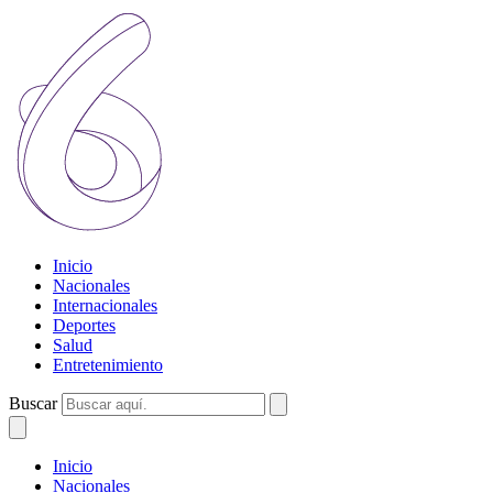
Inicio
Nacionales
Internacionales
Deportes
Salud
Entretenimiento
Buscar
Inicio
Nacionales