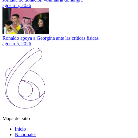
agosto 5, 2026
Ronaldo apoya a Georgina ante las críticas físicas
agosto 5, 2026
Mapa del sitio
Inicio
Nacionales