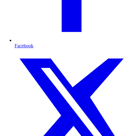
Facebook