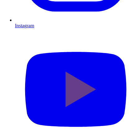
Instagram