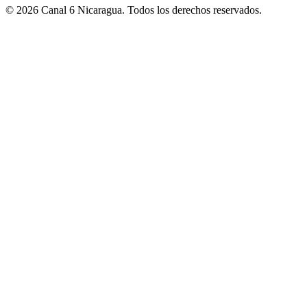
© 2026 Canal 6 Nicaragua. Todos los derechos reservados.