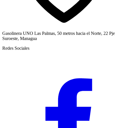
Gasolinera UNO Las Palmas, 50 metros hacia el Norte, 22 Pje
Suroeste, Managua
Redes Sociales