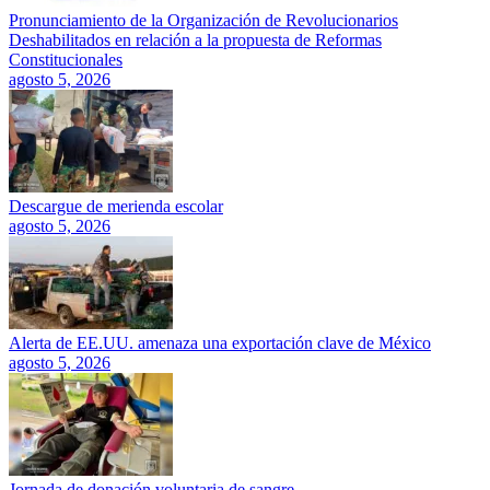
Pronunciamiento de la Organización de Revolucionarios
Deshabilitados en relación a la propuesta de Reformas
Constitucionales
agosto 5, 2026
Descargue de merienda escolar
agosto 5, 2026
Alerta de EE.UU. amenaza una exportación clave de México
agosto 5, 2026
Jornada de donación voluntaria de sangre