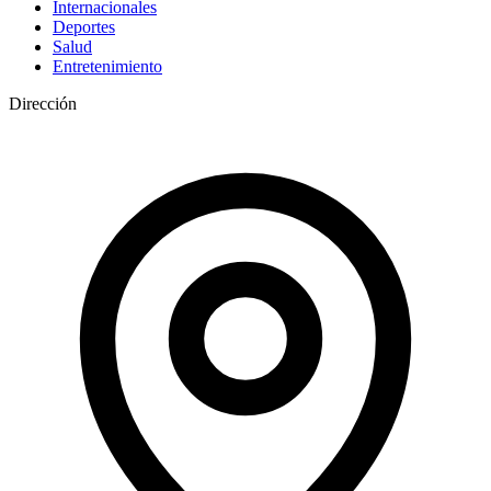
Internacionales
Deportes
Salud
Entretenimiento
Dirección