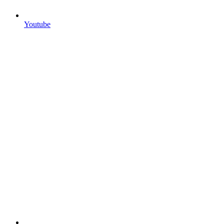
Youtube