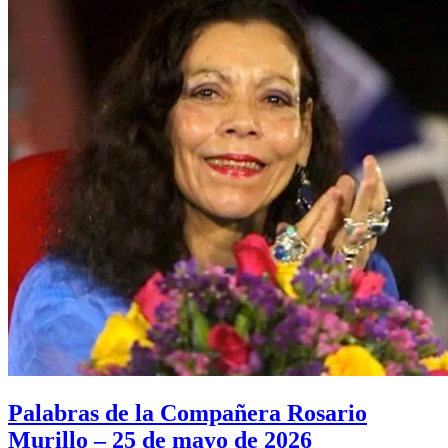
Palabras de la Compañera Rosario
Murillo – 25 de mayo de 2026