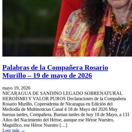
Palabras de la Compañera Rosario
Murillo – 19 de mayo de 2026
mayo 19, 2026
NICARAGUA DE SANDINO LEGADO SOBRENATURAL
HEROÍSMO Y VALOR PUROS Declaraciones de la Compañera
Rosario Murillo, Copresidenta de Nicaragua en Edición del
Mediodía de Multinoticias Canal 4 18 de Mayo del 2026 Muy
buenas tardes, Compañera. Buenas tardes de hoy 18 de Mayo, a 131
Años del Nacimiento del Héroe, aunque ese Héroe Nuestro,
Magnífico, ese Héroe Nuestro […]
Leer más
→