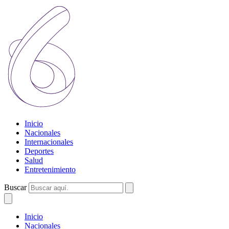
Inicio
Nacionales
Internacionales
Deportes
Salud
Entretenimiento
Buscar
Inicio
Nacionales