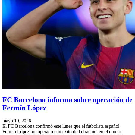
FC Barcelona informa sobre operación de
Fermín López
mayo 19, 2026
El FC Barcelona confirmó este lunes que el futbolista español
Fermín López fue operado con éxito de la fractura en el quinto