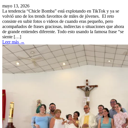
mayo 13, 2026
La tendencia “Chicle Bomba” está explotando en TikTok y ya se
volvió uno de los trends favoritos de miles de jóvenes. El reto
consiste en subir fotos o videos de cuando eras pequeño, pero
acompañados de frases graciosas, indirectas o situaciones que ahora
de grande entiendes diferente. Todo esto usando la famosa frase “se
siente […]
Leer más
→