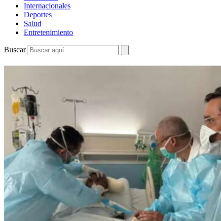
Internacionales
Deportes
Salud
Entretenimiento
Buscar