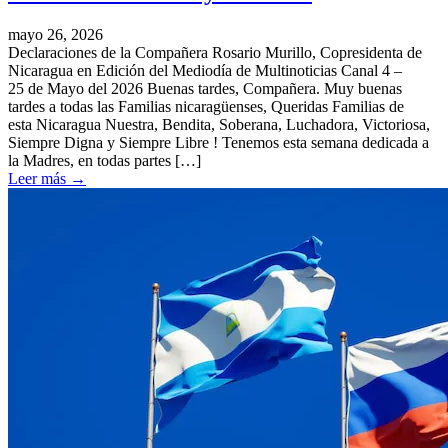
mayo 26, 2026
Declaraciones de la Compañera Rosario Murillo, Copresidenta de
Nicaragua en Edición del Mediodía de Multinoticias Canal 4 –
25 de Mayo del 2026 Buenas tardes, Compañera. Muy buenas
tardes a todas las Familias nicaragüenses, Queridas Familias de
esta Nicaragua Nuestra, Bendita, Soberana, Luchadora, Victoriosa,
Siempre Digna y Siempre Libre ! Tenemos esta semana dedicada a
la Madres, en todas partes […]
Leer más
→