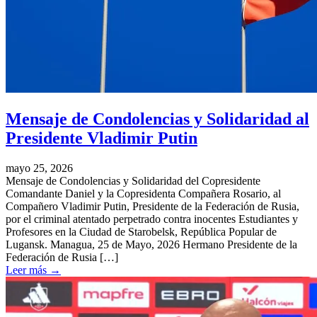
Mensaje de Condolencias y Solidaridad al
Presidente Vladimir Putin
mayo 25, 2026
Mensaje de Condolencias y Solidaridad del Copresidente
Comandante Daniel y la Copresidenta Compañera Rosario, al
Compañero Vladimir Putin, Presidente de la Federación de Rusia,
por el criminal atentado perpetrado contra inocentes Estudiantes y
Profesores en la Ciudad de Starobelsk, República Popular de
Lugansk. Managua, 25 de Mayo, 2026 Hermano Presidente de la
Federación de Rusia […]
Leer más
→