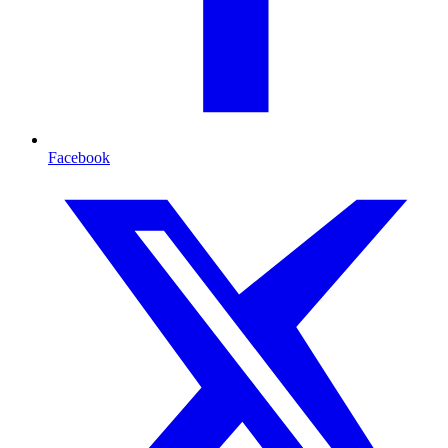
Facebook