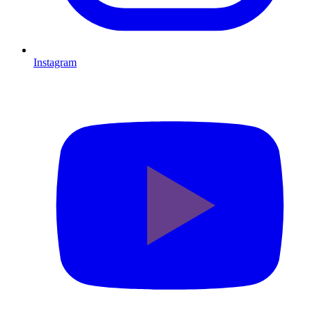
Instagram