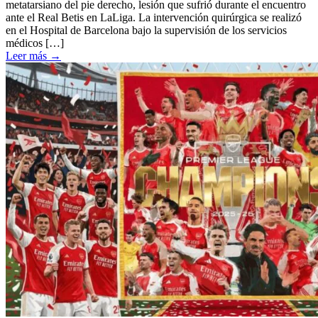
metatarsiano del pie derecho, lesión que sufrió durante el encuentro
ante el Real Betis en LaLiga. La intervención quirúrgica se realizó
en el Hospital de Barcelona bajo la supervisión de los servicios
médicos […]
Leer más
→