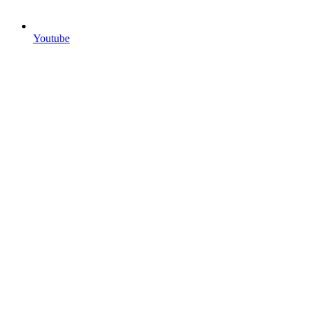
Youtube