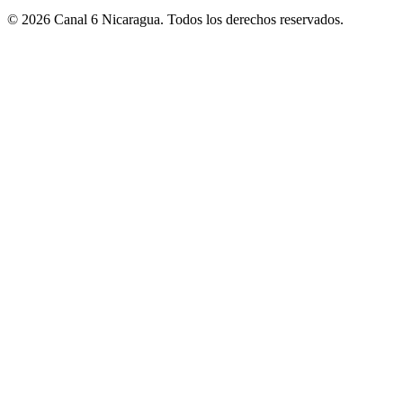
© 2026 Canal 6 Nicaragua. Todos los derechos reservados.