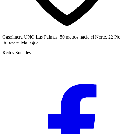
Gasolinera UNO Las Palmas, 50 metros hacia el Norte, 22 Pje
Suroeste, Managua
Redes Sociales