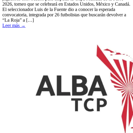
2026, torneo que se celebrará en Estados Unidos, México y Canadá.
El seleccionador Luis de la Fuente dio a conocer la esperada
convocatoria, integrada por 26 futbolistas que buscarán devolver a
“La Roja” a […]
Leer más
→