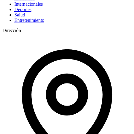
Internacionales
Deportes
Salud
Entretenimiento
Dirección