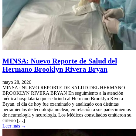
MINSA: Nuevo Reporte de Salud del
Hermano Brooklyn Rivera Bryan
mayo 28, 2026
MINSA : NUEVO REPORTE DE SALUD DEL HERMANO
BROOKLYN RIVERA BRYAN En seguimiento a la atención
médica hospitalaria que se brinda al Hermano Brooklyn Rivera
Bryan, el día de hoy fue examinado y analizado con distintas
herramientas de tecnología nuclear, en relación a sus padecimientos
de neumología y neurología. Los Médicos consultados emitieron su
criterio […]
Leer más
→