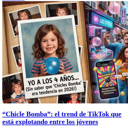
“Chicle Bomba”: el trend de TikTok que
está explotando entre los jóvenes