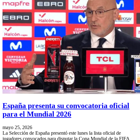
España presenta su convocatoria oficial
para el Mundial 2026
mayo 25, 2026
La Selección de España presentó este lunes la lista oficial de
jugadores convocados para disputar la Copa Mundial de la FIFA