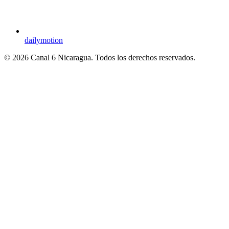
dailymotion
© 2026 Canal 6 Nicaragua. Todos los derechos reservados.