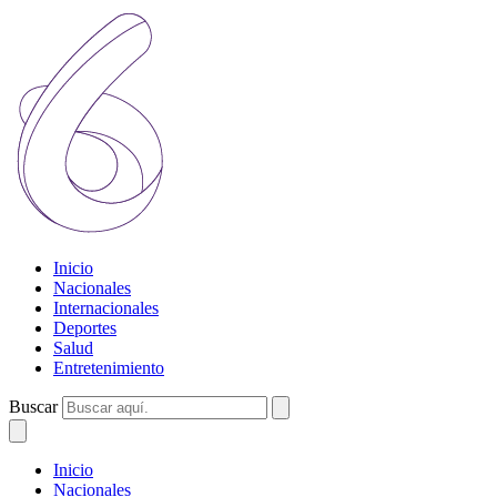
Inicio
Nacionales
Internacionales
Deportes
Salud
Entretenimiento
Buscar
Inicio
Nacionales