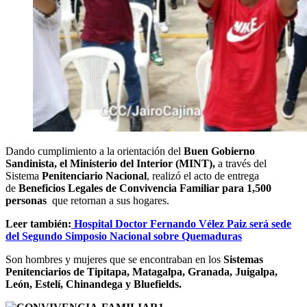
Dando cumplimiento a la orientación del
Buen Gobierno
Sandinista, el Ministerio del Interior (MINT),
a través del
Sistema
Penitenciario Nacional
, realizó el acto de entrega
de
Beneficios Legales de Convivencia Familiar para 1,500
personas
que retornan a sus hogares.
Leer también:
Hospital Doctor Fernando Vélez Paiz será sede
del Segundo Simposio Nacional sobre Quemaduras
Son hombres y mujeres que se encontraban en los
Sistemas
Penitenciarios de Tipitapa, Matagalpa, Granada, Juigalpa,
León, Estelí, Chinandega y Bluefields.