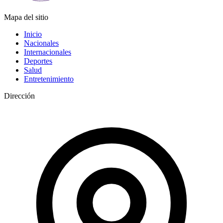
Mapa del sitio
Inicio
Nacionales
Internacionales
Deportes
Salud
Entretenimiento
Dirección