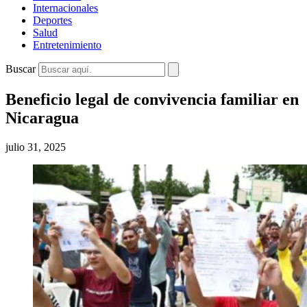
Internacionales
Deportes
Salud
Entretenimiento
Buscar
Beneficio legal de convivencia familiar en
Nicaragua
julio 31, 2025