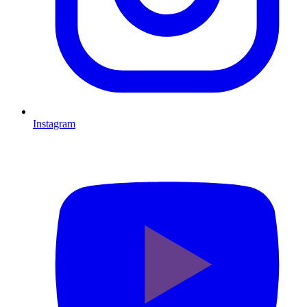
Instagram