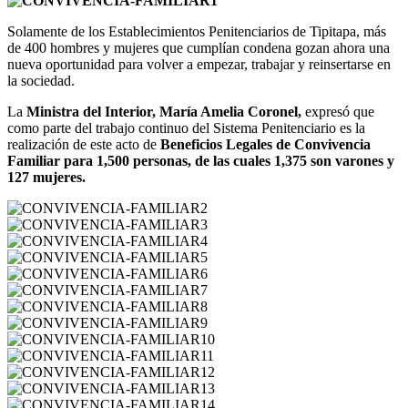
Solamente de los Establecimientos Penitenciarios de Tipitapa, más
de 400 hombres y mujeres que cumplían condena gozan ahora una
nueva oportunidad para volver a empezar, trabajar y reinsertarse en
la sociedad.
La
Ministra del Interior, María Amelia Coronel,
expresó que
como parte del trabajo continuo del Sistema Penitenciario es la
realización de este acto de
Beneficios Legales de Convivencia
Familiar para 1,500 personas, de las cuales 1,375 son varones y
127 mujeres.