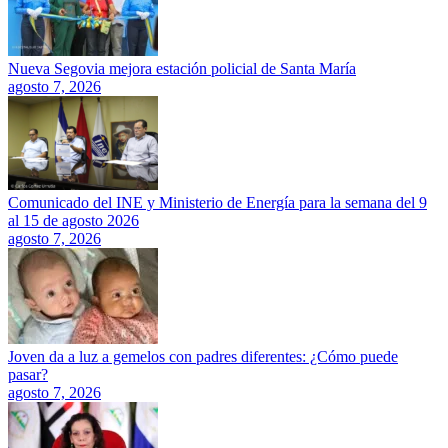
Nueva Segovia mejora estación policial de Santa María
agosto 7, 2026
Comunicado del INE y Ministerio de Energía para la semana del 9
al 15 de agosto 2026
agosto 7, 2026
Joven da a luz a gemelos con padres diferentes: ¿Cómo puede
pasar?
agosto 7, 2026