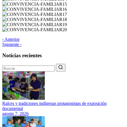
‹ Anterior
Siguiente ›
Noticias recientes
Raíces y tradiciones indígenas protagonistas de exposición
documental
agosto 7, 2026