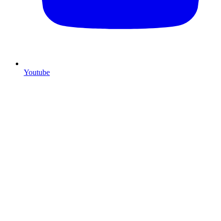
Youtube