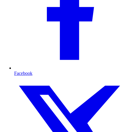
Facebook