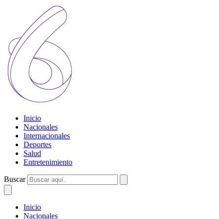
Inicio
Nacionales
Internacionales
Deportes
Salud
Entretenimiento
Buscar
Inicio
Nacionales