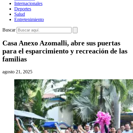
Internacionales
Deportes
Salud
Entretenimiento
Buscar
Casa Anexo Azomalli, abre sus puertas
para el esparcimiento y recreación de las
familias
agosto 21, 2025