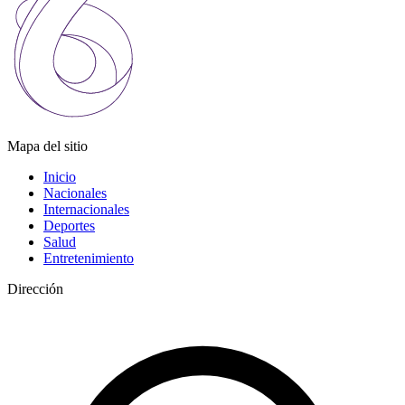
Mapa del sitio
Inicio
Nacionales
Internacionales
Deportes
Salud
Entretenimiento
Dirección