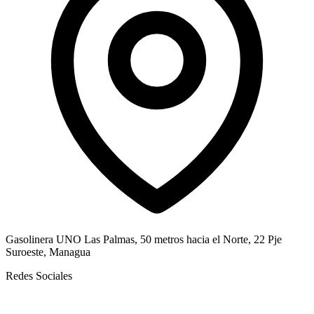
Gasolinera UNO Las Palmas, 50 metros hacia el Norte, 22 Pje
Suroeste, Managua
Redes Sociales