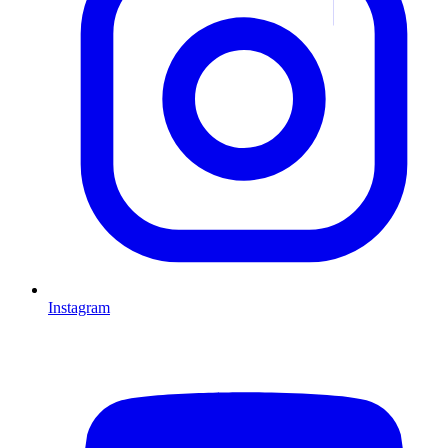
Instagram