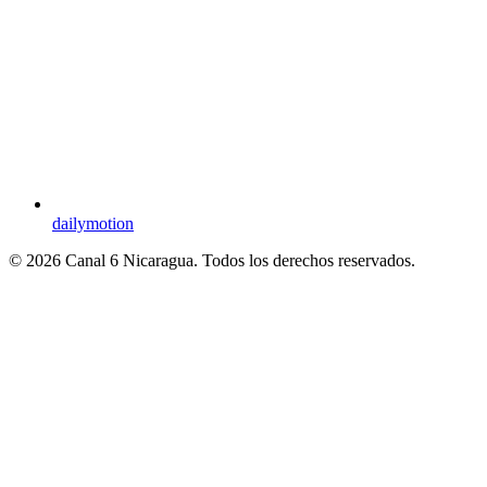
dailymotion
© 2026 Canal 6 Nicaragua. Todos los derechos reservados.