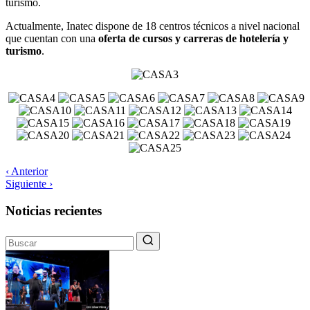
turismo.
Actualmente, Inatec dispone de 18 centros técnicos a nivel nacional
que cuentan con una
oferta de cursos y carreras de hotelería y
turismo
.
‹ Anterior
Siguiente ›
Noticias recientes