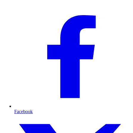
Facebook