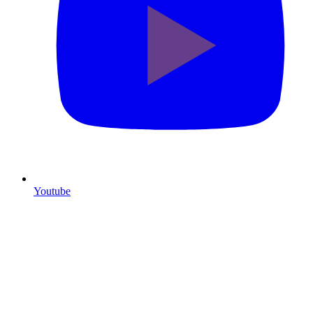
Youtube