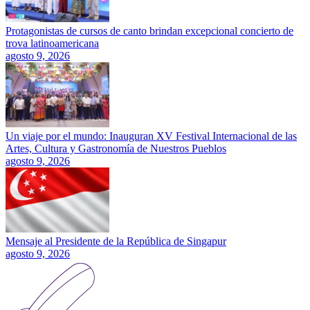
Protagonistas de cursos de canto brindan excepcional concierto de
trova latinoamericana
agosto 9, 2026
Un viaje por el mundo: Inauguran XV Festival Internacional de las
Artes, Cultura y Gastronomía de Nuestros Pueblos
agosto 9, 2026
Mensaje al Presidente de la República de Singapur
agosto 9, 2026