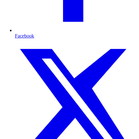
Facebook