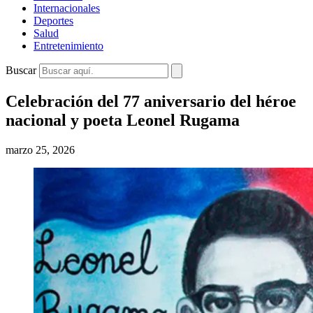
Internacionales
Deportes
Salud
Entretenimiento
Buscar
Celebración del 77 aniversario del héroe
nacional y poeta Leonel Rugama
marzo 25, 2026