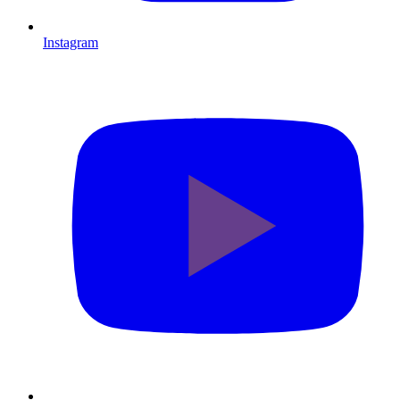
Instagram