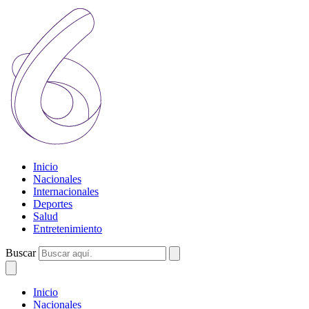
Inicio
Nacionales
Internacionales
Deportes
Salud
Entretenimiento
Buscar
Inicio
Nacionales