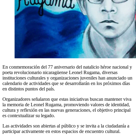
En conmemoración del 77 aniversario del natalicio héroe nacional y
poeta revolucionario nicaragüense Leonel Rugama, diversas
instituciones culturales y organizaciones juveniles han anunciado un
calendario de actividades que se desarrollarán en los próximos días
en distintos puntos del país.
Organizadores señalaron que estas iniciativas buscan mantener viva
la memoria de Leonel Rugama, promoviendo valores de identidad,
cultura y reflexión en las nuevas generaciones, el objetivo principal
es contextualizar su legado.
Las actividades son abiertas al público y se invita a la ciudadanía a
participar activamente en estos espacios de encuentro cultural.