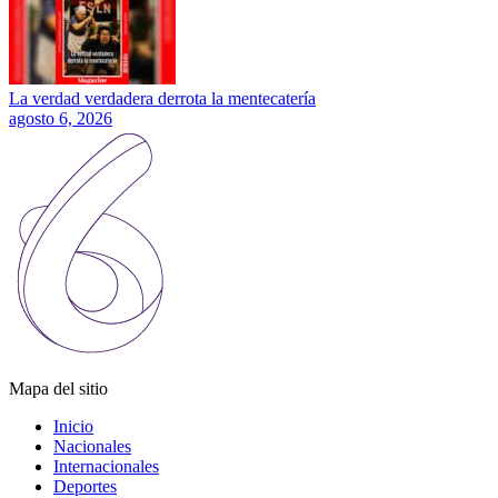
La verdad verdadera derrota la mentecatería
agosto 6, 2026
Mapa del sitio
Inicio
Nacionales
Internacionales
Deportes