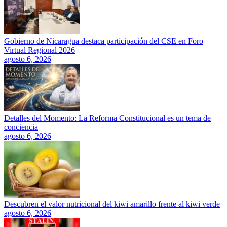
Gobierno de Nicaragua destaca participación del CSE en Foro
Virtual Regional 2026
agosto 6, 2026
Detalles del Momento: La Reforma Constitucional es un tema de
conciencia
agosto 6, 2026
Descubren el valor nutricional del kiwi amarillo frente al kiwi verde
agosto 6, 2026