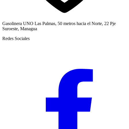
Gasolinera UNO Las Palmas, 50 metros hacia el Norte, 22 Pje
Suroeste, Managua
Redes Sociales