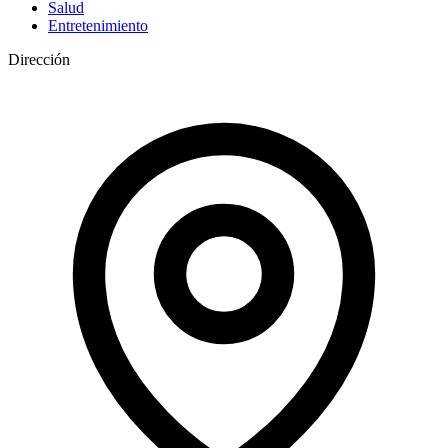
Salud
Entretenimiento
Dirección