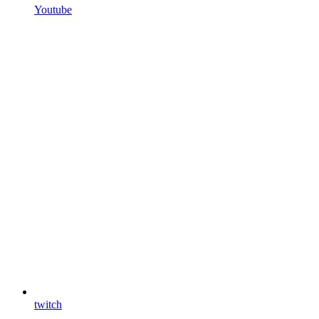
Youtube
twitch