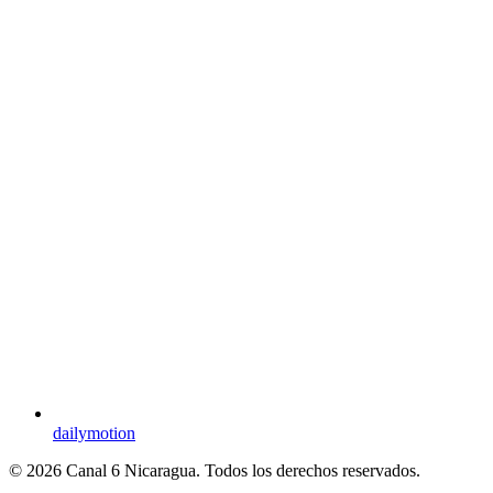
dailymotion
© 2026 Canal 6 Nicaragua. Todos los derechos reservados.