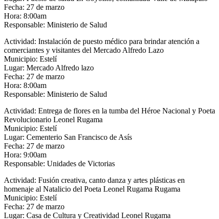
Fecha: 27 de marzo
Hora: 8:00am
Responsable: Ministerio de Salud
Actividad: Instalación de puesto médico para brindar atención a
comerciantes y visitantes del Mercado Alfredo Lazo
Municipio: Estelí
Lugar: Mercado Alfredo lazo
Fecha: 27 de marzo
Hora: 8:00am
Responsable: Ministerio de Salud
Actividad: Entrega de flores en la tumba del Héroe Nacional y Poeta
Revolucionario Leonel Rugama
Municipio: Estelí
Lugar: Cementerio San Francisco de Asís
Fecha: 27 de marzo
Hora: 9:00am
Responsable: Unidades de Victorias
Actividad: Fusión creativa, canto danza y artes plásticas en
homenaje al Natalicio del Poeta Leonel Rugama Rugama
Municipio: Estelí
Fecha: 27 de marzo
Lugar: Casa de Cultura y Creatividad Leonel Rugama