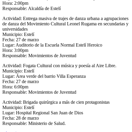
Hora: 2:00pm
Responsable: Alcaldía de Estelí
Actividad: Entrega masiva de trajes de danza urbana a agrupaciones
de danza del Movimiento Cultural Leonel Rugama en secundarias y
universidades
Municipio: Estelí
Fecha: 27 de marzo
Lugar: Auditorio de la Escuela Normal Estelí Heroico
Hora: 3:00pm
Responsable: Movimientos de Juventud
Actividad: Fogata Cultural con música y poesía al Aire Libre.
Municipio: Estelí
Lugar: Área verde del barrio Villa Esperanza
Fecha: 27 de marzo
Hora: 6:00pm
Responsable: Movimientos de Juventud
Actividad: Brigada quirúrgica a más de cien protagonistas
Municipio: Estelí
Lugar: Hospital Regional San Juan de Dios
Fecha: 28 de marzo
Responsable: Ministerio de Salud.