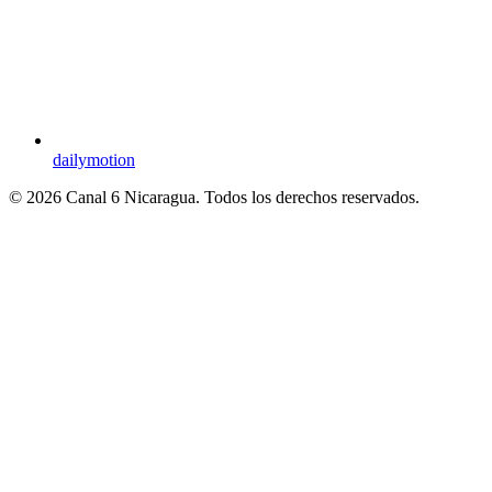
dailymotion
© 2026 Canal 6 Nicaragua. Todos los derechos reservados.