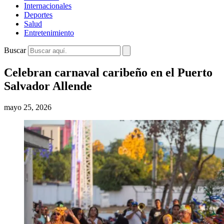
Internacionales
Deportes
Salud
Entretenimiento
Buscar
Celebran carnaval caribeño en el Puerto
Salvador Allende
mayo 25, 2026