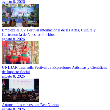
agosto 8, 2026
Empieza el XV Festival Internacional de las Artes, Cultura y
Gastronomía de Nuestros Pueblos
agosto 8, 2026
UNIJJAR desarrolla Festival de Expresiones Artísticas y Científicas
de Impacto Social
agosto 8, 2026
Arrancan los cursos con Ben Norton
agosto 8, 2026