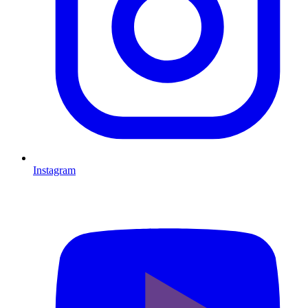
Instagram