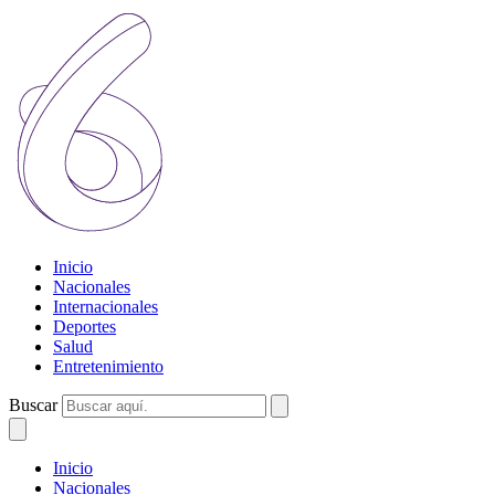
Inicio
Nacionales
Internacionales
Deportes
Salud
Entretenimiento
Buscar
Inicio
Nacionales