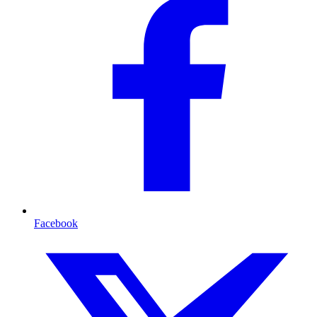
Facebook