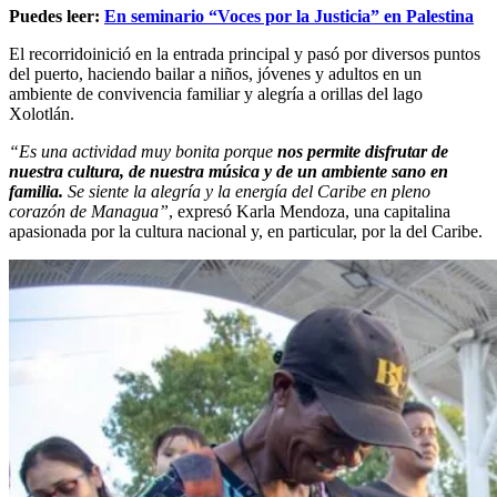
Puedes leer:
En seminario “Voces por la Justicia” en Palestina
El recorridoinició en la entrada principal y pasó por diversos puntos
del puerto, haciendo bailar a niños, jóvenes y adultos en un
ambiente de convivencia familiar y alegría a orillas del lago
Xolotlán.
“Es una actividad muy bonita porque
nos permite disfrutar de
nuestra cultura, de nuestra música y de un ambiente sano en
familia.
Se siente la alegría y la energía del Caribe en pleno
corazón de Managua”
, expresó Karla Mendoza, una capitalina
apasionada por la cultura nacional y, en particular, por la del Caribe.