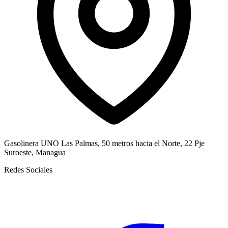
Gasolinera UNO Las Palmas, 50 metros hacia el Norte, 22 Pje
Suroeste, Managua
Redes Sociales