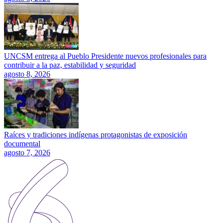
UNCSM entrega al Pueblo Presidente nuevos profesionales para
contribuir a la paz, estabilidad y seguridad
agosto 8, 2026
Raíces y tradiciones indígenas protagonistas de exposición
documental
agosto 7, 2026