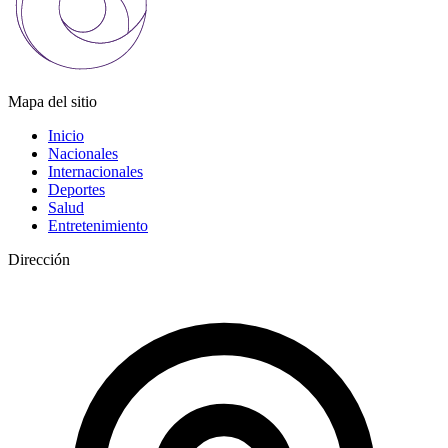
Mapa del sitio
Inicio
Nacionales
Internacionales
Deportes
Salud
Entretenimiento
Dirección