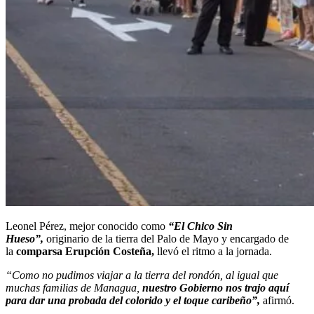
Leonel Pérez, mejor conocido como
“El Chico Sin
Hueso”,
originario de la tierra del Palo de Mayo y encargado de
la
comparsa Erupción Costeña,
llevó el ritmo a la jornada.
“Como no pudimos viajar a la
tierra del rondón, al igual que
muchas familias de Managua,
nuestro Gobierno nos trajo aquí
para dar una probada del colorido y el toque caribeño”,
afirmó.