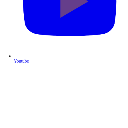
Youtube