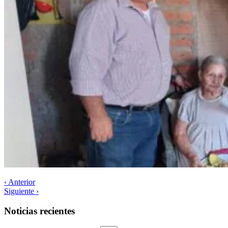
‹ Anterior
Siguiente ›
Noticias recientes