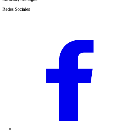
Redes Sociales