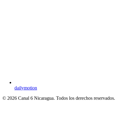
dailymotion
© 2026 Canal 6 Nicaragua. Todos los derechos reservados.