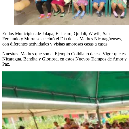
En los Municipios de Jalapa, El Jícaro, Quilalí, Wiwilí, San
Fernando y Murra se celebró el Día de las Madres Nicaragüenses,
con diferentes actividades y visitas amorosas casas a casas.
Nuestras Madres que son el Ejemplo Cotidiano de ese Vigor que es
Nicaragua, Bendita y Gloriosa, en estos Nuevos Tiempos de Amor y
Paz.