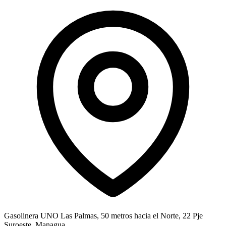
Gasolinera UNO Las Palmas, 50 metros hacia el Norte, 22 Pje
Suroeste, Managua