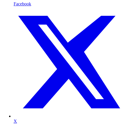
Facebook
X