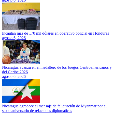
agosto 6, 2026
Incautan más de 170 mil dólares en operativo policial en Honduras
agosto 6, 2026
Nicaragua avanza en el medallero de los Juegos Centroamericanos y
del Caribe 2026
agosto 6, 2026
Nicaragua agradece el mensaje de felicitación de Myanmar por el
sexto aniversario de relaciones diplomáticas