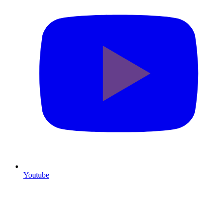
Youtube