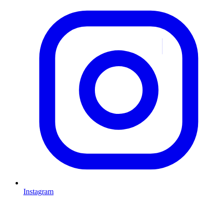
Instagram