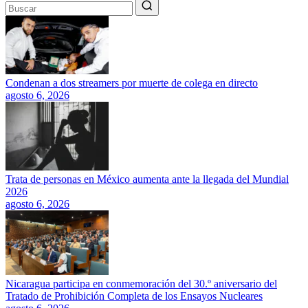
Condenan a dos streamers por muerte de colega en directo
agosto 6, 2026
Trata de personas en México aumenta ante la llegada del Mundial
2026
agosto 6, 2026
Nicaragua participa en conmemoración del 30.º aniversario del
Tratado de Prohibición Completa de los Ensayos Nucleares