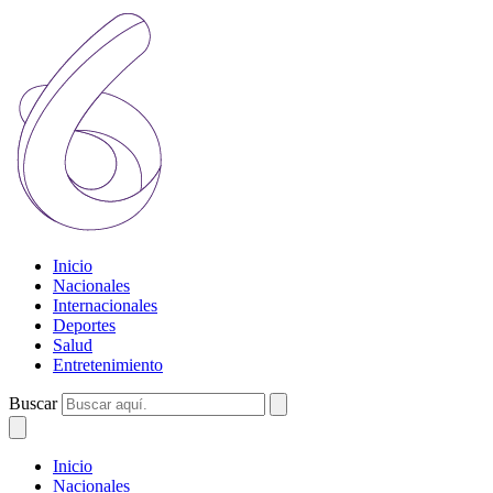
Inicio
Nacionales
Internacionales
Deportes
Salud
Entretenimiento
Buscar
Inicio
Nacionales