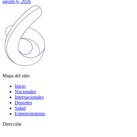
agosto 6, 2026
Mapa del sitio
Inicio
Nacionales
Internacionales
Deportes
Salud
Entretenimiento
Dirección