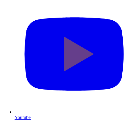
Youtube