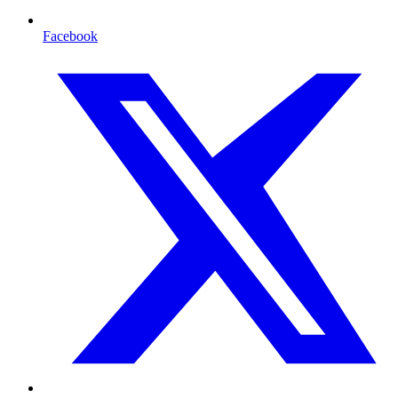
Facebook