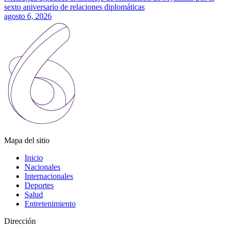
sexto aniversario de relaciones diplomáticas
agosto 6, 2026
Mapa del sitio
Inicio
Nacionales
Internacionales
Deportes
Salud
Entretenimiento
Dirección