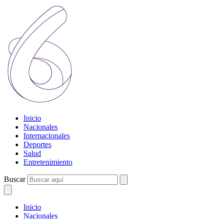
Inicio
Nacionales
Internacionales
Deportes
Salud
Entretenimiento
Buscar
Inicio
Nacionales