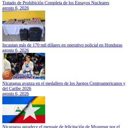
Tratado de Prohibición Completa de los Ensayos Nucleares
agosto 6, 2026
Incautan más de 170 mil dólares en operativo policial en Honduras
agosto 6, 2026
Nicaragua avanza en el medallero de los Juegos Centroamericanos y
del Caribe 2026
agosto 6, 2026
Nicaragua agradece el mensaje de felicitación de Myanmar por el