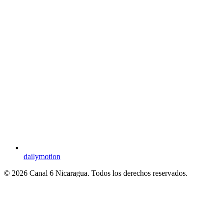
dailymotion
© 2026 Canal 6 Nicaragua. Todos los derechos reservados.