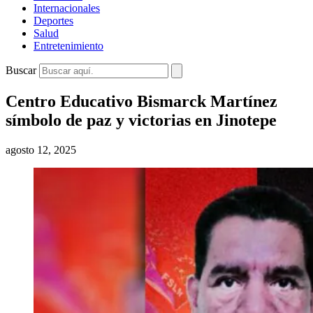
Internacionales
Deportes
Salud
Entretenimiento
Buscar
Centro Educativo Bismarck Martínez
símbolo de paz y victorias en Jinotepe
agosto 12, 2025