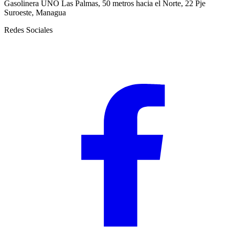
Gasolinera UNO Las Palmas, 50 metros hacia el Norte, 22 Pje
Suroeste, Managua
Redes Sociales