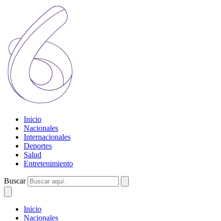
Inicio
Nacionales
Internacionales
Deportes
Salud
Entretenimiento
Buscar
Inicio
Nacionales