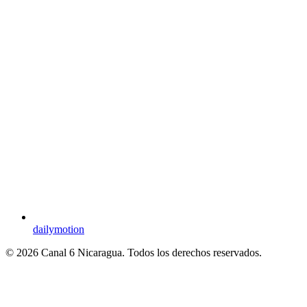
dailymotion
© 2026 Canal 6 Nicaragua. Todos los derechos reservados.