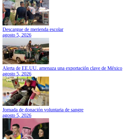
Descargue de merienda escolar
agosto 5, 2026
Alerta de EE.UU. amenaza una exportación clave de México
agosto 5, 2026
Jornada de donación voluntaria de sangre
agosto 5, 2026