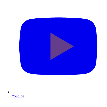
Youtube