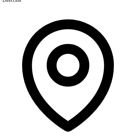
Dirección