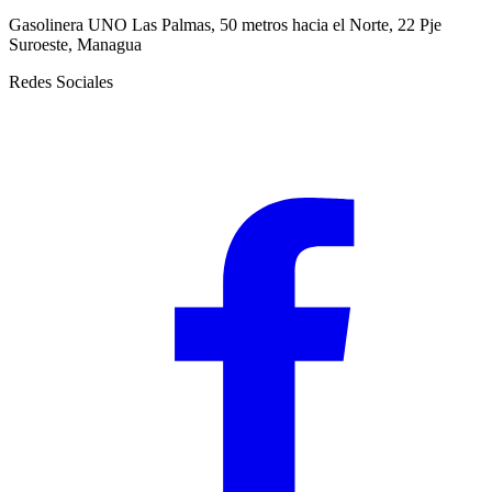
Gasolinera UNO Las Palmas, 50 metros hacia el Norte, 22 Pje
Suroeste, Managua
Redes Sociales