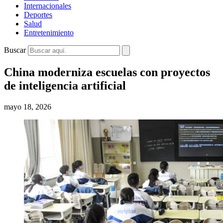
Internacionales
Deportes
Salud
Entretenimiento
Buscar
China moderniza escuelas con proyectos
de inteligencia artificial
mayo 18, 2026