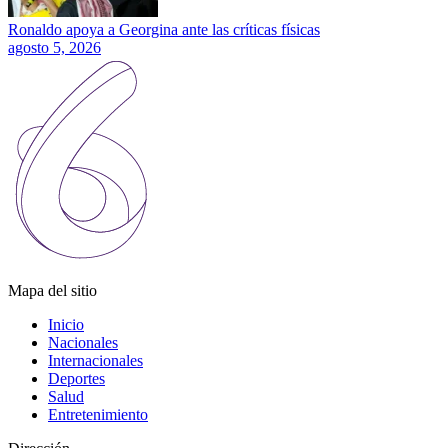
Ronaldo apoya a Georgina ante las críticas físicas
agosto 5, 2026
Mapa del sitio
Inicio
Nacionales
Internacionales
Deportes
Salud
Entretenimiento