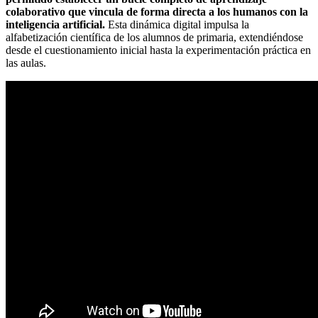
colaborativo que vincula de forma directa a los humanos con la
inteligencia artificial.
Esta dinámica digital impulsa la
alfabetización científica de los alumnos de primaria, extendiéndose
desde el cuestionamiento inicial hasta la experimentación práctica en
las aulas.