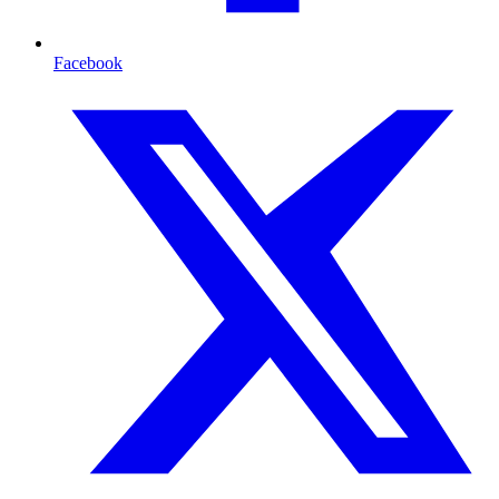
Facebook