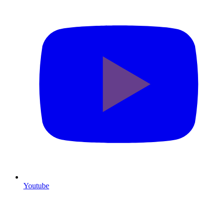
Youtube