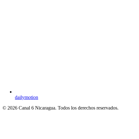
dailymotion
© 2026 Canal 6 Nicaragua. Todos los derechos reservados.