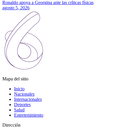
Ronaldo apoya a Georgina ante las críticas físicas
agosto 5, 2026
Mapa del sitio
Inicio
Nacionales
Internacionales
Deportes
Salud
Entretenimiento
Dirección