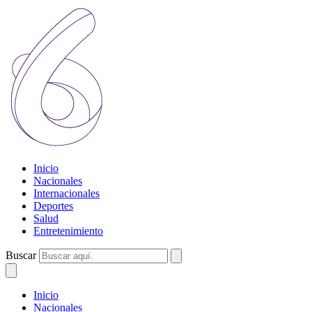
Inicio
Nacionales
Internacionales
Deportes
Salud
Entretenimiento
Buscar
Inicio
Nacionales