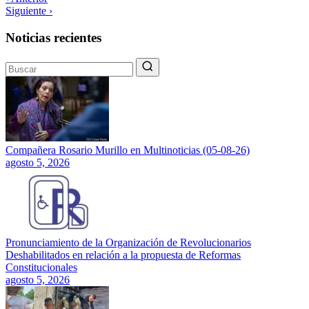
Siguiente ›
Noticias recientes
Compañera Rosario Murillo en Multinoticias (05-08-26)
agosto 5, 2026
Pronunciamiento de la Organización de Revolucionarios
Deshabilitados en relación a la propuesta de Reformas
Constitucionales
agosto 5, 2026