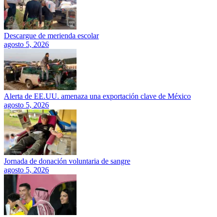
Descargue de merienda escolar
agosto 5, 2026
Alerta de EE.UU. amenaza una exportación clave de México
agosto 5, 2026
Jornada de donación voluntaria de sangre
agosto 5, 2026