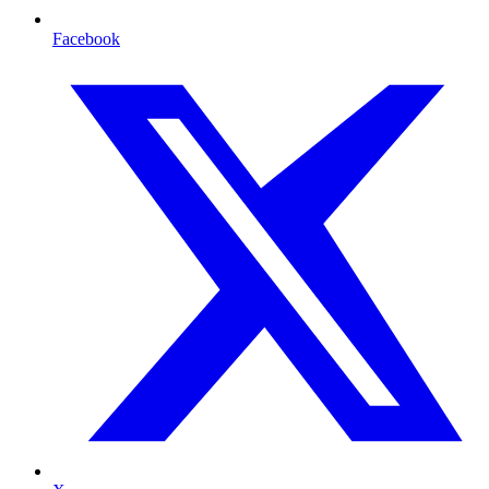
Facebook