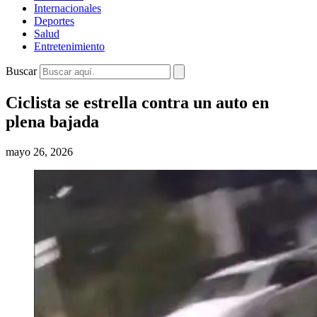
Internacionales
Deportes
Salud
Entretenimiento
Buscar
Ciclista se estrella contra un auto en
plena bajada
mayo 26, 2026