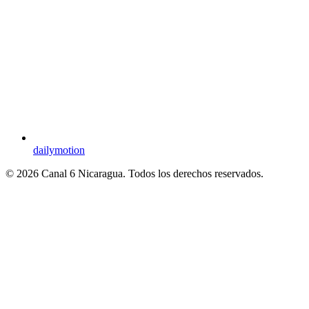
dailymotion
© 2026 Canal 6 Nicaragua. Todos los derechos reservados.