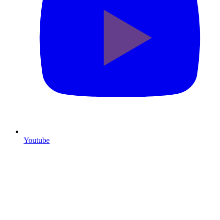
Youtube