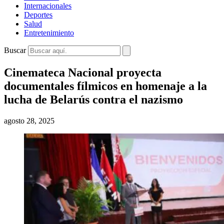
Internacionales
Deportes
Salud
Entretenimiento
Buscar
Cinemateca Nacional proyecta
documentales fílmicos en homenaje a la
lucha de Belarús contra el nazismo
agosto 28, 2025