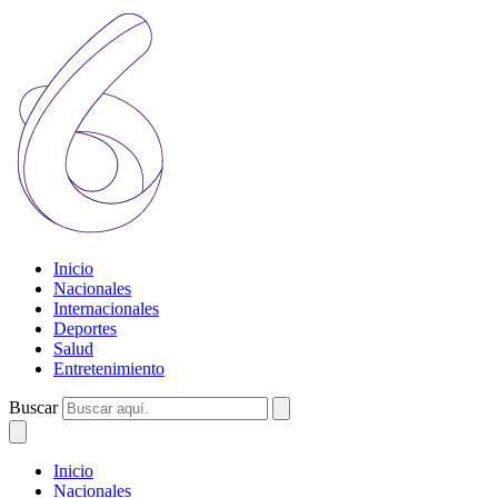
Inicio
Nacionales
Internacionales
Deportes
Salud
Entretenimiento
Buscar
Inicio
Nacionales