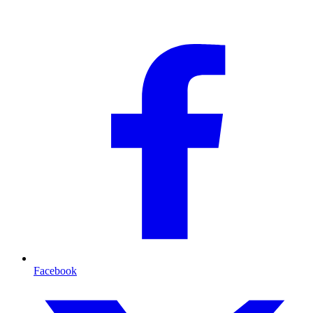
Facebook