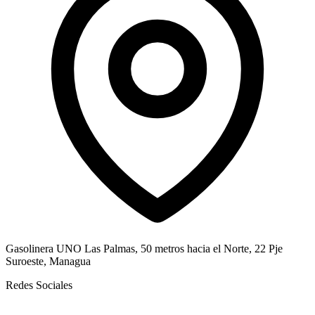
Gasolinera UNO Las Palmas, 50 metros hacia el Norte, 22 Pje
Suroeste, Managua
Redes Sociales