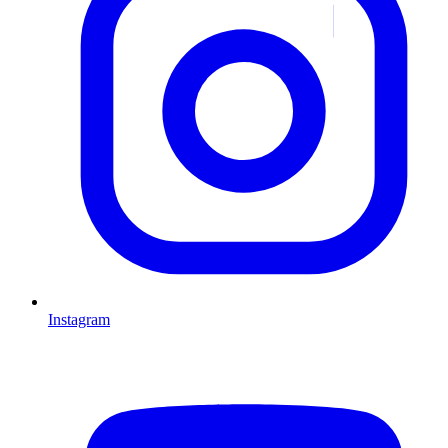
Instagram