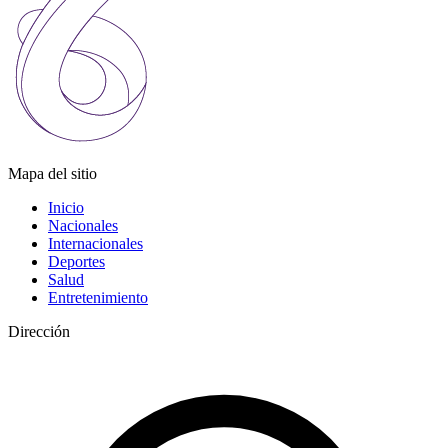
Mapa del sitio
Inicio
Nacionales
Internacionales
Deportes
Salud
Entretenimiento
Dirección