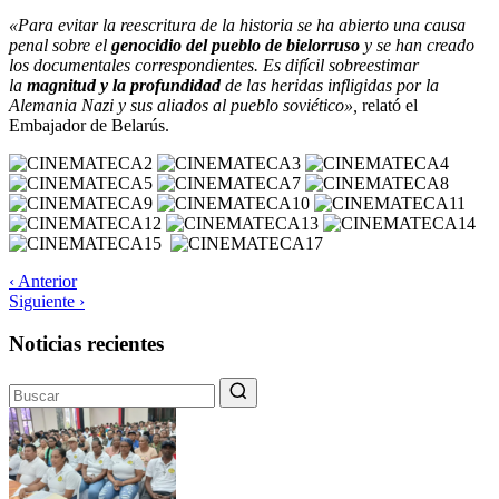
«Para evitar la reescritura de la historia se ha abierto una causa
penal sobre el
genocidio del pueblo de bielorruso
y se han creado
los documentales correspondientes. Es difícil sobreestimar
la
magnitud y la profundidad
de las heridas infligidas por la
Alemania Nazi y sus aliados al pueblo soviético»,
relató el
Embajador de Belarús.
‹ Anterior
Siguiente ›
Noticias recientes