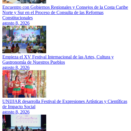
Encuentro con Gobiernos Regionales y Consejos de la Costa Caribe
Norte y Sur en el Proceso de Consulta de las Reformas
Constitucionales
agosto 8, 2026
Empieza el XV Festival Internacional de las Artes, Cultura y
Gastronomía de Nuestros Pueblos
agosto 8, 2026
UNIJJAR desarrolla Festival de Expresiones Artísticas y Científicas
de Impacto Social
agosto 8, 2026