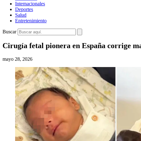
Internacionales
Deportes
Salud
Entretenimiento
Buscar
Cirugía fetal pionera en España corrige 
mayo 28, 2026