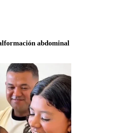
malformación abdominal