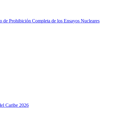
do de Prohibición Completa de los Ensayos Nucleares
del Caribe 2026