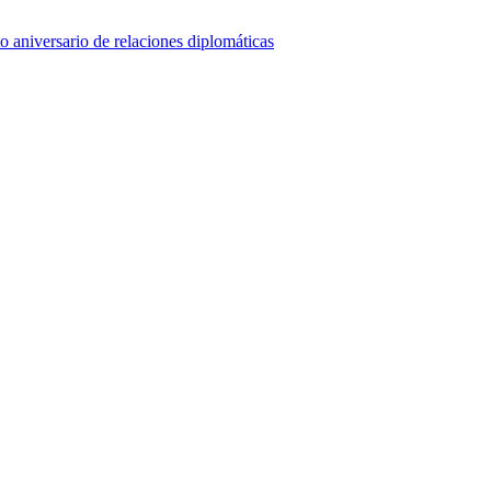
o aniversario de relaciones diplomáticas