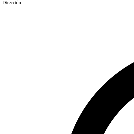
Dirección