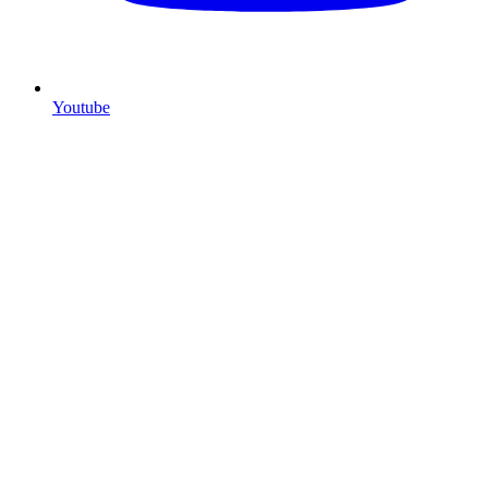
Youtube