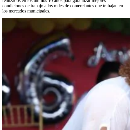
realizados en los últimos 10 años para garantizar mejores
condiciones de trabajo a los miles de comerciantes que trabajan en
los mercados municipales.