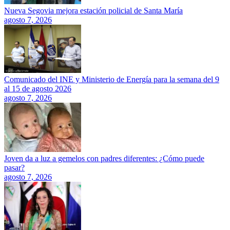
Nueva Segovia mejora estación policial de Santa María
agosto 7, 2026
Comunicado del INE y Ministerio de Energía para la semana del 9
al 15 de agosto 2026
agosto 7, 2026
Joven da a luz a gemelos con padres diferentes: ¿Cómo puede
pasar?
agosto 7, 2026