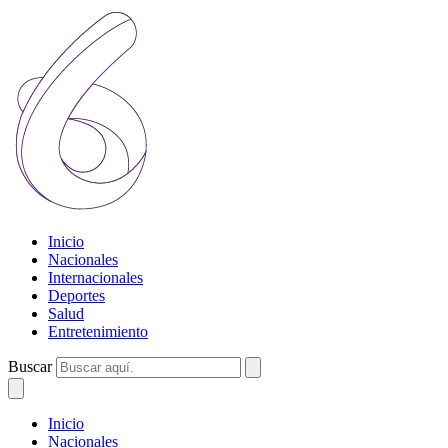
Inicio
Nacionales
Internacionales
Deportes
Salud
Entretenimiento
Buscar
Inicio
Nacionales