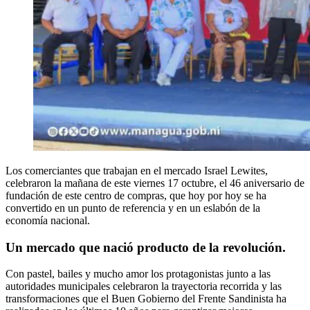
Los comerciantes que trabajan en el mercado Israel Lewites,
celebraron la mañana de este viernes 17 octubre, el 46 aniversario de
fundación de este centro de compras, que hoy por hoy se ha
convertido en un punto de referencia y en un eslabón de la
economía nacional.
Un mercado que nació producto de la revolución.
Con pastel, bailes y mucho amor los protagonistas junto a las
autoridades municipales celebraron la trayectoria recorrida y las
transformaciones que el Buen Gobierno del Frente Sandinista ha