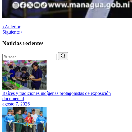
‹ Anterior
Siguiente ›
Noticias recientes
Raíces y tradiciones indígenas protagonistas de exposición
documental
agosto 7, 2026