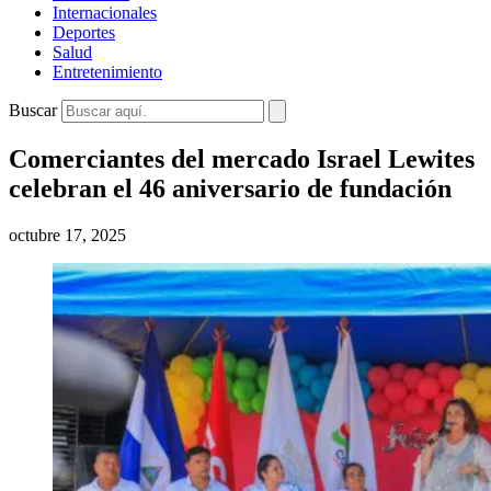
Internacionales
Deportes
Salud
Entretenimiento
Buscar
Comerciantes del mercado Israel Lewites
celebran el 46 aniversario de fundación
octubre 17, 2025