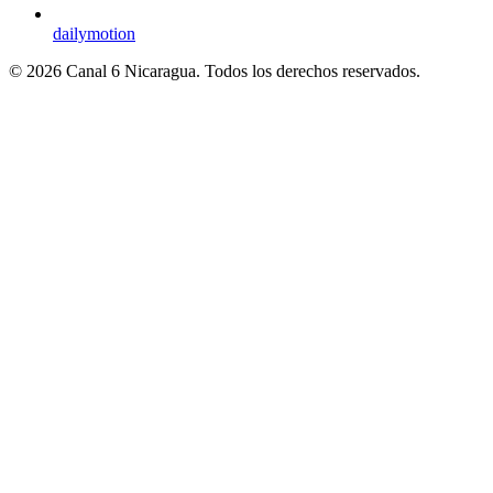
dailymotion
© 2026 Canal 6 Nicaragua. Todos los derechos reservados.