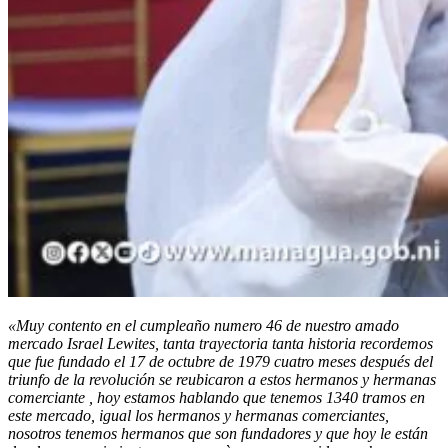
«Muy contento en el cumpleaño numero 46 de nuestro amado
mercado Israel Lewites, tanta trayectoria tanta historia recordemos
que fue fundado el 17 de octubre de 1979 cuatro meses después del
triunfo de la revolución se reubicaron a estos hermanos y hermanas
comerciante , hoy estamos hablando que tenemos 1340 tramos en
este mercado, igual los hermanos y hermanas comerciantes,
nosotros tenemos hermanos que son fundadores y que hoy le están