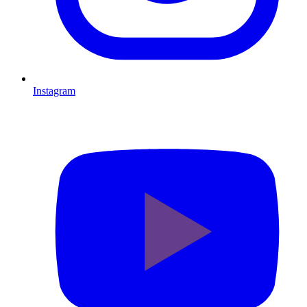
Instagram