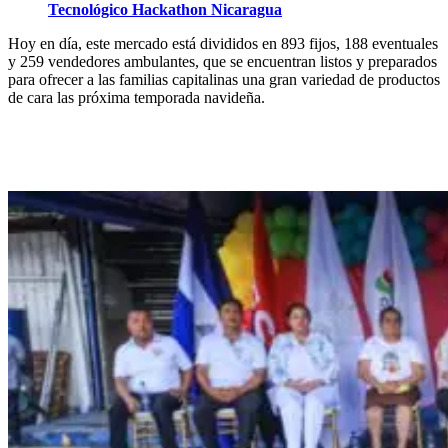
Tecnológico Hackathon Nicaragua
Hoy en día, este mercado está divididos en 893 fijos, 188 eventuales
y 259 vendedores ambulantes, que se encuentran listos y preparados
para ofrecer a las familias capitalinas una gran variedad de productos
de cara las próxima temporada navideña.