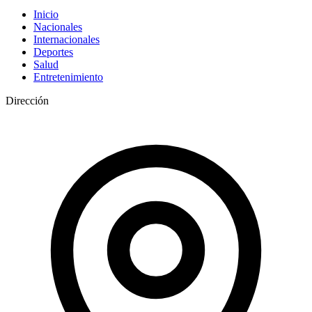
Inicio
Nacionales
Internacionales
Deportes
Salud
Entretenimiento
Dirección