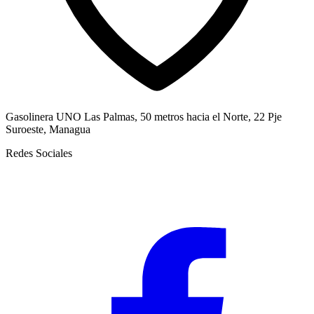
Gasolinera UNO Las Palmas, 50 metros hacia el Norte, 22 Pje
Suroeste, Managua
Redes Sociales