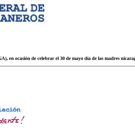
), en ocasión de celebrar el 30 de mayo día de las madres nicara