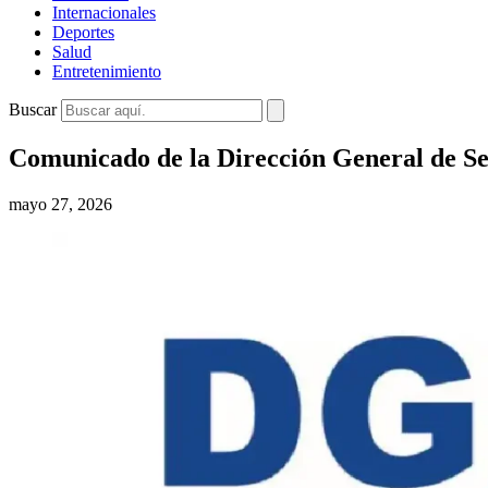
Internacionales
Deportes
Salud
Entretenimiento
Buscar
Comunicado de la Dirección General de S
mayo 27, 2026