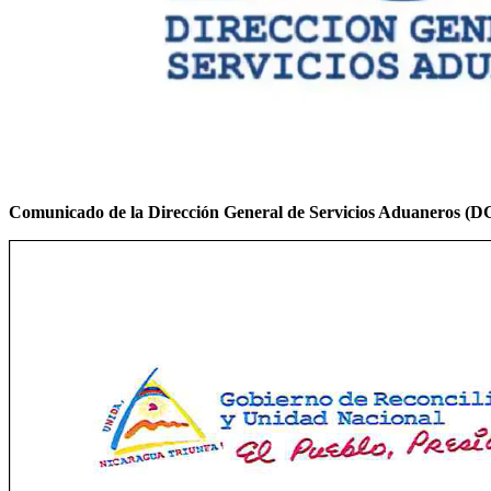
Comunicado de la Dirección General de Servicios Aduaneros (DGA