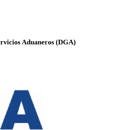
ervicios Aduaneros (DGA)