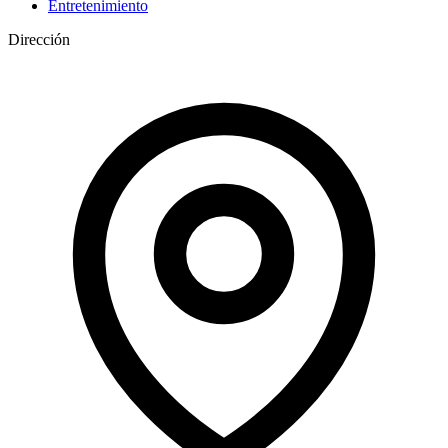
Entretenimiento
Dirección