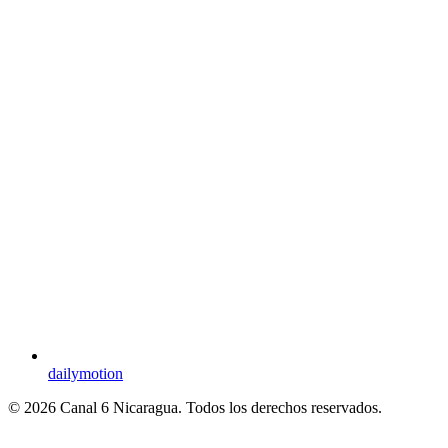
dailymotion
© 2026 Canal 6 Nicaragua. Todos los derechos reservados.