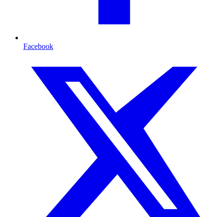
Facebook