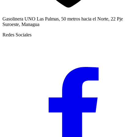
Gasolinera UNO Las Palmas, 50 metros hacia el Norte, 22 Pje
Suroeste, Managua
Redes Sociales