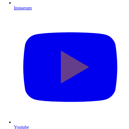
Instagram
Youtube