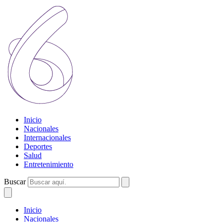
Inicio
Nacionales
Internacionales
Deportes
Salud
Entretenimiento
Buscar
Inicio
Nacionales