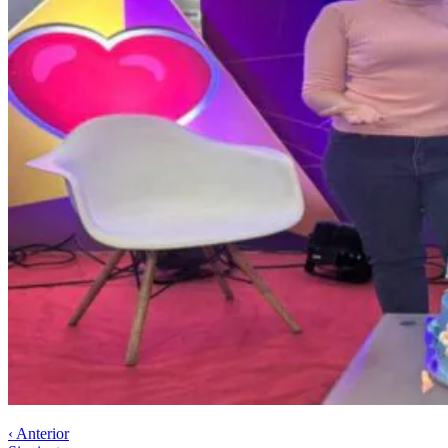
‹ Anterior