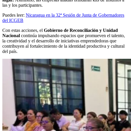
las y los participantes.
Puedes leer:
Nicaragua en la 32ª Sesión de Junta de Gobernadores
del ICGEB
Con estas acciones, el
Gobierno de Reconciliación y Unidad
Nacional
continúa impulsando espacios que promueven el talento,
la creatividad y el desarrollo de iniciativas emprendedoras que
contribuyen al fortalecimiento de la identidad productiva y cultural
del país.