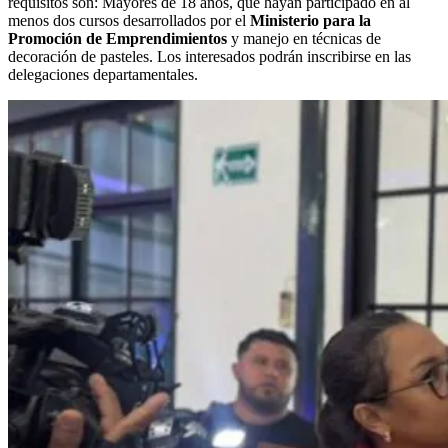
requisitos son: Mayores de 18 años, que hayan participado en al
menos dos cursos desarrollados por el
Ministerio para la
Promoción de Emprendimientos
y manejo en técnicas de
decoración de pasteles. Los interesados podrán inscribirse en las
delegaciones departamentales.