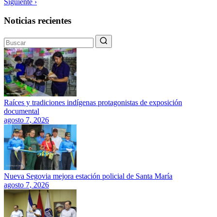
Siguiente ›
Noticias recientes
Raíces y tradiciones indígenas protagonistas de exposición
documental
agosto 7, 2026
Nueva Segovia mejora estación policial de Santa María
agosto 7, 2026