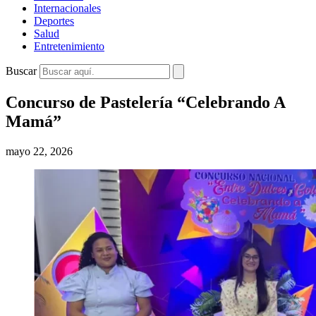
Internacionales
Deportes
Salud
Entretenimiento
Buscar
Concurso de Pastelería “Celebrando A
Mamá”
mayo 22, 2026