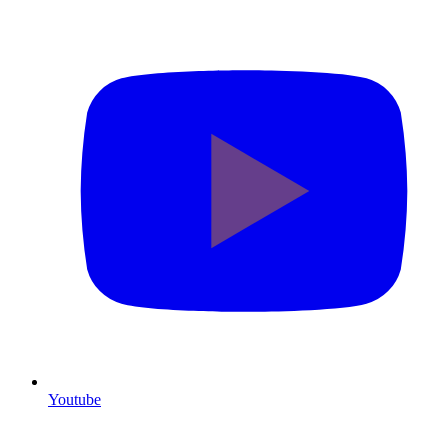
Youtube