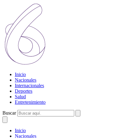
Inicio
Nacionales
Internacionales
Deportes
Salud
Entretenimiento
Buscar
Inicio
Nacionales