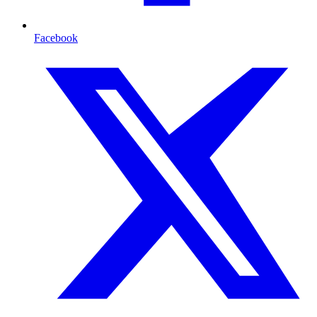
Facebook