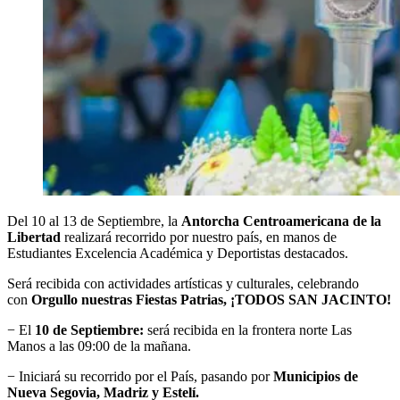
Del 10 al 13 de Septiembre, la
Antorcha Centroamericana de la
Libertad
realizará recorrido por nuestro país, en manos de
Estudiantes Excelencia Académica y Deportistas destacados.
Será recibida con actividades artísticas y culturales, celebrando
con
Orgullo nuestras Fiestas Patrias, ¡TODOS SAN JACINTO!
− El
10 de Septiembre:
será recibida en la frontera norte Las
Manos a las 09:00 de la mañana.
− Iniciará su recorrido por el País, pasando por
Municipios de
Nueva Segovia, Madriz y Estelí.