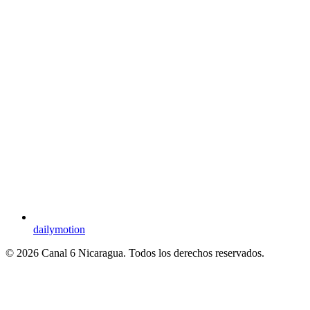
dailymotion
© 2026 Canal 6 Nicaragua. Todos los derechos reservados.