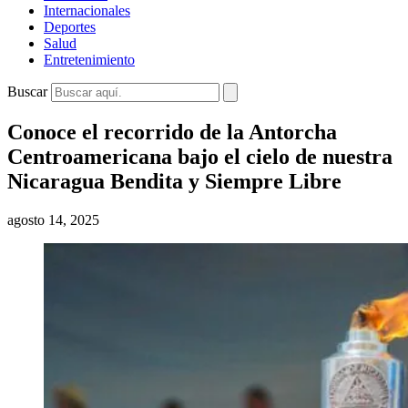
Internacionales
Deportes
Salud
Entretenimiento
Buscar
Conoce el recorrido de la Antorcha
Centroamericana bajo el cielo de nuestra
Nicaragua Bendita y Siempre Libre
agosto 14, 2025