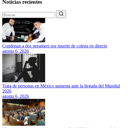
Noticias recientes
Condenan a dos streamers por muerte de colega en directo
agosto 6, 2026
Trata de personas en México aumenta ante la llegada del Mundial
2026
agosto 6, 2026