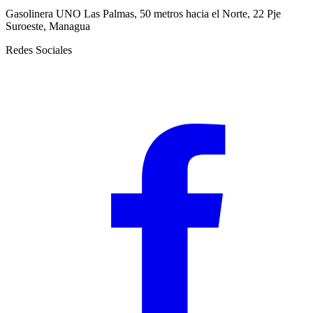
Gasolinera UNO Las Palmas, 50 metros hacia el Norte, 22 Pje
Suroeste, Managua
Redes Sociales