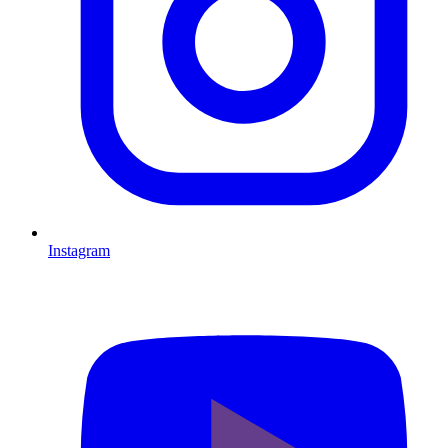
Instagram