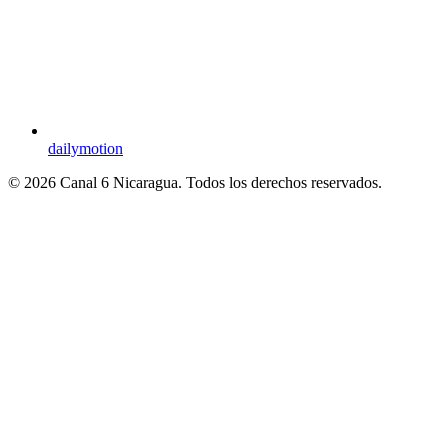
dailymotion
© 2026 Canal 6 Nicaragua. Todos los derechos reservados.