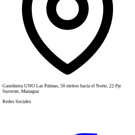
Gasolinera UNO Las Palmas, 50 metros hacia el Norte, 22 Pje
Suroeste, Managua
Redes Sociales