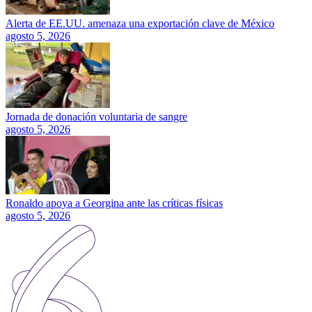
Alerta de EE.UU. amenaza una exportación clave de México
agosto 5, 2026
Jornada de donación voluntaria de sangre
agosto 5, 2026
Ronaldo apoya a Georgina ante las críticas físicas
agosto 5, 2026