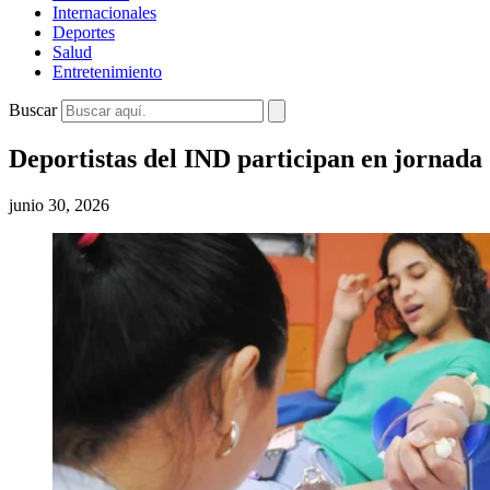
Internacionales
Deportes
Salud
Entretenimiento
Buscar
Deportistas del IND participan en jornada
junio 30, 2026