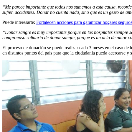
“Me parece importante que todos nos sumemos a esta causa, recorde
sufren accidentes. Donar no cuenta nada, sino que es un gesto de am
Puede interesarte:
Fortalecen acciones para garantizar hogares seguros
“Donar sangre es muy importante porque en los hospitales siempre se
compromiso solidario de donar sangre, porque es un acto de amor c
El proceso de donación se puede realizar cada 3 meses en el caso de 
en distintos puntos del país para que la ciudadanía pueda acercarse y