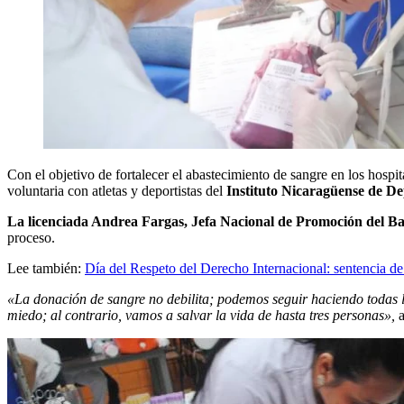
Con el objetivo de fortalecer el abastecimiento de sangre en los hospita
voluntaria con atletas y deportistas del
Instituto Nicaragüense de De
​La licenciada Andrea Fargas, Jefa Nacional de Promoción del 
proceso.
Lee también:
Día del Respeto del Derecho Internacional: sentencia d
«La donación de sangre no debilita; podemos seguir haciendo todas 
miedo; al contrario, vamos a salvar la vida de hasta tres personas»,
a