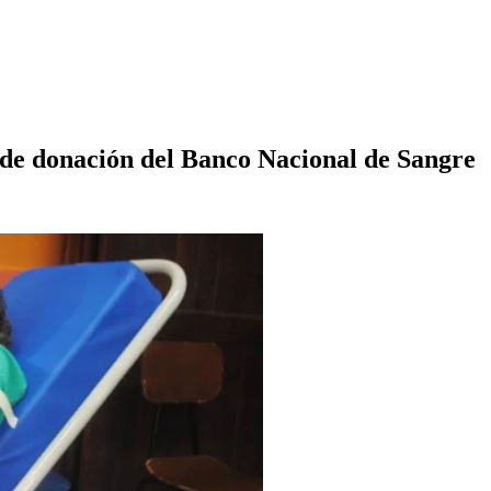
 de donación del Banco Nacional de Sangre