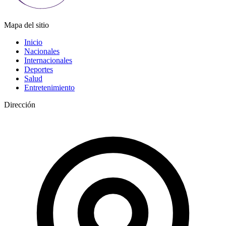
Mapa del sitio
Inicio
Nacionales
Internacionales
Deportes
Salud
Entretenimiento
Dirección