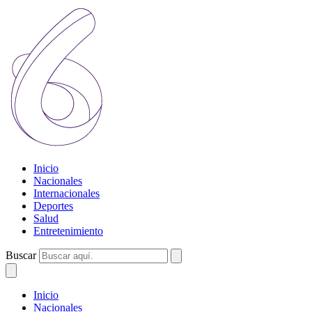
Inicio
Nacionales
Internacionales
Deportes
Salud
Entretenimiento
Buscar
Inicio
Nacionales