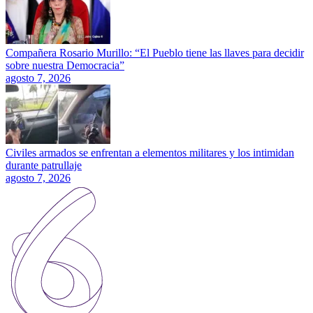
Compañera Rosario Murillo: “El Pueblo tiene las llaves para decidir
sobre nuestra Democracia”
agosto 7, 2026
Civiles armados se enfrentan a elementos militares y los intimidan
durante patrullaje
agosto 7, 2026