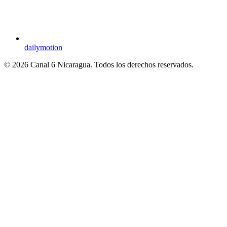
dailymotion
© 2026 Canal 6 Nicaragua. Todos los derechos reservados.