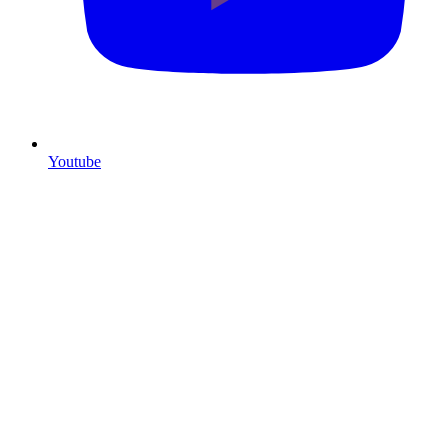
Youtube