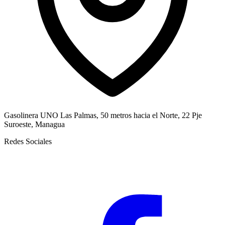
Gasolinera UNO Las Palmas, 50 metros hacia el Norte, 22 Pje
Suroeste, Managua
Redes Sociales