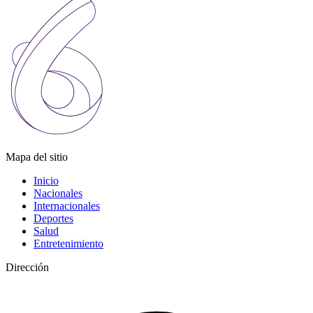
Mapa del sitio
Inicio
Nacionales
Internacionales
Deportes
Salud
Entretenimiento
Dirección