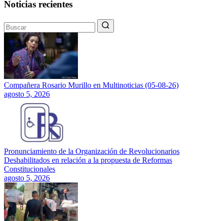
Noticias recientes
Compañera Rosario Murillo en Multinoticias (05-08-26)
agosto 5, 2026
Pronunciamiento de la Organización de Revolucionarios
Deshabilitados en relación a la propuesta de Reformas
Constitucionales
agosto 5, 2026