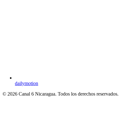
dailymotion
© 2026 Canal 6 Nicaragua. Todos los derechos reservados.