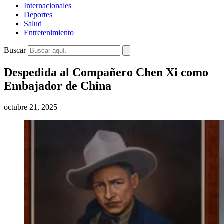
Internacionales
Deportes
Salud
Entretenimiento
Buscar
Despedida al Compañero Chen Xi como
Embajador de China
octubre 21, 2025