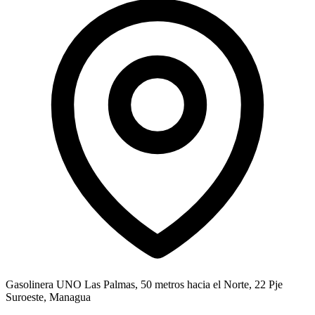
Gasolinera UNO Las Palmas, 50 metros hacia el Norte, 22 Pje
Suroeste, Managua