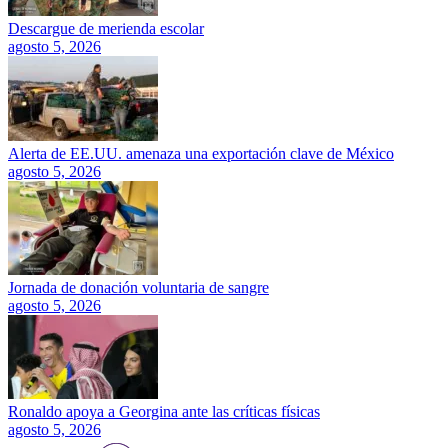
Descargue de merienda escolar
agosto 5, 2026
Alerta de EE.UU. amenaza una exportación clave de México
agosto 5, 2026
Jornada de donación voluntaria de sangre
agosto 5, 2026
Ronaldo apoya a Georgina ante las críticas físicas
agosto 5, 2026