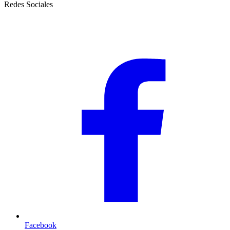
Redes Sociales
Facebook