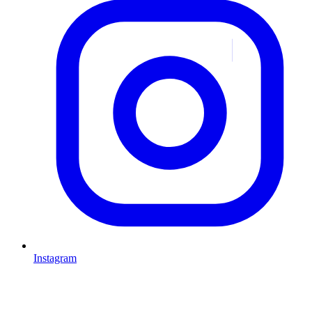
Instagram