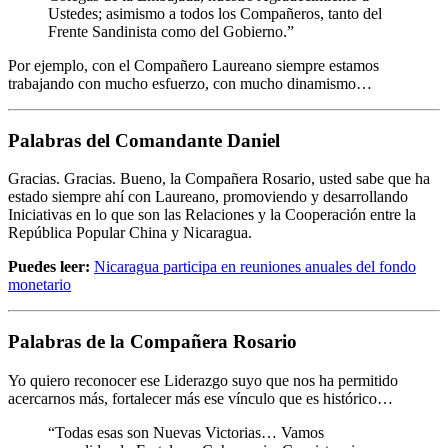
Ustedes; asimismo a todos los Compañeros, tanto del
Frente Sandinista como del Gobierno.”
Por ejemplo, con el Compañero Laureano siempre estamos
trabajando con mucho esfuerzo, con mucho dinamismo…
Palabras del Comandante Daniel
Gracias. Gracias. Bueno, la Compañera Rosario, usted sabe que ha
estado siempre ahí con Laureano, promoviendo y desarrollando
Iniciativas en lo que son las Relaciones y la Cooperación entre la
República Popular China y Nicaragua.
Puedes leer:
Nicaragua participa en reuniones anuales del fondo
monetario
Palabras de la Compañera Rosario
Yo quiero reconocer ese Liderazgo suyo que nos ha permitido
acercarnos más, fortalecer más ese vínculo que es histórico…
“Todas esas son Nuevas Victorias… Vamos