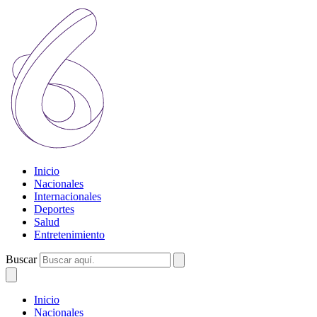
Inicio
Nacionales
Internacionales
Deportes
Salud
Entretenimiento
Buscar
Inicio
Nacionales