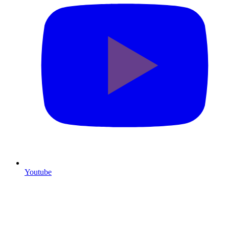
Youtube