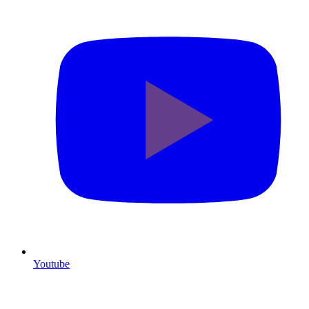
Youtube