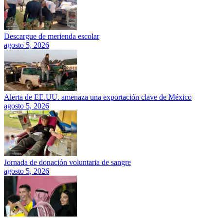
Descargue de merienda escolar
agosto 5, 2026
Alerta de EE.UU. amenaza una exportación clave de México
agosto 5, 2026
Jornada de donación voluntaria de sangre
agosto 5, 2026