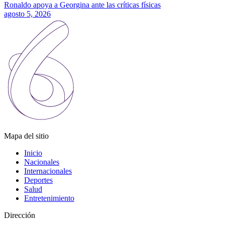
Ronaldo apoya a Georgina ante las críticas físicas
agosto 5, 2026
Mapa del sitio
Inicio
Nacionales
Internacionales
Deportes
Salud
Entretenimiento
Dirección