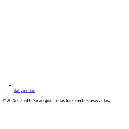
dailymotion
© 2026 Canal 6 Nicaragua. Todos los derechos reservados.