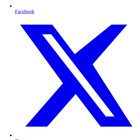
Facebook