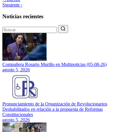
Siguiente ›
Noticias recientes
Compañera Rosario Murillo en Multinoticias (05-08-26)
agosto 5, 2026
Pronunciamiento de la Organización de Revolucionarios
Deshabilitados en relación a la propuesta de Reformas
Constitucionales
agosto 5, 2026