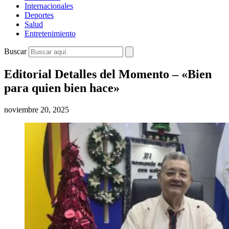
Internacionales
Deportes
Salud
Entretenimiento
Buscar
Editorial Detalles del Momento – «Bien
para quien bien hace»
noviembre 20, 2025