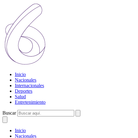
Inicio
Nacionales
Internacionales
Deportes
Salud
Entretenimiento
Buscar
Inicio
Nacionales