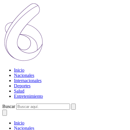
Inicio
Nacionales
Internacionales
Deportes
Salud
Entretenimiento
Buscar
Inicio
Nacionales