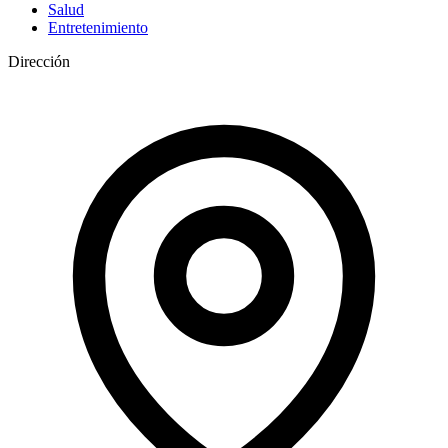
Salud
Entretenimiento
Dirección