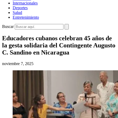
Internacionales
Deportes
Salud
Entretenimiento
Buscar
Educadores cubanos celebran 45 años de
la gesta solidaria del Contingente Augusto
C. Sandino en Nicaragua
noviembre 7, 2025