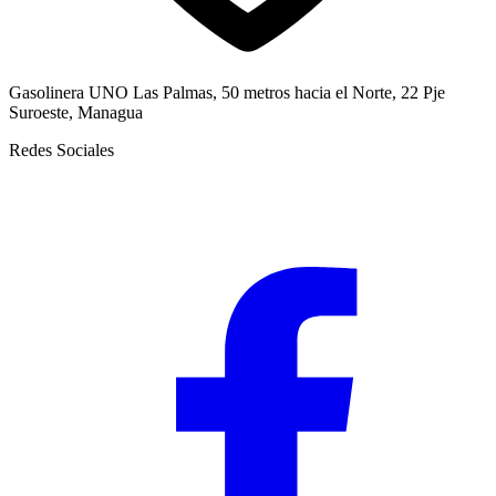
Gasolinera UNO Las Palmas, 50 metros hacia el Norte, 22 Pje
Suroeste, Managua
Redes Sociales