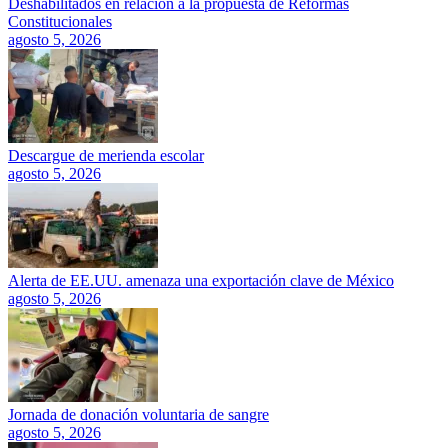
Deshabilitados en relación a la propuesta de Reformas
Constitucionales
agosto 5, 2026
Descargue de merienda escolar
agosto 5, 2026
Alerta de EE.UU. amenaza una exportación clave de México
agosto 5, 2026
Jornada de donación voluntaria de sangre
agosto 5, 2026