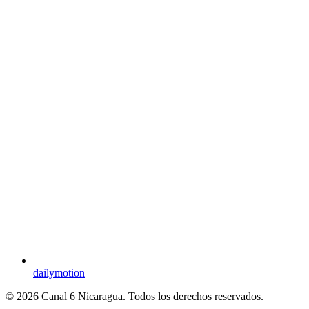
dailymotion
© 2026 Canal 6 Nicaragua. Todos los derechos reservados.