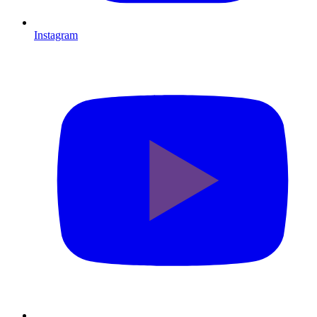
Instagram