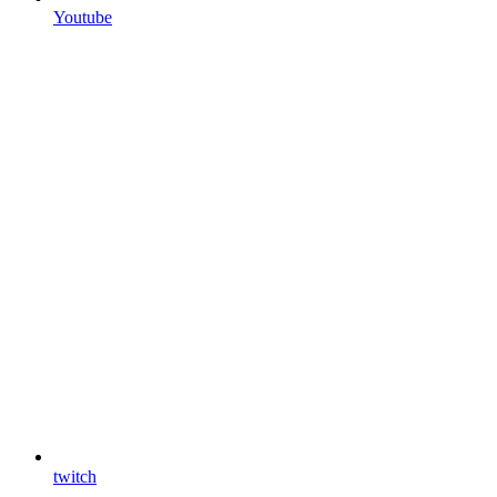
Youtube
twitch