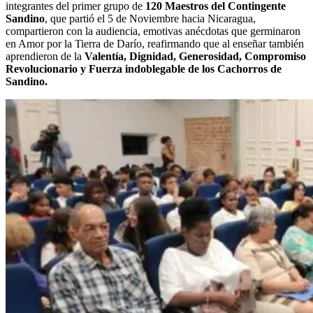
integrantes del primer grupo de
120 Maestros del Contingente
Sandino
, que partió el 5 de Noviembre hacia Nicaragua,
compartieron con la audiencia, emotivas anécdotas que germinaron
en Amor por la Tierra de Darío, reafirmando que al enseñar también
aprendieron de la
Valentía, Dignidad, Generosidad, Compromiso
Revolucionario y Fuerza indoblegable de los Cachorros de
Sandino.