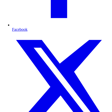
Facebook