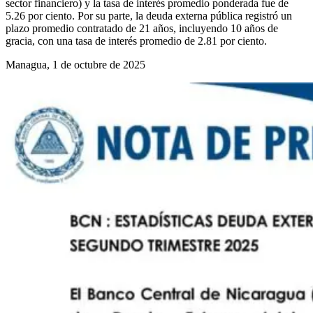
sector financiero) y la tasa de interés promedio ponderada fue de
5.26 por ciento. Por su parte, la deuda externa pública registró un
plazo promedio contratado de 21 años, incluyendo 10 años de
gracia, con una tasa de interés promedio de 2.81 por ciento.
Managua, 1 de octubre de 2025