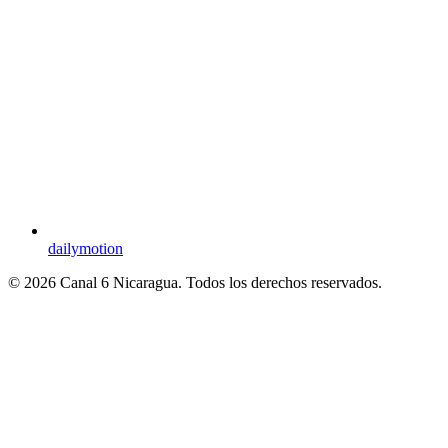
dailymotion
© 2026 Canal 6 Nicaragua. Todos los derechos reservados.