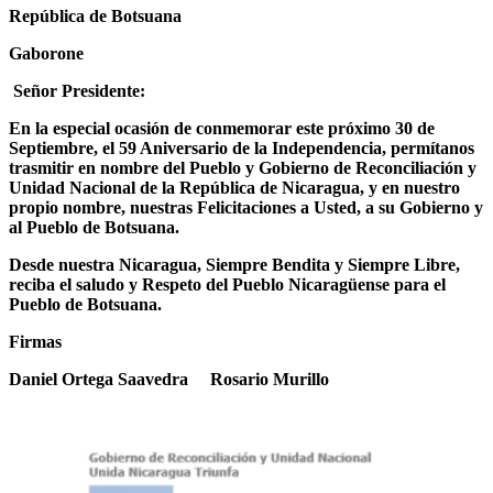
República de Botsuana
Gaborone
Señor Presidente:
En la especial ocasión de conmemorar este próximo 30 de
Septiembre, el 59 Aniversario de la Independencia, permítanos
trasmitir en nombre del Pueblo y Gobierno de Reconciliación y
Unidad Nacional de la República de Nicaragua, y en nuestro
propio nombre, nuestras Felicitaciones a Usted, a su Gobierno y
al Pueblo de Botsuana.
Desde nuestra Nicaragua, Siempre Bendita y Siempre Libre,
reciba el saludo y Respeto del Pueblo Nicaragüense para el
Pueblo de Botsuana.
Firmas
Daniel Ortega Saavedra Rosario Murillo