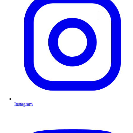
Instagram