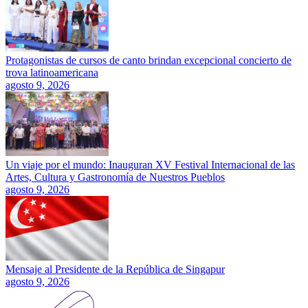
Protagonistas de cursos de canto brindan excepcional concierto de
trova latinoamericana
agosto 9, 2026
Un viaje por el mundo: Inauguran XV Festival Internacional de las
Artes, Cultura y Gastronomía de Nuestros Pueblos
agosto 9, 2026
Mensaje al Presidente de la República de Singapur
agosto 9, 2026