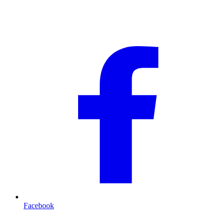
Facebook