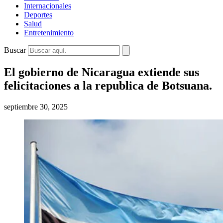
Internacionales
Deportes
Salud
Entretenimiento
Buscar
El gobierno de Nicaragua extiende sus
felicitaciones a la republica de Botsuana.
septiembre 30, 2025