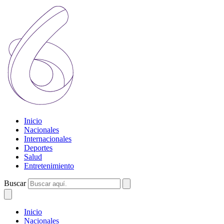
Inicio
Nacionales
Internacionales
Deportes
Salud
Entretenimiento
Buscar
Inicio
Nacionales