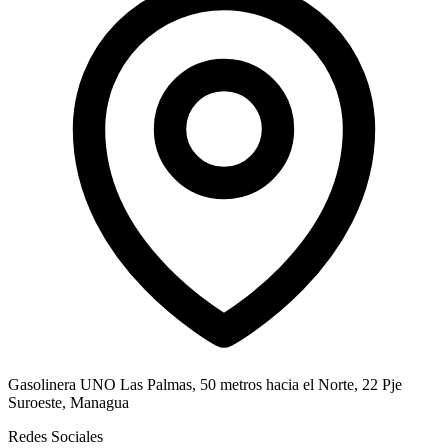
Gasolinera UNO Las Palmas, 50 metros hacia el Norte, 22 Pje
Suroeste, Managua
Redes Sociales