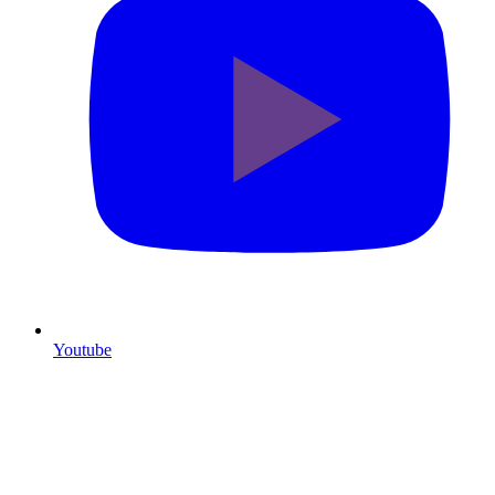
Youtube