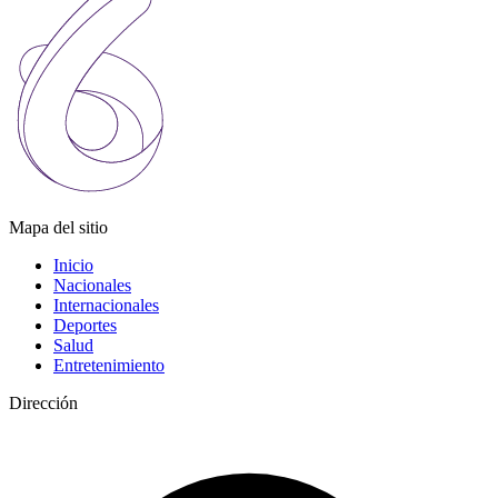
Mapa del sitio
Inicio
Nacionales
Internacionales
Deportes
Salud
Entretenimiento
Dirección