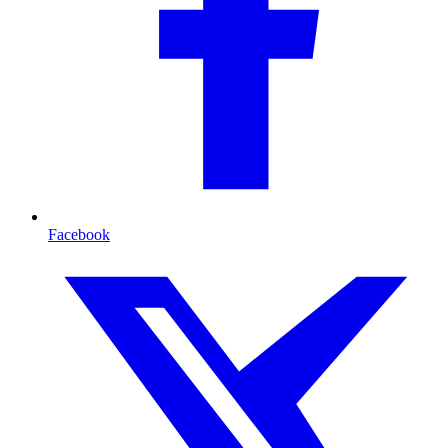
Facebook