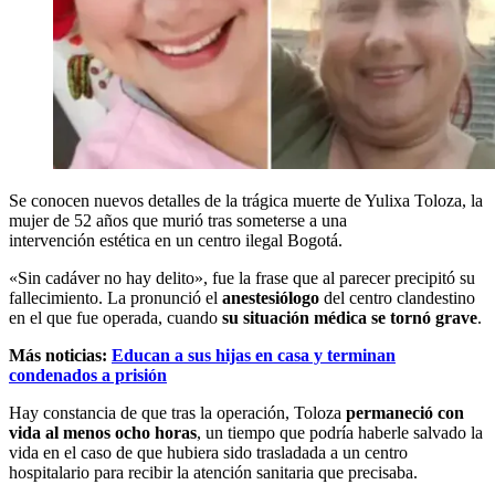
Se conocen nuevos detalles de la trágica muerte de Yulixa Toloza, la
mujer de 52 años que murió tras someterse a una
intervención estética en un centro ilegal Bogotá.
«Sin cadáver no hay delito», fue la frase que al parecer precipitó su
fallecimiento. La pronunció el
anestesiólogo
del centro clandestino
en el que fue operada, cuando
su situación médica se tornó grave
.
Más noticias:
Educan a sus hijas en casa y terminan
condenados a prisión
Hay constancia de que tras la operación, Toloza
permaneció con
vida al menos ocho horas
, un tiempo que podría haberle salvado la
vida en el caso de que hubiera sido trasladada a un centro
hospitalario para recibir la atención sanitaria que precisaba.