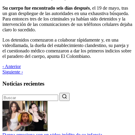
Su cuerpo fue encontrado seis días después
, el 19 de mayo, tras
un gran despliegue de las autoridades en una exhaustiva búsqueda.
Para entonces tres de los criminales ya habían sido detenidos y la
intervención de las comunicaciones de sus teléfonos celulares dejaba
claro lo sucedido.
Los detenidos comenzaron a colaborar rápidamente y, en una
videollamada, la dueña del establecimiento clandestino, su pareja y
el cuestionado médico comenzaron a dar los primeros indicios sobre
el paradero del cuerpo, apunta El Colombiano.
‹ Anterior
Siguiente ›
Noticias recientes
Danna emociona con un video inédito de su infancia