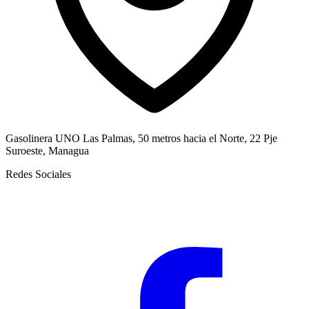
Gasolinera UNO Las Palmas, 50 metros hacia el Norte, 22 Pje
Suroeste, Managua
Redes Sociales