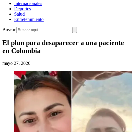
Internacionales
Deportes
Salud
Entretenimiento
Buscar
El plan para desaparecer a una paciente
en Colombia
mayo 27, 2026