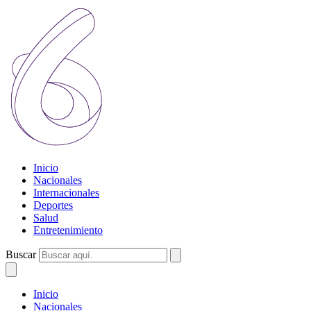
Inicio
Nacionales
Internacionales
Deportes
Salud
Entretenimiento
Buscar
Inicio
Nacionales