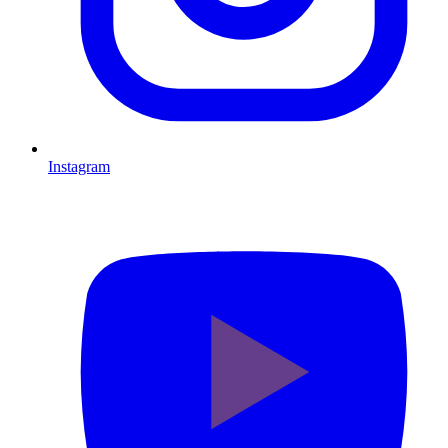
Instagram