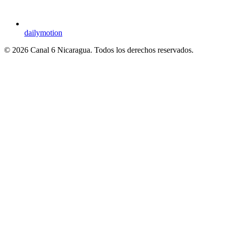
dailymotion
© 2026 Canal 6 Nicaragua. Todos los derechos reservados.