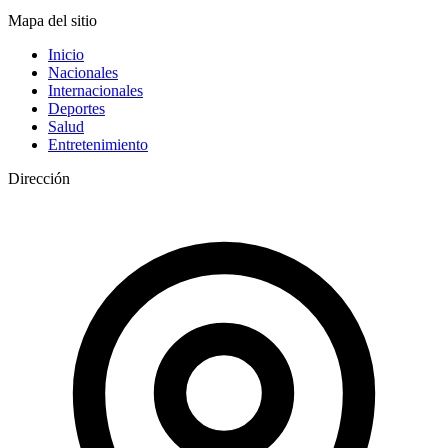
Mapa del sitio
Inicio
Nacionales
Internacionales
Deportes
Salud
Entretenimiento
Dirección