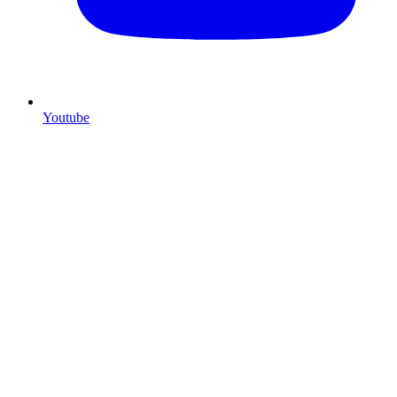
Youtube