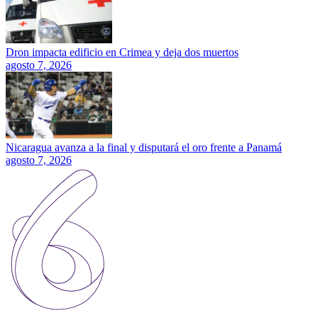
Dron impacta edificio en Crimea y deja dos muertos
agosto 7, 2026
Nicaragua avanza a la final y disputará el oro frente a Panamá
agosto 7, 2026