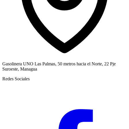
Gasolinera UNO Las Palmas, 50 metros hacia el Norte, 22 Pje
Suroeste, Managua
Redes Sociales