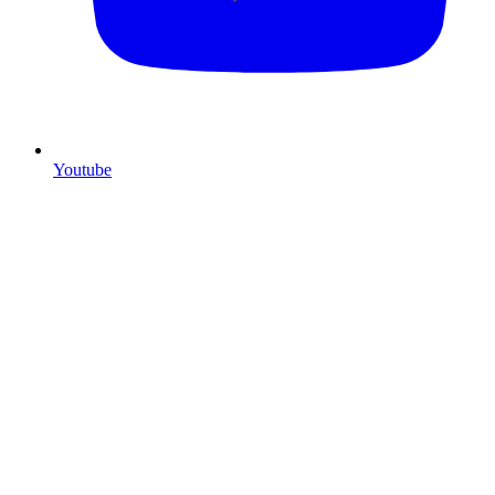
Youtube