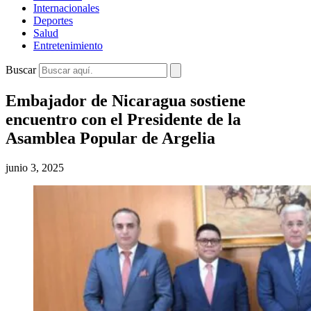
Internacionales
Deportes
Salud
Entretenimiento
Buscar
Embajador de Nicaragua sostiene
encuentro con el Presidente de la
Asamblea Popular de Argelia
junio 3, 2025