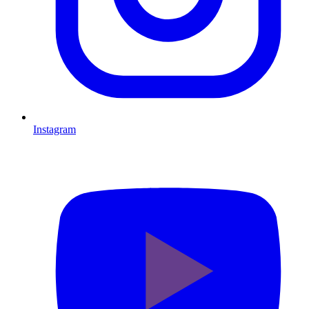
Instagram