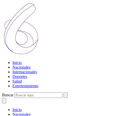
Inicio
Nacionales
Internacionales
Deportes
Salud
Entretenimiento
Buscar
Inicio
Nacionales