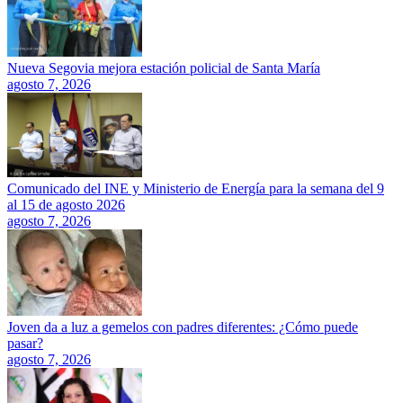
Nueva Segovia mejora estación policial de Santa María
agosto 7, 2026
Comunicado del INE y Ministerio de Energía para la semana del 9
al 15 de agosto 2026
agosto 7, 2026
Joven da a luz a gemelos con padres diferentes: ¿Cómo puede
pasar?
agosto 7, 2026