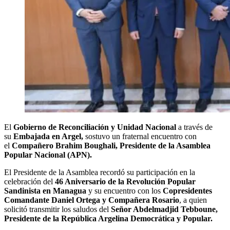
El
Gobierno de Reconciliación y Unidad Nacional
a través de
su
Embajada en Argel,
sostuvo un fraternal encuentro con
el
Compañero Brahim Boughali, Presidente de la Asamblea
Popular Nacional (APN).
El Presidente de la Asamblea recordó su participación en la
celebración del
46 Aniversario de la Revolución Popular
Sandinista en Managua
y su encuentro con los
Copresidentes
Comandante Daniel Ortega y Compañera Rosario
, a quien
solicitó transmitir los saludos del
Señor Abdelmadjid Tebboune,
Presidente de la República Argelina Democrática y Popular.