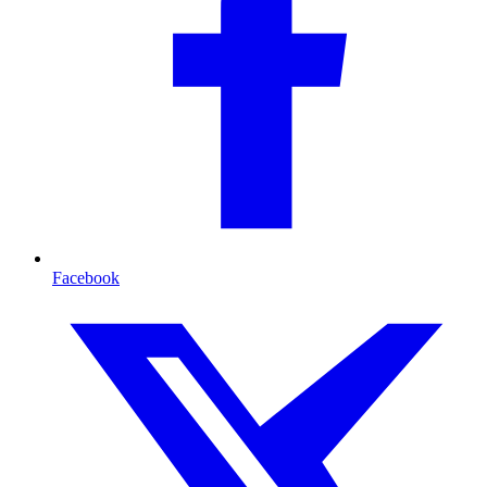
Facebook