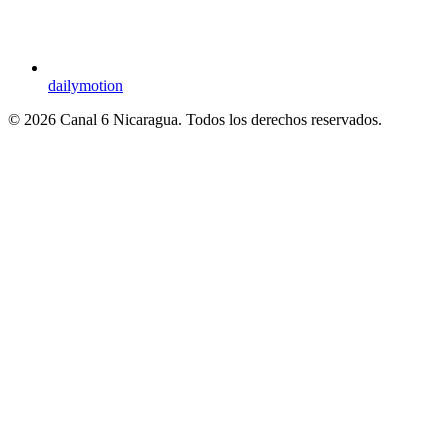
dailymotion
© 2026 Canal 6 Nicaragua. Todos los derechos reservados.