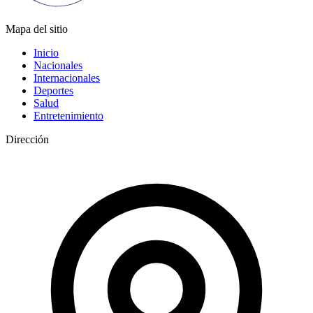
Mapa del sitio
Inicio
Nacionales
Internacionales
Deportes
Salud
Entretenimiento
Dirección