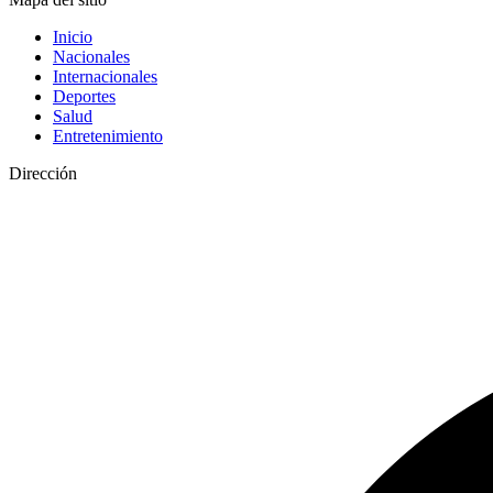
Inicio
Nacionales
Internacionales
Deportes
Salud
Entretenimiento
Dirección