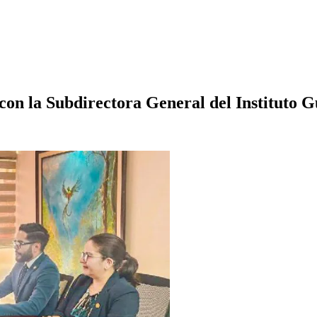
con la Subdirectora General del Instituto 