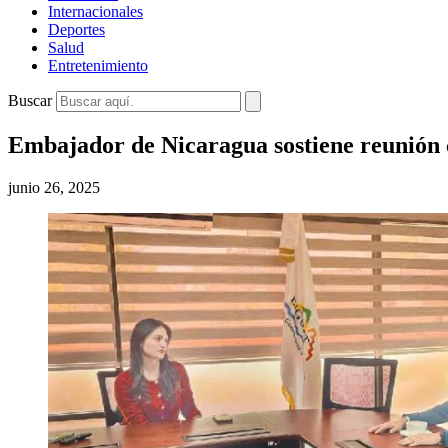
Internacionales
Deportes
Salud
Entretenimiento
Buscar
Embajador de Nicaragua sostiene reunión 
junio 26, 2025