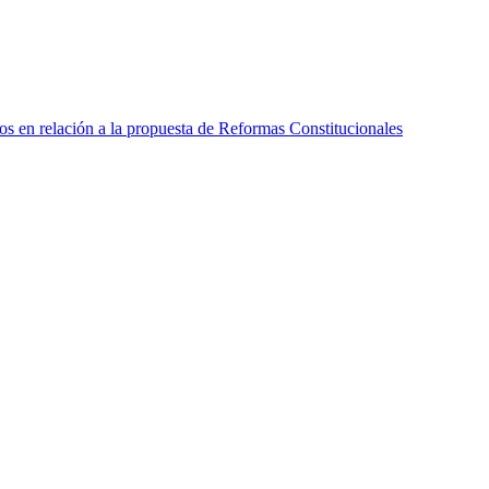
s en relación a la propuesta de Reformas Constitucionales