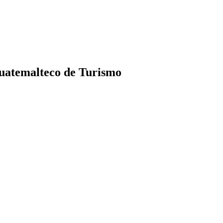
Guatemalteco de Turismo