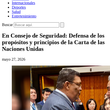
Internacionales
Deportes
Salud
Entretenimiento
Buscar
En Consejo de Seguridad: Defensa de los
propósitos y principios de la Carta de las
Naciones Unidas
mayo 27, 2026