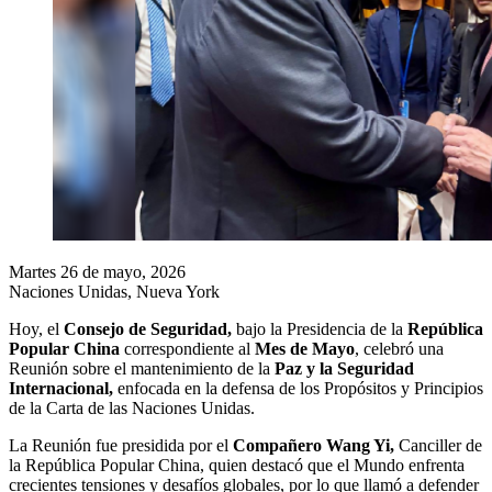
Martes 26 de mayo, 2026
Naciones Unidas, Nueva York
Hoy, el
Consejo de Seguridad,
bajo la Presidencia de la
República
Popular China
correspondiente al
Mes de Mayo
, celebró una
Reunión sobre el mantenimiento de la
Paz y la Seguridad
Internacional,
enfocada en la defensa de los Propósitos y Principios
de la Carta de las Naciones Unidas.
La Reunión fue presidida por el
Compañero Wang Yi,
Canciller de
la República Popular China, quien destacó que el Mundo enfrenta
crecientes tensiones y desafíos globales, por lo que llamó a defender