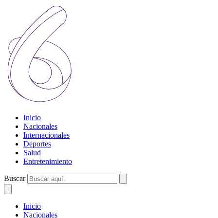
Inicio
Nacionales
Internacionales
Deportes
Salud
Entretenimiento
Buscar
Inicio
Nacionales