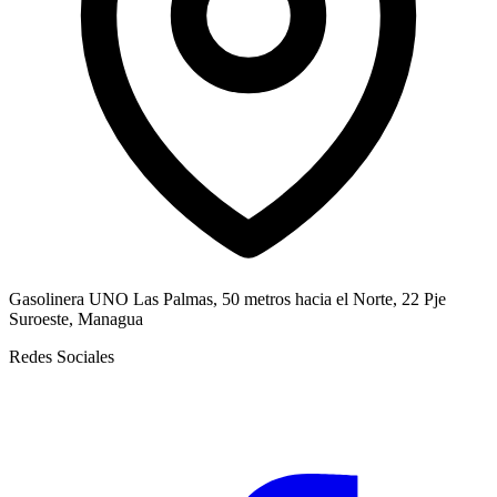
Gasolinera UNO Las Palmas, 50 metros hacia el Norte, 22 Pje
Suroeste, Managua
Redes Sociales