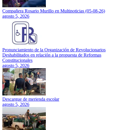
Compañera Rosario Murillo en Multinoticias (05-08-26)
agosto 5, 2026
Pronunciamiento de la Organización de Revolucionarios
Deshabilitados en relación a la propuesta de Reformas
Constitucionales
agosto 5, 2026
Descargue de merienda escolar
agosto 5, 2026