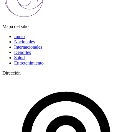
Mapa del sitio
Inicio
Nacionales
Internacionales
Deportes
Salud
Entretenimiento
Dirección