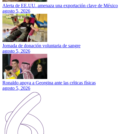
Alerta de EE.UU. amenaza una exportación clave de México
agosto 5, 2026
Jornada de donación voluntaria de sangre
agosto 5, 2026
Ronaldo apoya a Georgina ante las críticas físicas
agosto 5, 2026