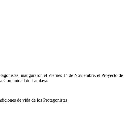
agonistas, inauguraron el Viernes 14 de Noviembre, el Proyecto de
e la Comunidad de Lamlaya.
ondiciones de vida de los Protagonistas.