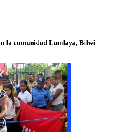
n la comunidad Lamlaya, Bilwi