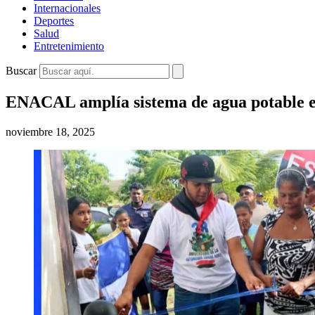
Internacionales
Deportes
Salud
Entretenimiento
Buscar
ENACAL amplía sistema de agua potable e
noviembre 18, 2025