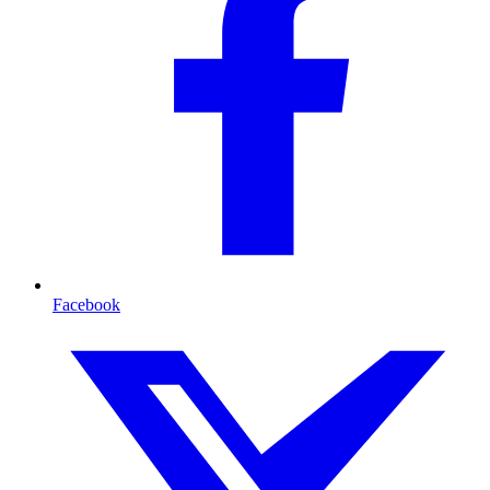
Facebook