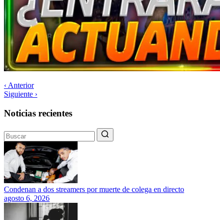
‹ Anterior
Siguiente ›
Noticias recientes
Condenan a dos streamers por muerte de colega en directo
agosto 6, 2026