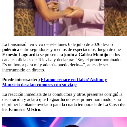
La transmisión en vivo de este lunes 6 de julio de 2026 desató
polémica
entre seguidores y medios de espectáculos, luego de que
Ernesto Laguardia
se presentara j
unto a Galilea Montijo
en los
canales oficiales de Televisa y declarara: “Soy el primer nominado.
Es un honor para mí y además puedo decir—”, antes de ser
interrumpido en directo.
Puede interesarte:
¿El amor renace en Italia? Aislinn y
Mauricio desatan rumores con su viaje
La reacción inmediata de la conductora y otros presentes corrigió la
declaración y aclaró que Laguardia no es el primer nominado, sino
el primer habitante revelado para la cuarta temporada de La
Casa de
los Famosos México.