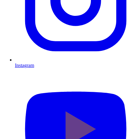
Instagram