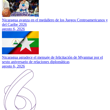
Nicaragua avanza en el medallero de los Juegos Centroamericanos y
del Caribe 2026
agosto 6, 2026
Nicaragua agradece el mensaje de felicitación de Myanmar por el
sexto aniversario de relaciones diplomáticas
agosto 6, 2026