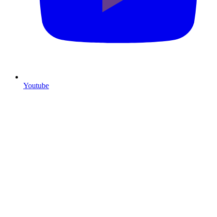
Youtube