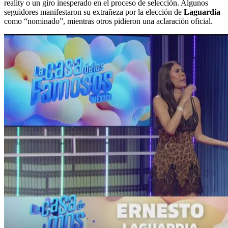
reality o un giro inesperado en el proceso de selección. Algunos
seguidores manifestaron su extrañeza por la elección de
Laguardia
como “nominado”, mientras otros pidieron una aclaración oficial.