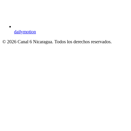
dailymotion
© 2026 Canal 6 Nicaragua. Todos los derechos reservados.