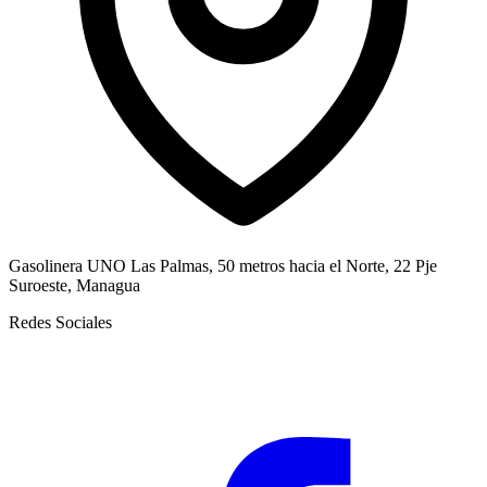
Gasolinera UNO Las Palmas, 50 metros hacia el Norte, 22 Pje
Suroeste, Managua
Redes Sociales