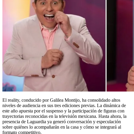
El reality, conducido por Galilea Montijo, ha consolidado altos
niveles de audiencia en sus tres ediciones previas. La dinámica de
este año apuesta por el suspenso y la participación de figuras con
trayectorias reconocidas en la televisión mexicana. Hasta ahora, la
presencia de Laguardia ya generó conversación y especulación
sobre quiénes lo acompañarán en la casa y cómo se integrará al
formato competitivo.