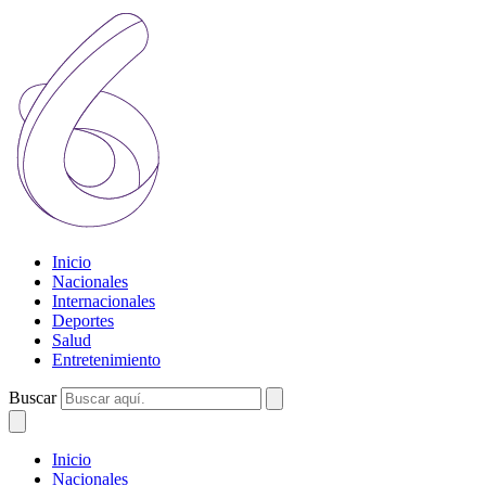
Inicio
Nacionales
Internacionales
Deportes
Salud
Entretenimiento
Buscar
Inicio
Nacionales