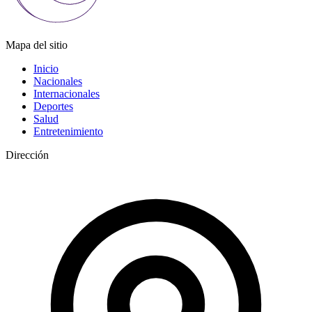
Mapa del sitio
Inicio
Nacionales
Internacionales
Deportes
Salud
Entretenimiento
Dirección