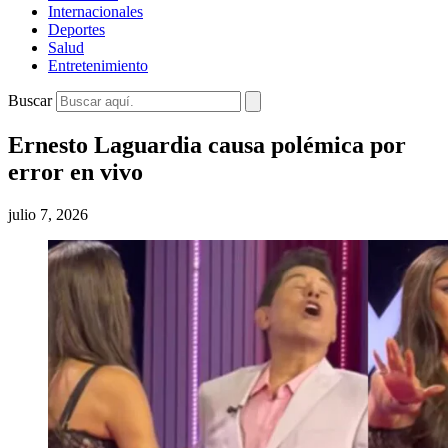
Internacionales
Deportes
Salud
Entretenimiento
Buscar
Ernesto Laguardia causa polémica por
error en vivo
julio 7, 2026