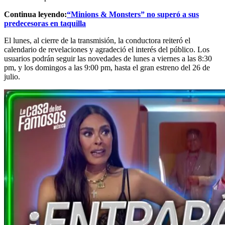
Continua leyendo:
“Minions & Monsters” no superó a sus
predecesoras en taquilla
El lunes, al cierre de la transmisión, la conductora reiteró el
calendario de revelaciones y agradeció el interés del público. Los
usuarios podrán seguir las novedades de lunes a viernes a las 8:30
pm, y los domingos a las 9:00 pm, hasta el gran estreno del 26 de
julio.