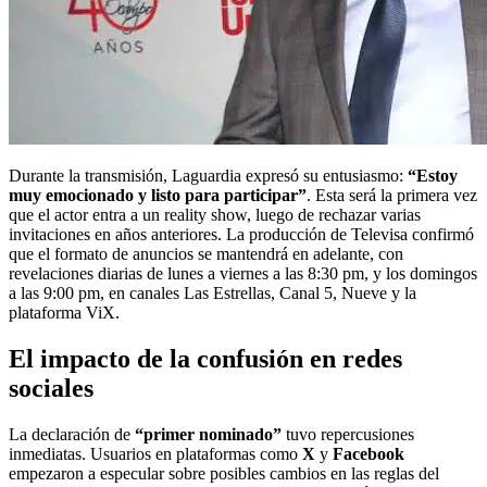
Durante la transmisión, Laguardia expresó su entusiasmo:
“Estoy
muy emocionado y listo para participar”
. Esta será la primera vez
que el actor entra a un reality show, luego de rechazar varias
invitaciones en años anteriores. La producción de Televisa confirmó
que el formato de anuncios se mantendrá en adelante, con
revelaciones diarias de lunes a viernes a las 8:30 pm, y los domingos
a las 9:00 pm, en canales Las Estrellas, Canal 5, Nueve y la
plataforma ViX.
El impacto de la confusión en redes
sociales
La declaración de
“primer nominado”
tuvo repercusiones
inmediatas. Usuarios en plataformas como
X
y
Facebook
empezaron a especular sobre posibles cambios en las reglas del