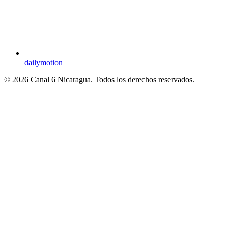
dailymotion
© 2026 Canal 6 Nicaragua. Todos los derechos reservados.