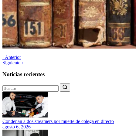
‹ Anterior
Siguiente ›
Noticias recientes
Condenan a dos streamers por muerte de colega en directo
agosto 6, 2026