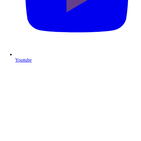
Youtube