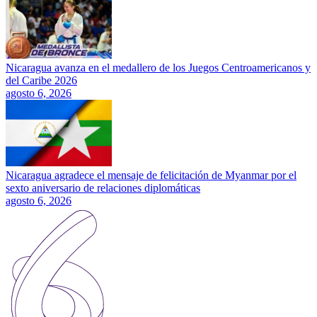
Nicaragua avanza en el medallero de los Juegos Centroamericanos y
del Caribe 2026
agosto 6, 2026
Nicaragua agradece el mensaje de felicitación de Myanmar por el
sexto aniversario de relaciones diplomáticas
agosto 6, 2026