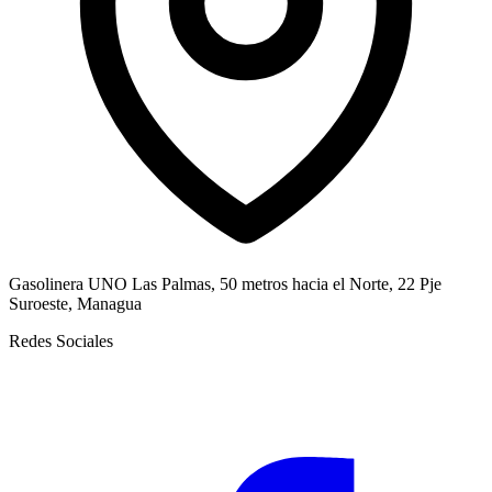
Gasolinera UNO Las Palmas, 50 metros hacia el Norte, 22 Pje
Suroeste, Managua
Redes Sociales