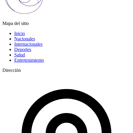
Mapa del sitio
Inicio
Nacionales
Internacionales
Deportes
Salud
Entretenimiento
Dirección