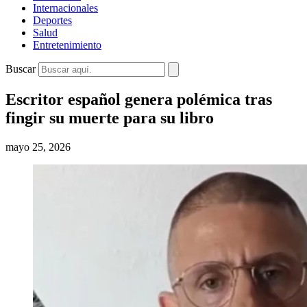
Internacionales
Deportes
Salud
Entretenimiento
Buscar
Escritor español genera polémica tras
fingir su muerte para su libro
mayo 25, 2026