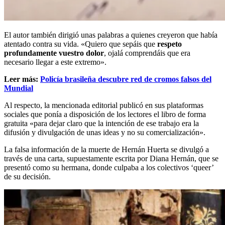
El autor también dirigió unas palabras a quienes creyeron que había
atentado contra su vida. «Quiero que sepáis que
respeto
profundamente vuestro dolor
, ojalá comprendáis que era
necesario llegar a este extremo».
Leer más:
Policía brasileña descubre red de cromos falsos del
Mundial
Al respecto, la mencionada editorial publicó en sus plataformas
sociales que ponía a disposición de los lectores el libro de forma
gratuita «para dejar claro que la intención de ese trabajo era la
difusión y divulgación de unas ideas y no su comercialización».
La falsa información de la muerte de Hernán Huerta se divulgó a
través de una carta, supuestamente escrita por Diana Hernán, que se
presentó como su hermana, donde culpaba a los colectivos ‘queer’
de su decisión.