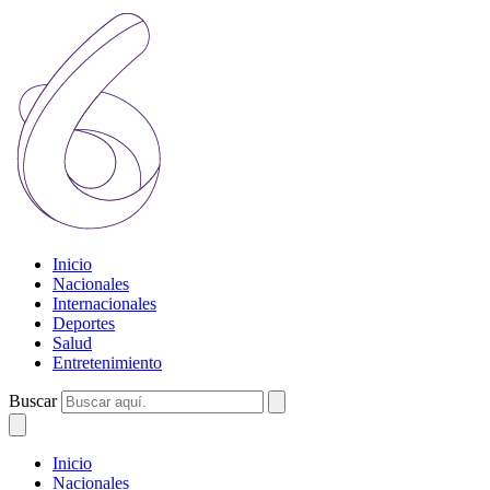
Inicio
Nacionales
Internacionales
Deportes
Salud
Entretenimiento
Buscar
Inicio
Nacionales