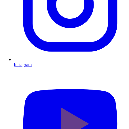
Instagram