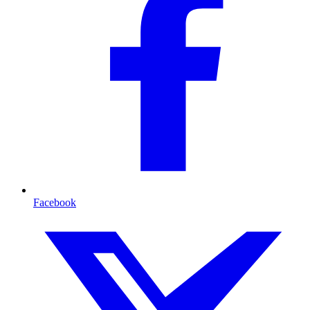
Facebook