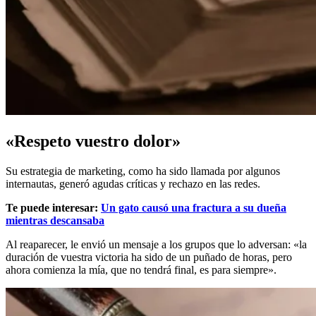
«Respeto vuestro dolor»
Su estrategia de marketing, como ha sido llamada por algunos
internautas, generó agudas críticas y rechazo en las redes.
Te puede interesar:
Un gato causó una fractura a su dueña
mientras descansaba
Al reaparecer, le envió un mensaje a los grupos que lo adversan: «la
duración de vuestra victoria ha sido de un puñado de horas, pero
ahora comienza la mía, que no tendrá final, es para siempre».